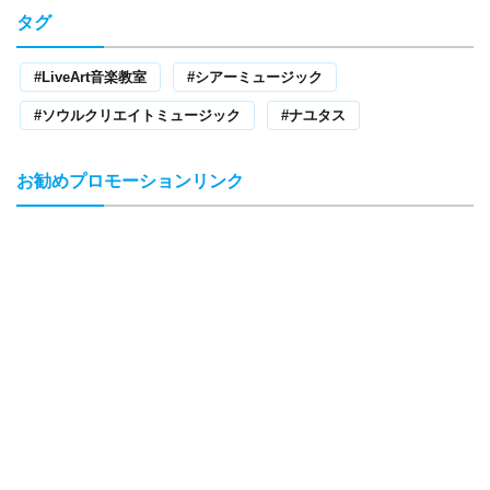
タグ
LiveArt音楽教室
シアーミュージック
ソウルクリエイトミュージック
ナユタス
お勧めプロモーションリンク