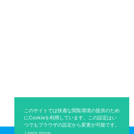
このサイトでは快適な閲覧環境の提供のため
にCookieを利用しています。この設定はい
つでもブラウザの設定から変更が可能です。
Learn more