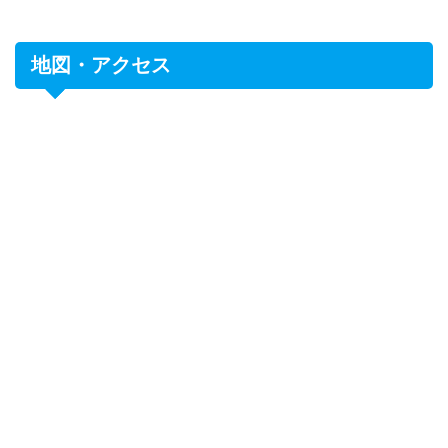
地図・アクセス