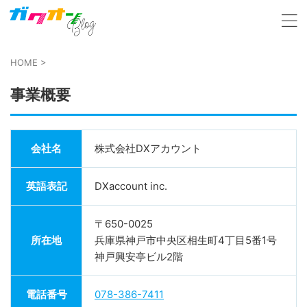
HOME
>
事業概要
会社名
株式会社DXアカウント
英語表記
DXaccount inc.
〒650-0025
所在地
兵庫県神戸市中央区相生町4丁目5番1号
神戸興安亭ビル2階
電話番号
078-386-7411