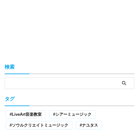
検索
タグ
LiveArt音楽教室
シアーミュージック
ソウルクリエイトミュージック
ナユタス