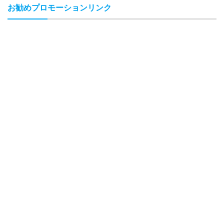
お勧めプロモーションリンク