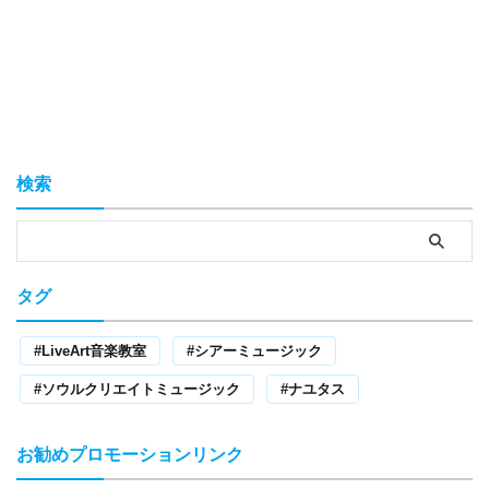
検索
タグ
LiveArt音楽教室
シアーミュージック
ソウルクリエイトミュージック
ナユタス
お勧めプロモーションリンク