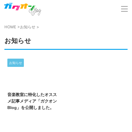
HOME
>
お知らせ
>
お知らせ
お知らせ
2023/5/1
音楽教室に特化したオスス
メ記事メディア「ガクオン
Blog」を公開しました。