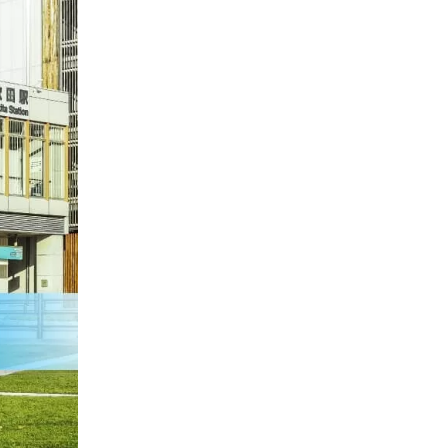
お勧めプロモーションリンク