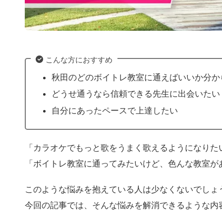
こんな方におすすめ
秋田のどのボイトレ教室に通えばいいか分か
どうせ通うなら信頼できる先生に出会いたい
自分にあったペースで上達したい
「カラオケでもっと歌をうまく歌えるようになりたい
「ボイトレ教室に通ってみたいけど、色んな教室が
このような悩みを抱えている人は少なくないでしょ