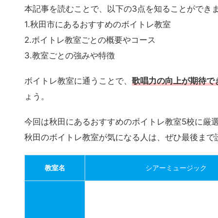
今回の記事では、そんな悩みを解消できるような内
本記事を読むことで、以下の3点を知ることができ
1.秋田市にあるおすすめのボイトレ教室
2.ボイトレ教室ごとの概要やコース
3.教室ごとの強みや特徴
ボイトレ教室に通うことで、
歌唱力の向上が期待で
ょう。
今回は秋田にあるおすすめのボイトレ教室5校に厳
秋田のボイトレ教室が気になる人は、ぜひ最後まで
教室名
シアーミュージック