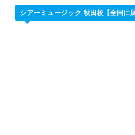
シアーミュージック 秋田校【全国に