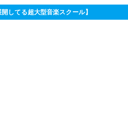
展開してる超大型音楽スクール】