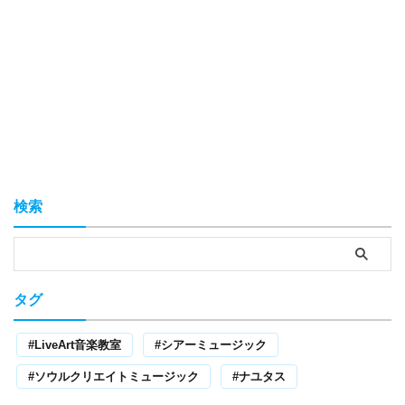
検索
タグ
LiveArt音楽教室
シアーミュージック
ソウルクリエイトミュージック
ナユタス