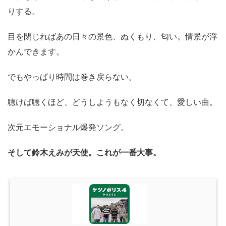
りする。
目を閉じればあの日々の景色、ぬくもり、匂い。情景が浮
かんできます。
でもやっぱり時間は巻き戻らない。
聴けば聴くほど、どうしようもなく切なくて、愛しい曲。
次元エモーショナル爆発ソング。
そして鈴木えみが天使。これが一番大事。