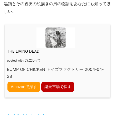
黒猫とその親友の絵描きの男の物語をあなたにも知ってほ
しい。
THE LIVING DEAD
カエレバ
posted with
BUMP OF CHICKEN トイズファクトリー 2004-04-
28
Amazonで探す
楽天市場で探す