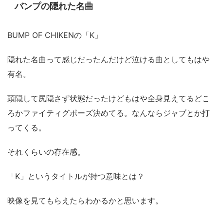
バンプの隠れた名曲
BUMP OF CHIKENの「K」
隠れた名曲って感じだったんだけど泣ける曲としてもはや
有名。
頭隠して尻隠さず状態だったけどもはや全身見えてるどこ
ろかファイティグポーズ決めてる。なんならジャブとか打
ってくる。
それくらいの存在感。
「K」というタイトルが持つ意味とは？
映像を見てもらえたらわかるかと思います。