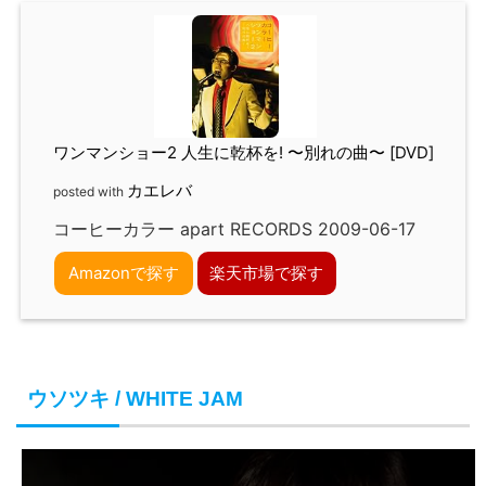
ワンマンショー2 人生に乾杯を! 〜別れの曲〜 [DVD]
カエレバ
posted with
コーヒーカラー apart RECORDS 2009-06-17
Amazonで探す
楽天市場で探す
ウソツキ / WHITE JAM