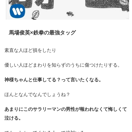
馬場俊英×鉄拳の最強タッグ
素直な人ほど損をしたり
優しい人ほどまわりを知らずのうちに傷つけたりする。
神様ちゃんと仕事してる？って言いたくなる。
ほんとなんでなんでしょうね？
あまりにこのサラリーマンの男性が報われなくて悔しくて
泣ける。