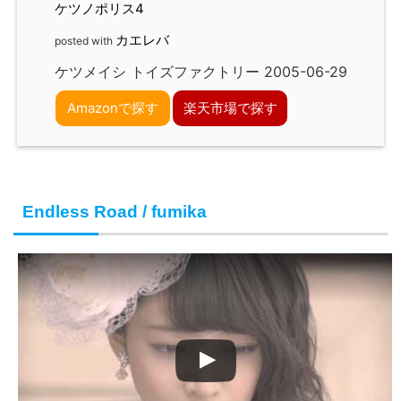
ケツノポリス4
カエレバ
posted with
ケツメイシ トイズファクトリー 2005-06-29
Amazonで探す
楽天市場で探す
Endless Road / fumika