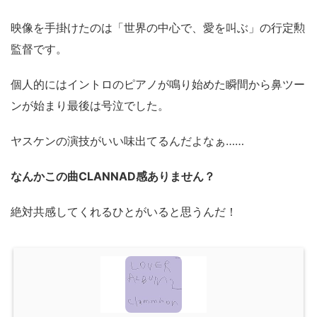
映像を手掛けたのは「世界の中心で、愛を叫ぶ」の行定勲
監督です。
個人的にはイントロのピアノが鳴り始めた瞬間から鼻ツー
ンが始まり最後は号泣でした。
ヤスケンの演技がいい味出てるんだよなぁ……
なんかこの曲CLANNAD感ありません？
絶対共感してくれるひとがいると思うんだ！