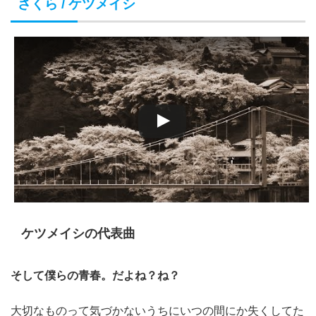
さくら / ケツメイシ
ケツメイシの代表曲
そして僕らの青春。だよね？ね？
大切なものって気づかないうちにいつの間にか失くしてた