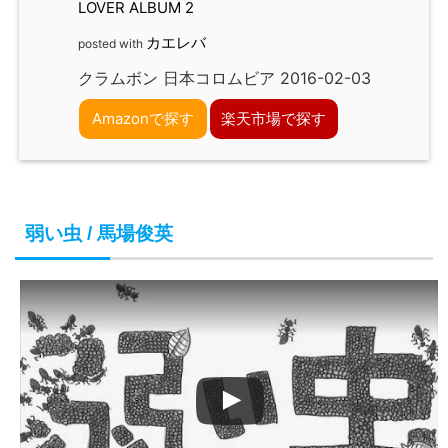
LOVER ALBUM 2
カエレバ
posted with
クラムボン 日本コロムビア 2016-02-03
Amazonで探す
楽天市場で探す
弱い虫 / 馬場俊英