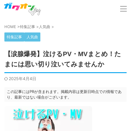
HOME
>
特集記事
>
人気曲
>
特集記事
人気曲
【涙腺爆発】泣けるPV・MVまとめ！た
まには思い切り泣いてみませんか
2025年4月4日
この記事にはPRが含まれます。掲載内容は更新日時点での情報であ
り、最新ではない場合がございます。