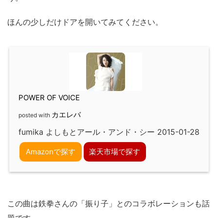
ほんの少しだけドアを開いてみてください。
POWER OF VOICE
カエレバ
posted with
fumika よしもとアール・アンド・シー 2015-01-28
Amazonで探す
楽天市場で探す
この曲は鉄拳さんの「振り子」とのコラボレーションも話