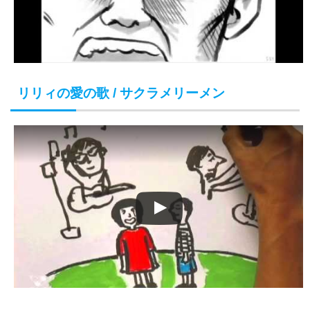
リリィの愛の歌 / サクラメリーメン