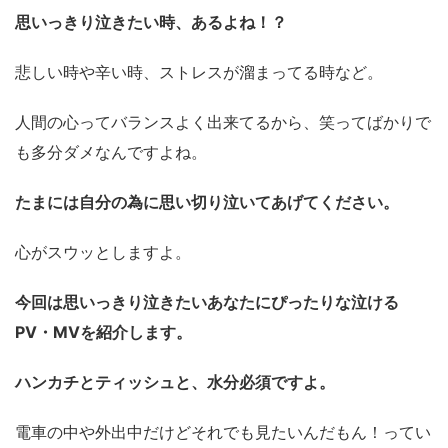
思いっきり泣きたい時、あるよね！？
悲しい時や辛い時、ストレスが溜まってる時など。
人間の心ってバランスよく出来てるから、笑ってばかりで
も多分ダメなんですよね。
たまには自分の為に思い切り泣いてあげてください。
心がスウッとしますよ。
今回は思いっきり泣きたいあなたにぴったりな泣ける
PV・MVを紹介します。
ハンカチとティッシュと、水分必須ですよ。
電車の中や外出中だけどそれでも見たいんだもん！ってい