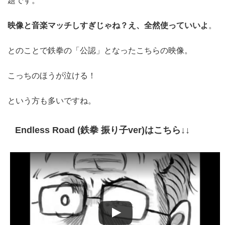
題です。
映像と音楽マッチしすぎじゃね？え、全然使っていいよ
。
とのことで鉄拳の「公認」となったこちらの映像。
こっちのほうが泣ける！
という方も多いですね。
Endless Road (鉄拳 振り子ver)はこちら↓↓