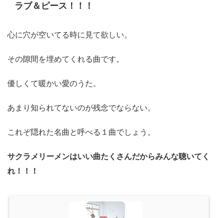
ラブ＆ピース！！！
心に穴が空いてる時に見て欲しい。
その隙間を埋めてくれる曲です。
優しくて暖かい愛のうた。
あまり知られてないのが残念でならない。
これぞ隠れた名曲と呼べる１曲でしょう。
サクラメリーメンはいい曲たくさんだからみんな聴いてく
れ！！！