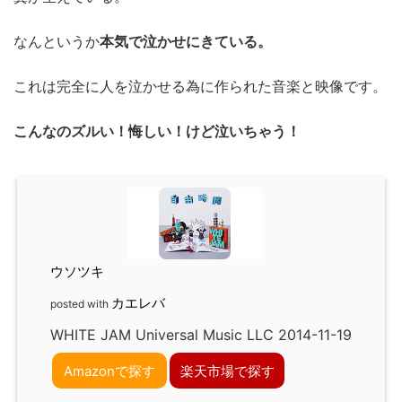
なんというか
本気で泣かせにきている。
これは完全に人を泣かせる為に作られた音楽と映像です。
こんなのズルい！悔しい！けど泣いちゃう！
ウソツキ
カエレバ
posted with
WHITE JAM Universal Music LLC 2014-11-19
Amazonで探す
楽天市場で探す