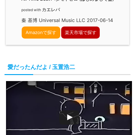
カエレバ
posted with
秦 基博 Universal Music LLC 2017-06-14
Amazonで探す
楽天市場で探す
愛だったんだよ / 玉置浩二