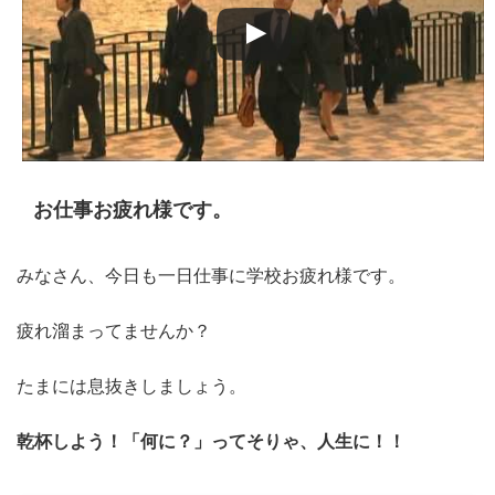
お仕事お疲れ様です。
みなさん、今日も一日仕事に学校お疲れ様です。
疲れ溜まってませんか？
たまには息抜きしましょう。
乾杯しよう！「何に？」ってそりゃ、人生に！！