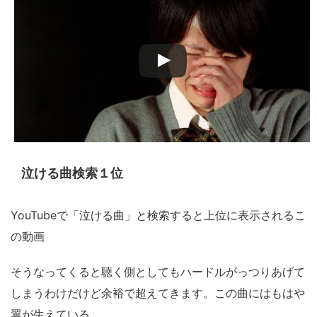
泣ける曲検索１位
YouTubeで「泣ける曲」と検索すると上位に表示されるこ
の動画
そうなってくると聴く側としてもハードルがっつりあげて
しまうわけだけど余裕で超えてきます。この曲にはもはや
翼が生えている。