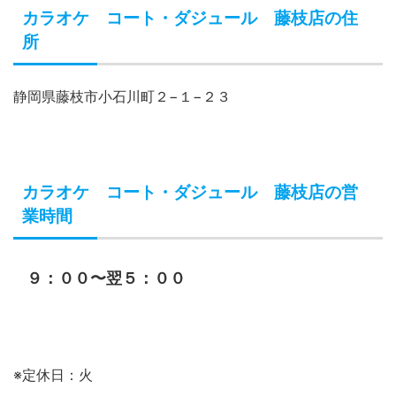
カラオケ コート・ダジュール 藤枝店の住
所
静岡県藤枝市小石川町２−１−２３
カラオケ コート・ダジュール 藤枝店の営
業時間
９：００〜翌５：００
※定休日：火