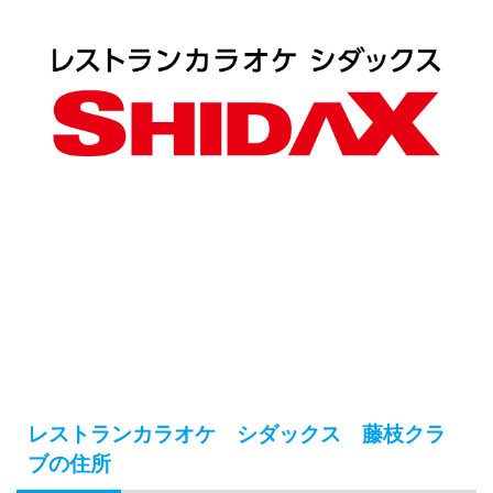
レストランカラオケ シダックス 藤枝クラ
ブの住所