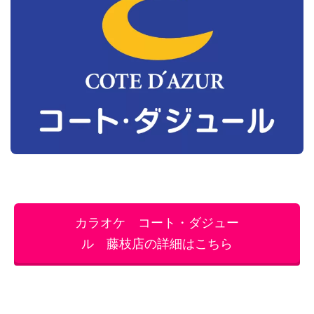
カラオケ コート・ダジュー
ル 藤枝店の詳細はこちら