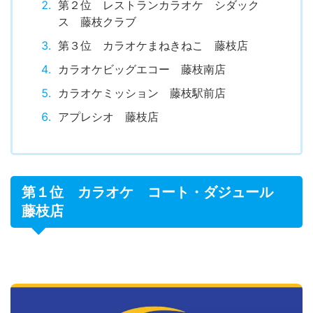
第２位 レストランカラオケ シダック
ス 藤枝クラブ
第３位 カラオケまねきねこ 藤枝店
カラオケビッグエコー 藤枝南店
カラオケミッション 藤枝駅前店
アプレシオ 藤枝店
第１位 カラオケ コート・ダジュール
藤枝店