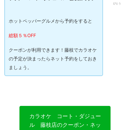
びとう
ホットペッパーグルメから予約をすると
総額５％OFF
クーポンが利用できます！藤枝でカラオケ
の予定が決まったらネット予約をしておき
ましょう。
カラオケ コート・ダジュー
ル 藤枝店のクーポン・ネッ