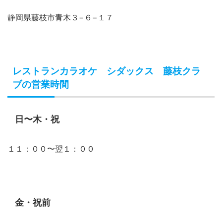
静岡県藤枝市青木３−６−１７
レストランカラオケ シダックス 藤枝クラ
ブの営業時間
日〜木・祝
１１：００〜翌１：００
金・祝前