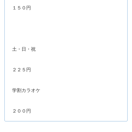
１５０円
土・日・祝
２２５円
学割カラオケ
２００円