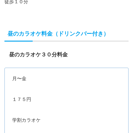
徒歩１０分
昼のカラオケ料金（ドリンクバー付き）
昼のカラオケ３０分料金
月〜金
１７５円
学割カラオケ