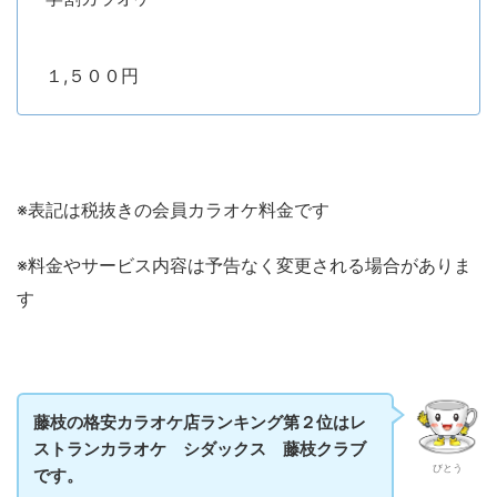
１,５００円
※表記は税抜きの会員カラオケ料金です
※料金やサービス内容は予告なく変更される場合がありま
す
藤枝の格安カラオケ店ランキング第２位はレ
ストランカラオケ シダックス 藤枝クラブ
びとう
です。