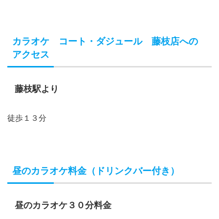
カラオケ コート・ダジュール 藤枝店への
アクセス
藤枝駅より
徒歩１３分
昼のカラオケ料金（ドリンクバー付き）
昼のカラオケ３０分料金