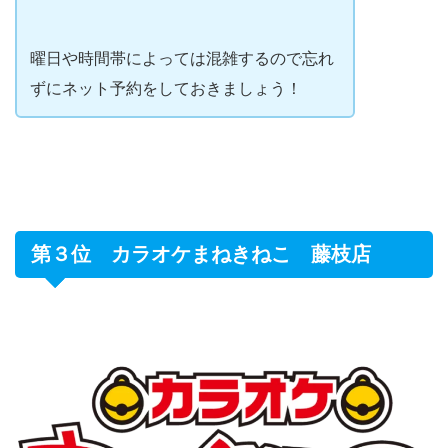
曜日や時間帯によっては混雑するので忘れ
ずにネット予約をしておきましょう！
第３位 カラオケまねきねこ 藤枝店