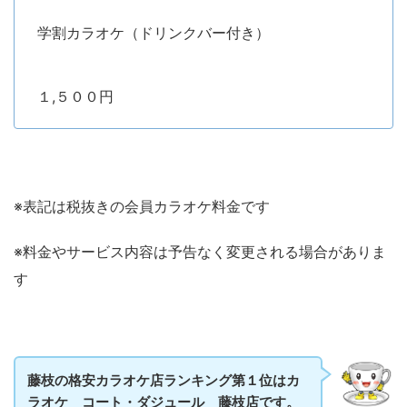
学割カラオケ（ドリンクバー付き）
１,５００円
※表記は税抜きの会員カラオケ料金です
※料金やサービス内容は予告なく変更される場合がありま
す
藤枝の格安カラオケ店ランキング第１位はカ
ラオケ コート・ダジュール 藤枝店です。