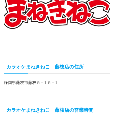
カラオケまねきねこ 藤枝店の住所
静岡県藤枝市藤枝５−１５−１
カラオケまねきねこ 藤枝店の営業時間