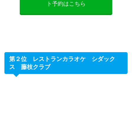
ト予約はこちら
第２位 レストランカラオケ シダック
ス 藤枝クラブ