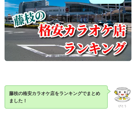
藤枝の格安カラオケ店をランキングでまとめ
ました！
びとう