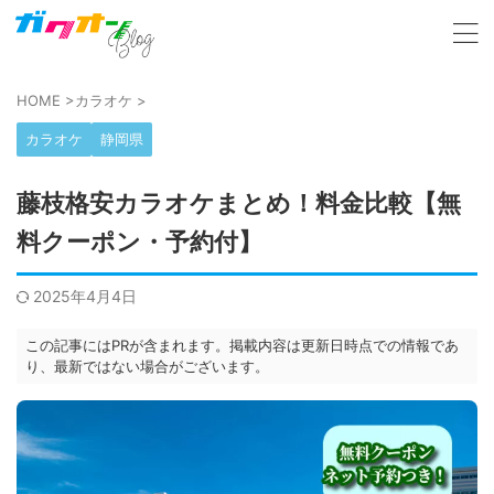
HOME
>
カラオケ
>
カラオケ
静岡県
藤枝格安カラオケまとめ！料金比較【無
料クーポン・予約付】
2025年4月4日
この記事にはPRが含まれます。掲載内容は更新日時点での情報であ
り、最新ではない場合がございます。