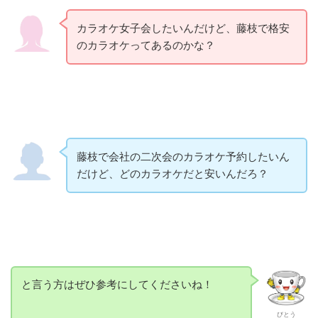
カラオケ女子会したいんだけど、藤枝で格安
のカラオケってあるのかな？
藤枝で会社の二次会のカラオケ予約したいん
だけど、どのカラオケだと安いんだろ？
と言う方はぜひ参考にしてくださいね！
びとう