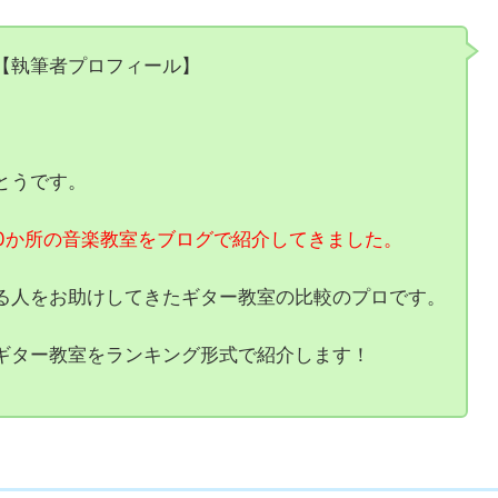
【執筆者プロフィール】
とうです。
50か所の音楽教室をブログで紹介してきました。
る人をお助けしてきたギター教室の比較のプロです。
ギター教室をランキング形式で紹介します！