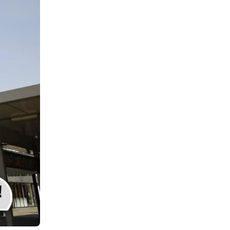
お勧めプロモーションリンク