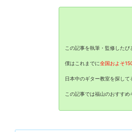
この記事を執筆・監修したび
僕はこれまでに
全国およそ1
日本中のギター教室を探して
この記事では福山のおすすめ