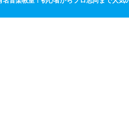
る有名音楽教室！初心者からプロ志向まで人気