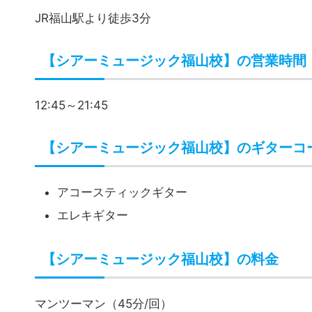
【シアーミュージック福山校】のアクセス
JR福山駅より徒歩3分
【シアーミュージック福山校】の営業時間
12:45～21:45
【シアーミュージック福山校】のギターコ
アコースティックギター
エレキギター
【シアーミュージック福山校】の料金