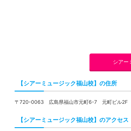
シアー
【シアーミュージック福山校】の住所
〒720-0063 広島県福山市元町6-7 元町ビル2F