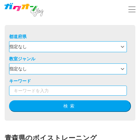
都道府県
教室ジャンル
キーワード
検索
青森県のボイストレーニング