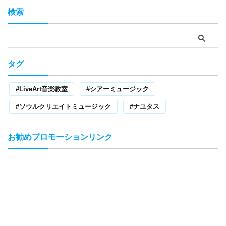
検索
タグ
LiveArt音楽教室
シアーミュージック
ソウルクリエイトミュージック
ナユタス
お勧めプロモーションリンク