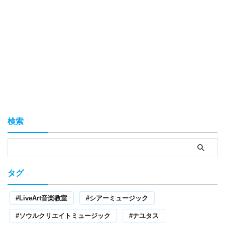
検索
タグ
LiveArt音楽教室
シアーミュージック
ソウルクリエイトミュージック
ナユタス