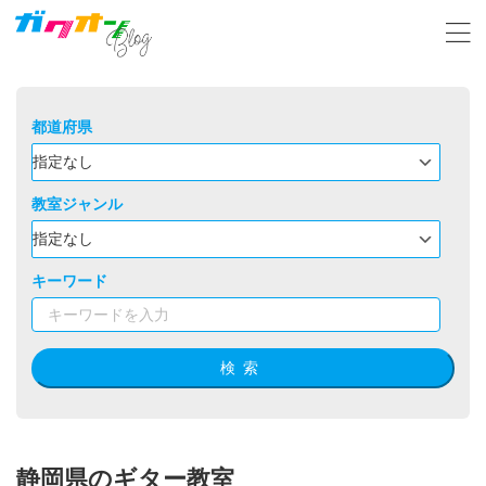
都道府県
教室ジャンル
キーワード
検索
静岡県のギター教室