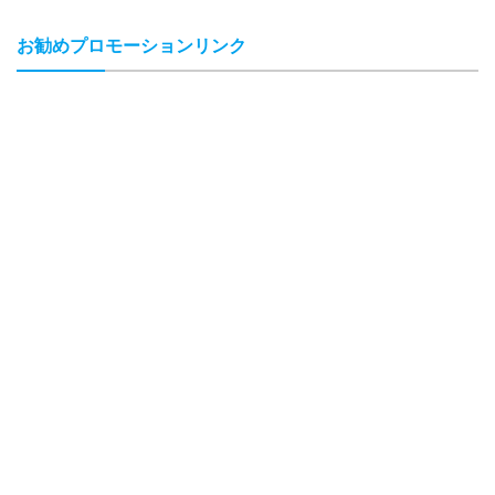
お勧めプロモーションリンク