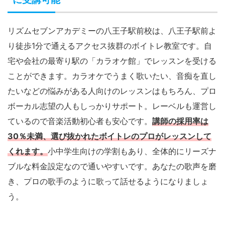
に受講可能
リズムセブンアカデミーの八王子駅前校は、八王子駅前よ
り徒歩1分で通えるアクセス抜群のボイトレ教室です。自
宅や会社の最寄り駅の「カラオケ館」でレッスンを受ける
ことができます。カラオケでうまく歌いたい、音痴を直し
たいなどの悩みがある人向けのレッスンはもちろん、プロ
ボーカル志望の人もしっかりサポート。レーベルも運営し
ているので音楽活動初心者も安心です。
講師の採用率は
30％未満、選び抜かれたボイトレのプロがレッスンして
くれます。
小中学生向けの学割もあり、全体的にリーズナ
ブルな料金設定なので通いやすいです。あなたの歌声を磨
き、プロの歌手のように歌って話せるようになりましょ
う。