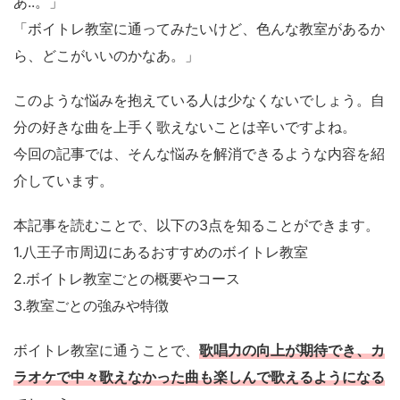
あ..。」
「ボイトレ教室に通ってみたいけど、色んな教室があるか
ら、どこがいいのかなあ。」
このような悩みを抱えている人は少なくないでしょう。自
分の好きな曲を上手く歌えないことは辛いですよね。
今回の記事では、そんな悩みを解消できるような内容を紹
介しています。
本記事を読むことで、以下の3点を知ることができます。
1.八王子市周辺にあるおすすめのボイトレ教室
2.ボイトレ教室ごとの概要やコース
3.教室ごとの強みや特徴
ボイトレ教室に通うことで、
歌唱力の向上が期待でき、カ
ラオケで中々歌えなかった曲も楽しんで歌えるようになる