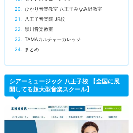
セブンスミュージック
ひかり音楽教室 八王子みなみ野教室
八王子音楽院 JR校
黒川音楽教室
TAMAカルチャーカレッジ
まとめ
シアーミュージック 八王子校 【全国に展
開してる超大型音楽スクール】