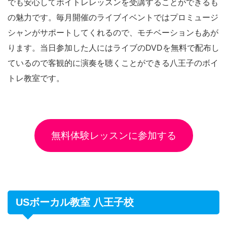
でも安心してボイトレレッスンを受講することができるも
の魅力です。毎月開催のライブイベントではプロミュージ
シャンがサポートしてくれるので、モチベーションもあが
ります。当日参加した人にはライブのDVDを無料で配布し
ているので客観的に演奏を聴くことができる八王子のボイ
トレ教室です。
無料体験レッスンに参加する
USボーカル教室 八王子校