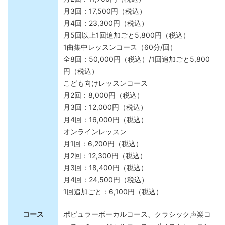
月2回：11,700円（税込）
月3回：17,500円（税込）
月4回：23,300円（税込）
月5回以上1回追加ごと5,800円（税込）
1曲集中レッスンコース（60分/回）
全8回：50,000円（税込）/1回追加ごと5,800
円（税込）
こども向けレッスンコース
月2回：8,000円（税込）
月3回：12,000円（税込）
月4回：16,000円（税込）
オンラインレッスン
月1回：6,200円（税込）
月2回：12,300円（税込）
月3回：18,400円（税込）
月4回：24,500円（税込）
1回追加ごと：6,100円（税込）
コース
ポピュラーボーカルコース、クラシック声楽コ