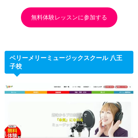
無料体験レッスンに参加する
ベリーメリーミュージックスクール 八王
子校