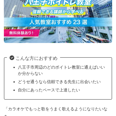
こんな方におすすめ
八王子市周辺のどのボイトレ教室に通えばいい
か分からない
どうせ通うなら信頼できる先生に出会いたい
自分にあったペースで上達したい
「カラオケでもっと歌をうまく歌えるようになりたいな