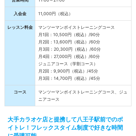
営業時間
11:00～21:00
入会金
11,000円（税込）
レッスン料金
マンツーマンボイストレーニングコース
月1回：10,500円（税込）/90分
月2回：13,600円（税込）/60分
月3回：20,300円（税込）/60分
月4回：27,000円（税込）/60分
ジュニアコース（学割コース）
月2回：9,900円（税込）/45分
月3回：14,700円（税込）/45分
コース
マンツーマンボイストレーニングコース、ジュ
ニアコース
大手カラオケ店と提携して八王子駅前でのボ
イトレ！フレックスタイム制度で好きな時間