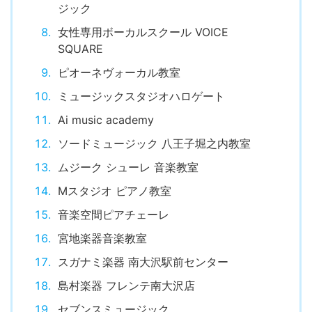
ジック
女性専用ボーカルスクール VOICE
SQUARE
ピオーネヴォーカル教室
ミュージックスタジオハロゲート
Ai music academy
ソードミュージック 八王子堀之内教室
ムジーク シューレ 音楽教室
Mスタジオ ピアノ教室
音楽空間ピアチェーレ
宮地楽器音楽教室
スガナミ楽器 南大沢駅前センター
島村楽器 フレンテ南大沢店