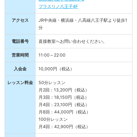
東京都八王子市旭町8-2
プラスリノ八王子4F
アクセス
JR中央線・横浜線・八高線八王子駅より徒歩1
分
電話番号
直接教室へお問い合わせください。
営業時間
11:00～22:00
入会金
10,000円（税込）
レッスン料金
50分レッスン
月2回：13,200円（税込）
月3回：18,150円（税込）
月4回：23,100円（税込）
月8回：44,000円（税込）
100分レッスン
月4回：42,900円（税込）