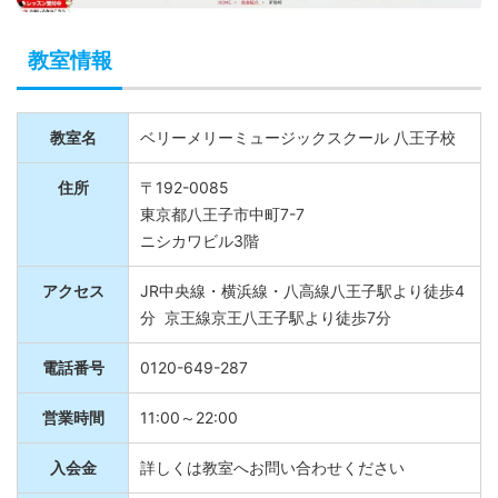
教室情報
教室名
ベリーメリーミュージックスクール 八王子校
住所
〒192-0085
東京都八王子市中町7-7
ニシカワビル3階
アクセス
JR中央線・横浜線・八高線八王子駅より徒歩4
分 京王線京王八王子駅より徒歩7分
電話番号
0120-649-287
営業時間
11:00～22:00
入会金
詳しくは教室へお問い合わせください