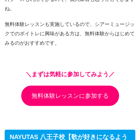
料ブースも利用できるので、個人練習も思う存分できます
ね。
無料体験レッスンも実施しているので、シアーミュージッ
クでのボイトレに興味がある方は、無料体験からはじめて
みるのがおすすめです。
＼まずは気軽に参加してみよう／
無料体験レッスンに参加する