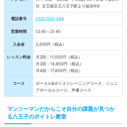
アクセス
JR中央線・横浜線・八高線八王子駅より徒歩5
分 京王線京王八王子駅より徒歩6分
電話番号
0120-055-349
営業時間
12:45～21:45
入会金
2,200円（税込）
レッスン料金
月2回：11,000円（税込）
月3回：14,850円（税込）
月4回：17,850円（税込）
コース
ボーカル&ボイストレーニングコース、ジュニ
アボーカルコース、声優コース
マンツーマンだからこそ自分の課題が見つか
る八王子のボイトレ教室