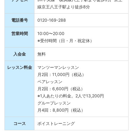
アクセス
JR中央線・横浜線八王子駅より徒歩5分 京王
線京王八王子駅より徒歩8分
電話番号
0120-169-288
営業時間
10:00〜20:00
※受付時間（日・月・祝定休）
入会金
無料
レッスン料金
マンツーマンレッスン
月2回：11,000円（税込）
ペアレッスン
月2回：6,600円（税込）
※1人あたりの料金。2人で13,200円
グループレッスン
月4回：8,800円（税込）
コース
ボイストレーニング