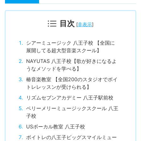
目次
[
非表示
]
シアーミュージック 八王子校 【全国に
展開してる超大型音楽スクール】
NAYUTAS 八王子校【歌が好きになるよ
うなメソッドを学べる】
椿音楽教室 【全国200のスタジオでボイ
トレレッスンが受けられる】
リズムセブンアカデミー 八王子駅前校
ベリーメリーミュージックスクール 八王
子校
USボーカル教室 八王子校
ボイトレの八王子ビッグスマイルミュー