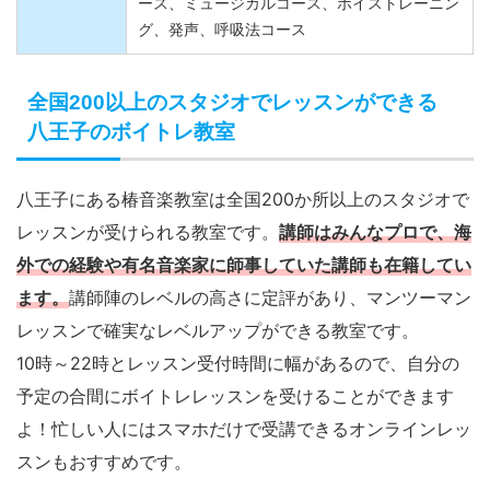
ース、ミュージカルコース、ボイストレーニン
グ、発声、呼吸法コース
全国200以上のスタジオでレッスンができる
八王子のボイトレ教室
八王子にある椿音楽教室は全国200か所以上のスタジオで
レッスンが受けられる教室です。
講師はみんなプロで、海
外での経験や有名音楽家に師事していた講師も在籍してい
ます。
講師陣のレベルの高さに定評があり、マンツーマン
レッスンで確実なレベルアップができる教室です。
10時～22時とレッスン受付時間に幅があるので、自分の
予定の合間にボイトレレッスンを受けることができます
よ！忙しい人にはスマホだけで受講できるオンラインレッ
スンもおすすめです。