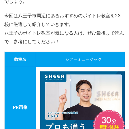
でしょう。
今回は八王子市周辺にあるおすすめのボイトレ教室を23
校に厳選して紹介していきます。
八王子のボイトレ教室が気になる人は、ぜひ最後まで読ん
で、参考にしてください！
教室名
シアーミュージック
PR画像