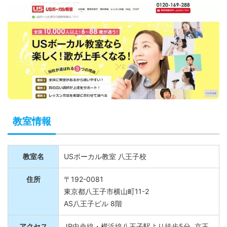
教室情報
教室名
USボーカル教室 八王子校
住所
〒192-0081
東京都八王子市横山町11-2
AS八王子ビル 8階