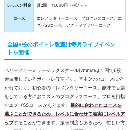
レッスン料金
月2回：11,660円（税込）～
コース
エレメンタリーコース、プログレスコース、エ
グゼSSコース、アクティブフリーコース
全国6校のボイトレ教室は毎月ライブイベン
トを開催
ベリーメリーミュージックスクール(vmms)は全国で6校
舎展開しているボイトレ教室です。基本3つのコースに分
かれており、初心者のエレメンタリーコース、趣味で音楽
をしている方におススメのプログレスコース、プロを目指
すエグゼSSコースがあります。
目的に合わせたコースを
選ぶことができるため、レベルに合わせて着実にレベルア
ップ
することができます。振替制度もあるため、忙しい方