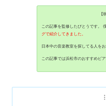
【
この記事を監修したびとうです。 
グで紹介してきました。
日本中の音楽教室を探してる人をお
この記事では浜松市のおすすめピア