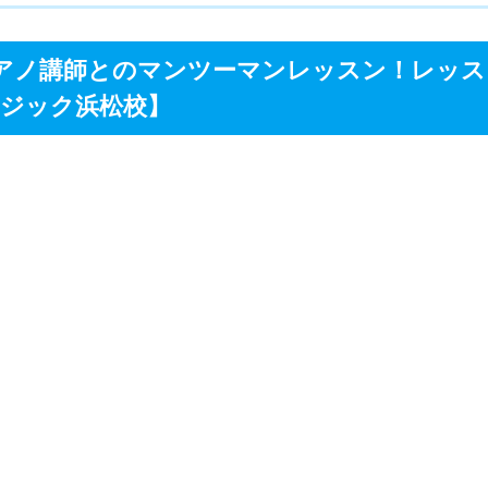
】
アノ講師とのマンツーマンレッスン！レッス
ジック浜松校】
ミュージック公式サイト