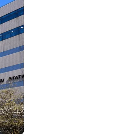
お勧めプロモーションリンク