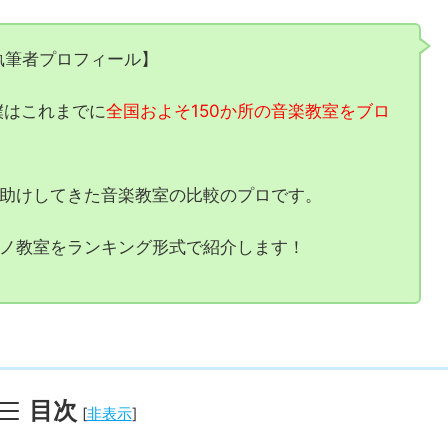
執筆者プロフィール】
僕はこれまでに
全国およそ150か所の音楽教室をブロ
助けしてきた音楽教室の比較のプロです。
ノ教室をランキング形式で紹介します！