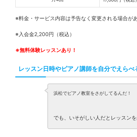
浜松でピアノ教室をさがしてるんだ！
でも、いそがしい人だとレッスンを
シアーミュージック浜松校なら大丈夫で
レッスンの曜日や時間はその時の都
教室となっています。
レッスン頻度も自由なので負担があ