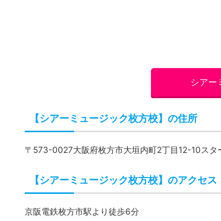
シアー
【シアーミュージック枚方校】の住所
〒573-0027大阪府枚方市大垣内町2丁目12-10ス
【シアーミュージック枚方校】のアクセス
京阪電鉄枚方市駅より徒歩6分