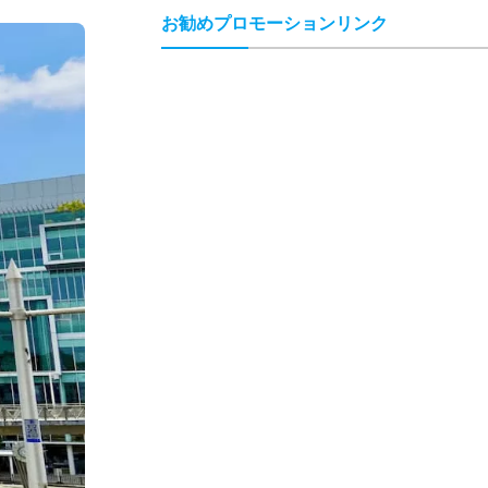
お勧めプロモーションリンク