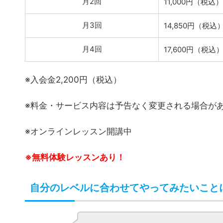
月2回
11,000円（税込）
月3回
14,850円（税込
月4回
17,600円（税込
※入会金2,200円（税込）
※料金・サービス内容は予告なく変更される場合が
※オンラインレッスン開講中
※無料体験レッスンあり！
自分のレベルに合わせてやってみたいこと