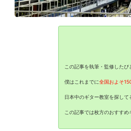
この記事を執筆・監修したび
僕はこれまでに
全国およそ1
日本中のギター教室を探して
この記事では枚方のおすすめ