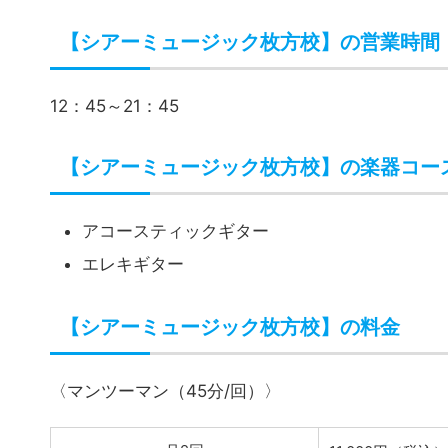
【シアーミュージック枚方校】の営業時間
12：45～21：45
【シアーミュージック枚方校】の楽器コー
アコースティックギター
エレキギター
【シアーミュージック枚方校】の料金
〈マンツーマン（45分/回）〉