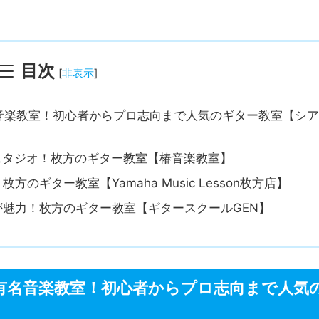
目次
[
非表示
]
名音楽教室！初心者からプロ志向まで人気のギター教室【シ
スタジオ！枚方のギター教室【椿音楽教室】
ギター教室【Yamaha Music Lesson枚方店】
が魅力！枚方のギター教室【ギタースクールGEN】
る有名音楽教室！初心者からプロ志向まで人気