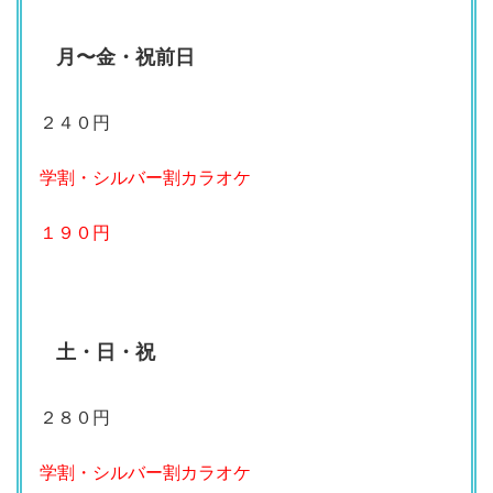
月〜金・祝前日
２４０円
学割・シルバー割カラオケ
１９０円
土・日・祝
２８０円
学割・シルバー割カラオケ