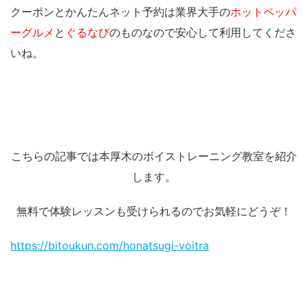
クーポンとかんたんネット予約は業界大手の
ホットペッパ
ーグルメ
と
ぐるなび
のものなので安心して利用してくださ
いね。
こちらの記事では本厚木のボイストレーニング教室を紹介
します。
無料で体験レッスンも受けられるのでお気軽にどうぞ！
https://bitoukun.com/honatsugi-voitra