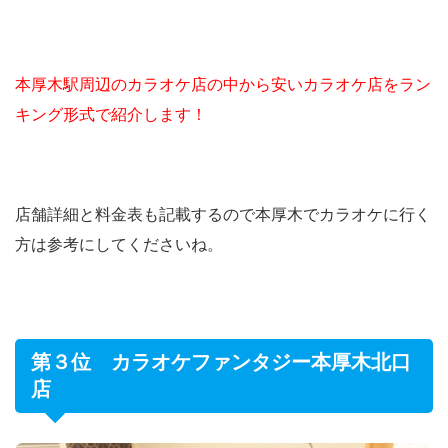
本厚木駅周辺のカラオケ店の中から安いカラオケ店をラン
キング形式で紹介します！
店舗詳細と料金表も記載するので本厚木でカラオケに行く
方は参考にしてくださいね。
第３位 カラオケファンタジー本厚木北口
店