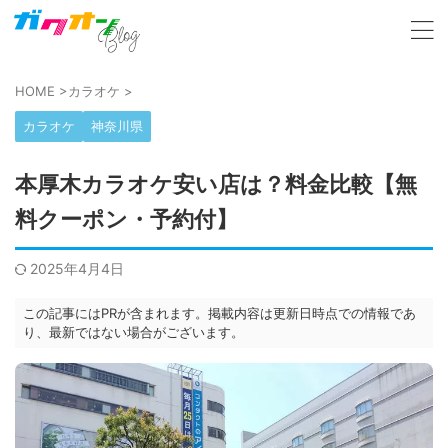
HOME
>
カラオケ
>
カラオケ
神奈川県
本厚木カラオケ安い店は？料金比較【無
料クーポン・予約付】
2025年4月4日
この記事にはPRが含まれます。掲載内容は更新日時点での情報であ
り、最新ではない場合がございます。