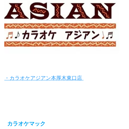
・カラオケアジアン本厚木東口店
カラオケマック