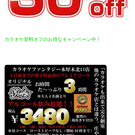
カラオケ室料オフのお得なキャンペーン中！