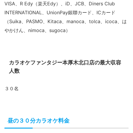
VISA、R Edy（楽天Edy）、iD、JCB、Diners Club
INTERNATIONAL、UnionPay銀聯カード、ICカード
（Suika、PASMO、Kitaca、manoca、tolca、icoca、は
やかけん、nimoca、sugoca）
カラオケファンタジー本厚木北口店の最大収容
人数
３０名
昼の３０分カラオケ料金