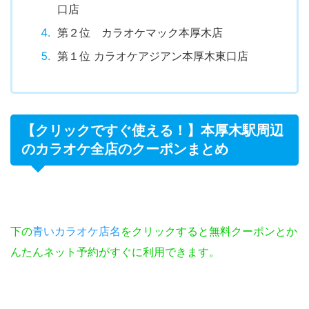
口店
第２位 カラオケマック本厚木店
第１位 カラオケアジアン本厚木東口店
【クリックですぐ使える！】本厚木駅周辺
のカラオケ全店のクーポンまとめ
下の
青いカラオケ店名
をクリックすると無料クーポンとか
んたんネット予約がすぐに利用できます。