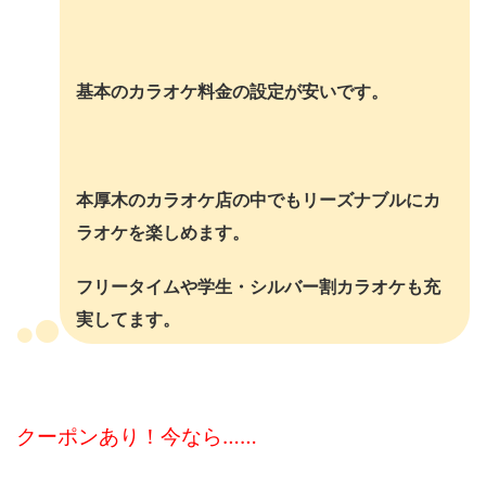
基本のカラオケ料金の設定が安いです。
本厚木のカラオケ店の中でもリーズナブルにカ
ラオケを楽しめます。
フリータイムや学生・シルバー割カラオケも充
実してます。
クーポンあり！今なら……