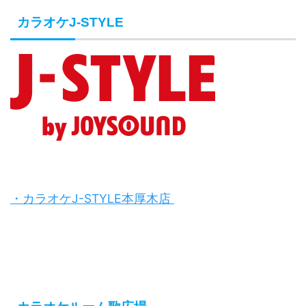
カラオケJ-STYLE
・カラオケJ-STYLE本厚木店