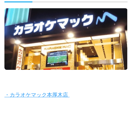
・カラオケマック本厚木店