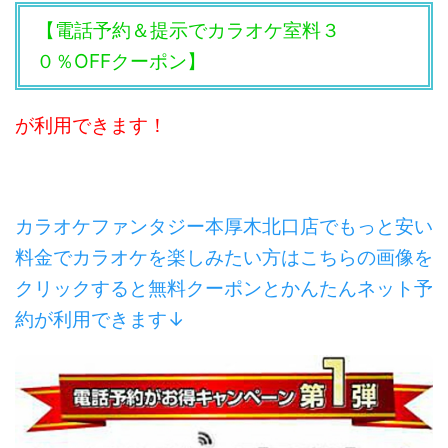
【電話予約＆提示でカラオケ室料３
０％OFFクーポン】
が利用できます！
カラオケファンタジー本厚木北口店でもっと安い
料金でカラオケを楽しみたい方はこちらの画像を
クリックすると無料クーポンとかんたんネット予
約が利用できます↓