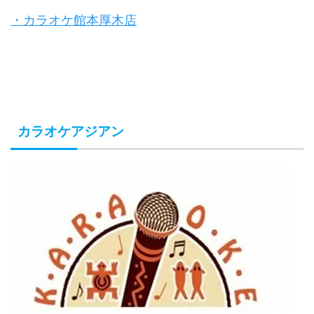
・カラオケ館本厚木店
カラオケアジアン