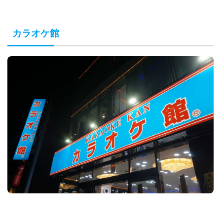
カラオケ館