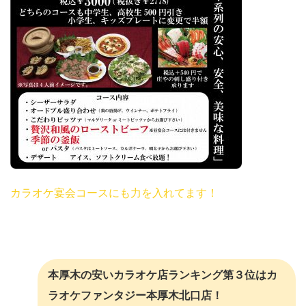
カラオケ宴会コースにも力を入れてます！
本厚木の安いカラオケ店ランキング第３位はカ
ラオケファンタジー本厚木北口店！