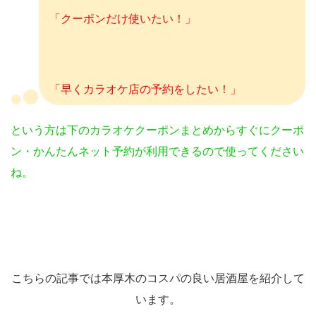
「クーポンだけ使いたい！」
「早くカラオケ店の予約をしたい！」
という方は下のカラオケクーポンまとめからすぐにクーポ
ン・かんたんネット予約が利用できるので使ってください
ね。
こちらの記事では本厚木のコスパの良い居酒屋を紹介して
います。