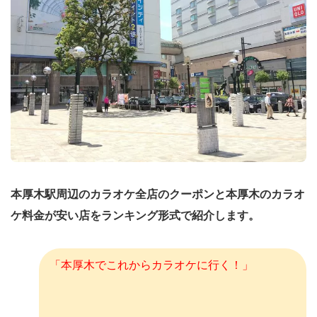
本厚木駅周辺のカラオケ全店のクーポンと本厚木のカラオ
ケ料金が安い店をランキング形式で紹介します。
「本厚木でこれからカラオケに行く！」