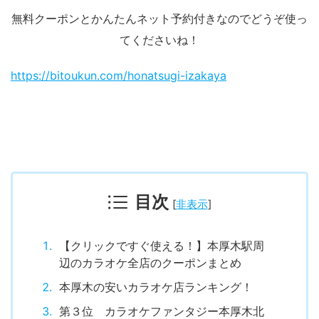
無料クーポンとかんたんネット予約付きなのでどうぞ使っ
てくださいね！
https://bitoukun.com/honatsugi-izakaya
目次
[
非表示
]
【クリックですぐ使える！】本厚木駅周
辺のカラオケ全店のクーポンまとめ
本厚木の安いカラオケ店ランキング！
第３位 カラオケファンタジー本厚木北