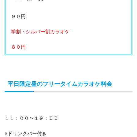
９０円
学割・シルバー割カラオケ
８０円
平日限定昼のフリータイムカラオケ料金
１１：００〜１９：００
※ドリンクバー付き