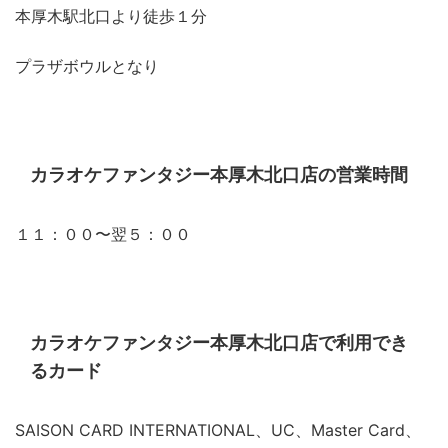
本厚木駅北口より徒歩１分
プラザボウルとなり
カラオケファンタジー本厚木北口店の営業時間
１１：００〜翌５：００
カラオケファンタジー本厚木北口店で利用でき
るカード
SAISON CARD INTERNATIONAL、UC、Master Card、