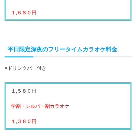
１,６８０円
平日限定深夜のフリータイムカラオケ料金
※ドリンクバー付き
１,５８０円
学割・シルバー割カラオケ
１,３８０円