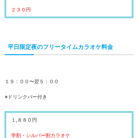
２３０円
平日限定夜のフリータイムカラオケ料金
１９：００〜翌５：００
※ドリンクバー付き
１,８８０円
学割・シルバー割カラオケ