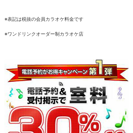
※表記は税抜の会員カラオケ料金です
※ワンドリンクオーダー制カラオケ店