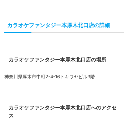
カラオケファンタジー本厚木北口店の詳細
カラオケファンタジー本厚木北口店の場所
神奈川県厚木市中町2-4-16トキワヤビル3階
カラオケファンタジー本厚木北口店へのアクセ
ス