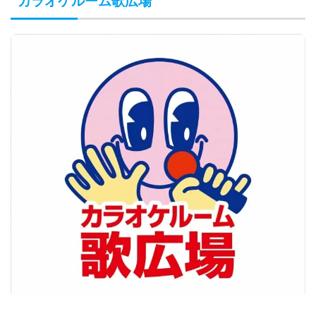
カラオケルーム歌広場