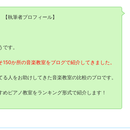
【執筆者プロフィール】
うです。
そ150か所の音楽教室をブログで紹介してきました。
てる人をお助けしてきた音楽教室の比較のプロです。
すめピアノ教室をランキング形式で紹介します！