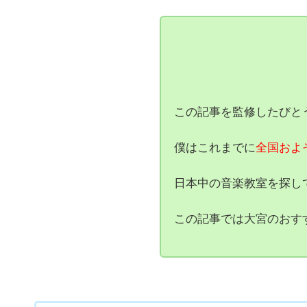
この記事を監修したびと
僕はこれまでに
全国およ
日本中の音楽教室を探し
この記事では大宮のおす