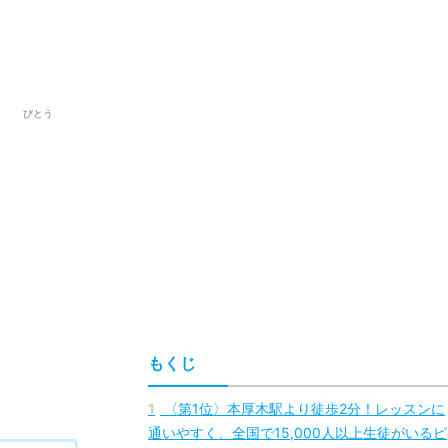
びとう
もくじ