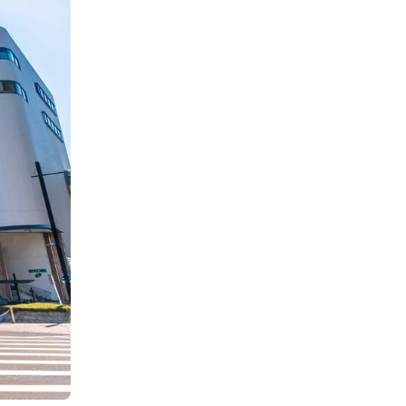
お勧めプロモーションリンク