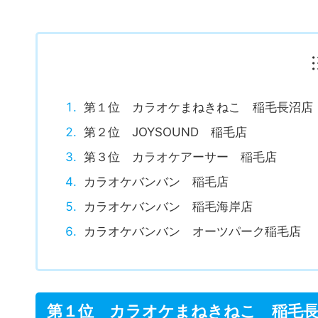
第１位 カラオケまねきねこ 稲毛長沼店
第２位 JOYSOUND 稲毛店
第３位 カラオケアーサー 稲毛店
カラオケバンバン 稲毛店
カラオケバンバン 稲毛海岸店
カラオケバンバン オーツパーク稲毛店
第１位 カラオケまねきねこ 稲毛