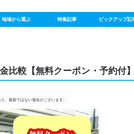
地域から選ぶ
特集記事
ピックアップ記
金比較【無料クーポン・予約付
あり、最新ではない場合がございます。