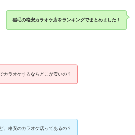
稲毛の格安カラオケ店をランキングでまとめました！
でカラオケするならどこが安いの？
ど、格安のカラオケ店ってあるの？