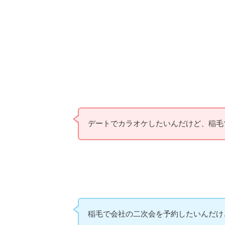
デートでカラオケしたいんだけど、稲毛
稲毛で会社の二次会を予約したいんだけ