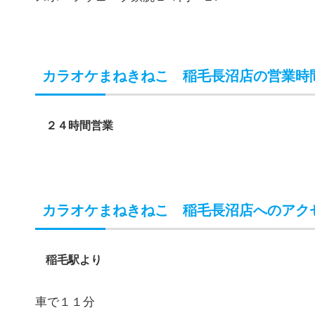
カラオケまねきねこ 稲毛長沼店の営業時
２４時間営業
カラオケまねきねこ 稲毛長沼店へのアク
稲毛駅より
車で１１分