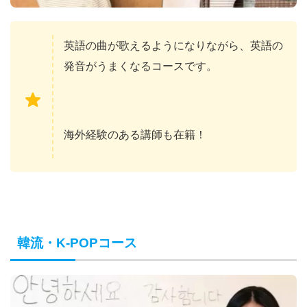
英語の曲が歌えるようになりながら、英語の
発音がうまくなるコースです。
海外経験のある講師も在籍！
韓流・K-POPコース