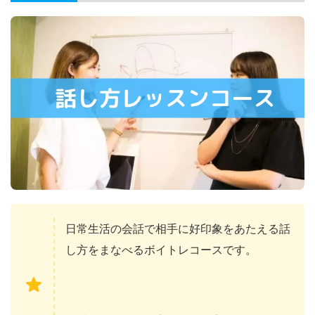
日常生活の会話で相手に好印象をあたえる話
し方をまなべるボイトレコースです。