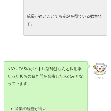
成長が速いことでも定評を得ている教室で
す。
NAYUTASのボイトレ講師はなんと採用率
たった10％の狭き門を合格した人のみとな
びとう
っています。
音楽の経歴が高い