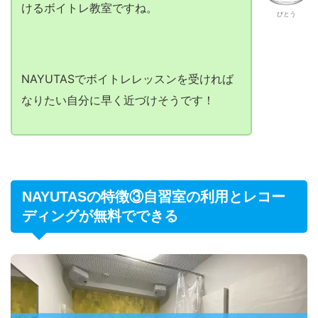
けるボイトレ教室ですね。
びとう
NAYUTASでボイトレレッスンを受ければ
なりたい自分に早く近づけそうです！
NAYUTASの特徴③自習室の利用とレコー
ディングが無料でできる