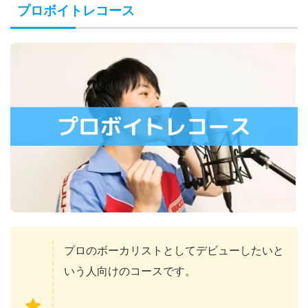
プロボイトレコース
プロのボーカリストとしてデビューしたいと
いう人向けのコースです。