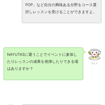
POP」など自分の興味ある分野をコース選
択しレッスンを受けることができますよ。
NAYUTASに通うことでイベントに参加し
たりレッスンの成果を発揮したりできる場
びとう
はありますか？