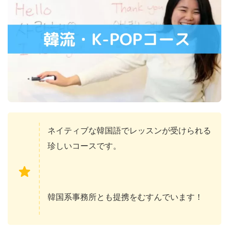
ネイティブな韓国語でレッスンが受けられる
珍しいコースです。
韓国系事務所とも提携をむすんでいます！