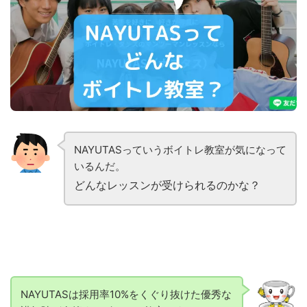
NAYUTASっていうボイトレ教室が気になって
いるんだ。
どんなレッスンが受けられるのかな？
NAYUTASは採用率10%をくぐり抜けた優秀な