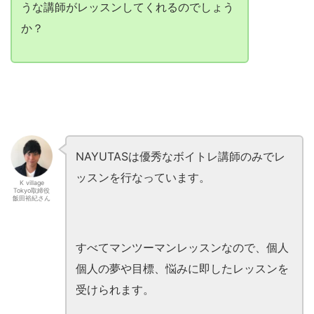
うな講師がレッスンしてくれるのでしょう
か？
NAYUTASは優秀なボイトレ講師のみでレ
ッスンを行なっています。
K village
Tokyo取締役
飯田裕紀さん
すべてマンツーマンレッスンなので、個人
個人の夢や目標、悩みに即したレッスンを
受けられます。