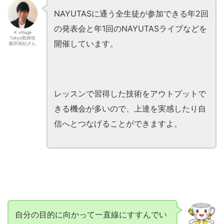
NAYUTASに通う全生徒が参加できる年2回
の発表会と年1回のNAYUTASライブなどを
K village
Tokyo取締役
開催しています。
飯田裕紀さん
レッスンで習得した技術をアウトプットで
きる機会が多いので、上達を実感したり自
信へとつなげることができますよ。
自分の目的に向かって一直線にすすんでい