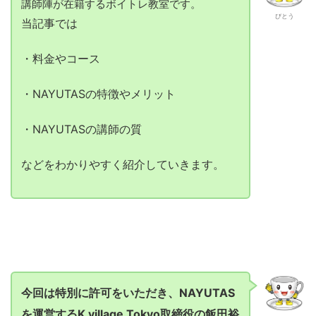
講師陣が在籍するボイトレ教室です。
びとう
当記事では
・料金やコース
・NAYUTASの特徴やメリット
・NAYUTASの講師の質
などをわかりやすく紹介していきます。
今回は特別に許可をいただき、NAYUTAS
を運営するK village Tokyo取締役の飯田裕