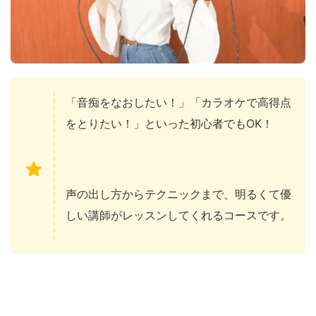
「音痴をなおしたい！」「カラオケで高得点
をとりたい！」といった初心者でもOK！
声の出し方からテクニックまで、明るくて優
しい講師がレッスンしてくれるコースです。