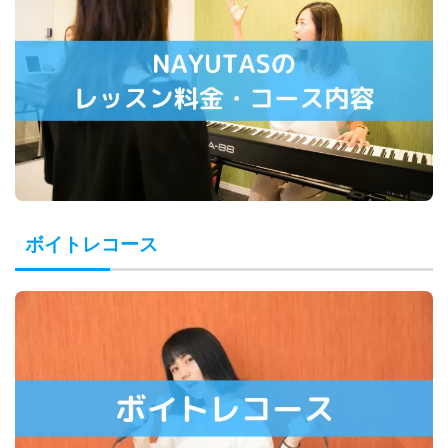
ボイトレコース