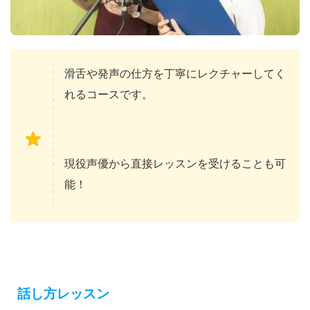
滑舌や発声の仕方を丁寧にレクチャーしてく
れるコースです。
現役声優から直接レッスンを受けることも可
能！
話し方レッスン