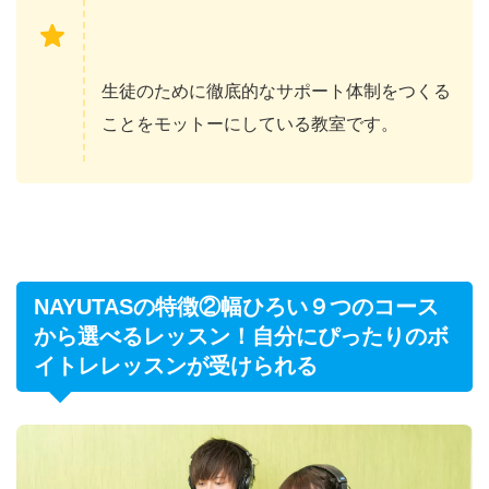
生徒のために徹底的なサポート体制をつくる
ことをモットーにしている教室です。
NAYUTASの特徴②幅ひろい９つのコース
から選べるレッスン！自分にぴったりのボ
イトレレッスンが受けられる