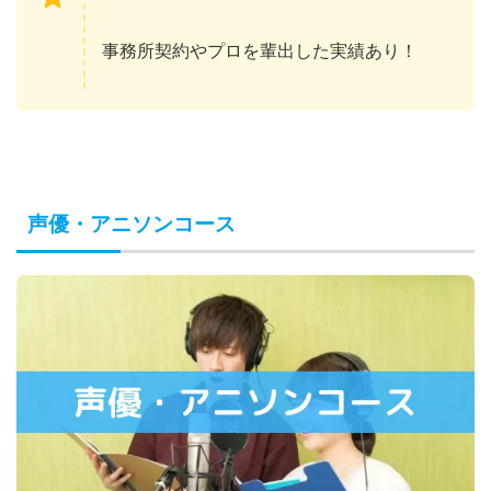
事務所契約やプロを輩出した実績あり！
声優・アニソンコース