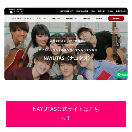
NAYUTAS公式サイトはこち
ら！