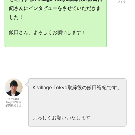
びとう
紀さんにインタビューをさせていただきま
した！
飯田さん、よろしくお願いします！
K village Tokyo取締役の
飯田裕紀
です。
K village
Tokyo取締役
飯田裕紀さん
よろしくお願いいたします。