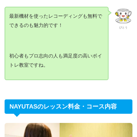
最新機材を使ったレコーディングも無料で
できるのも魅力的です！
びとう
初心者もプロ志向の人も満足度の高いボイ
トレ教室ですね。
NAYUTASのレッスン料金・コース内容