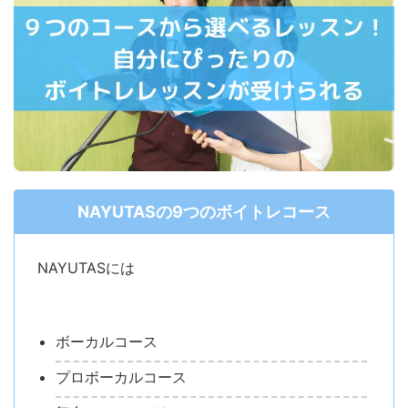
NAYUTASの9つのボイトレコース
NAYUTASには
ボーカルコース
プロボーカルコース