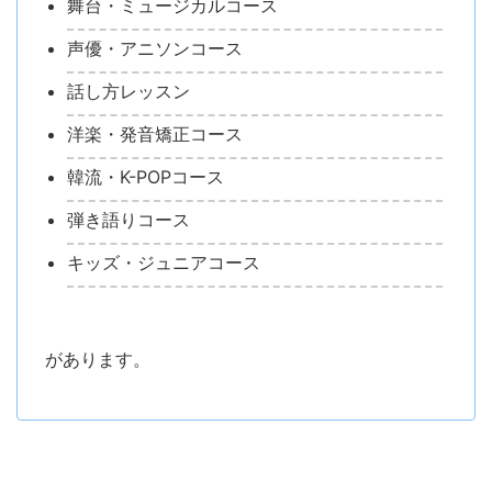
舞台・ミュージカルコース
声優・アニソンコース
話し方レッスン
洋楽・発音矯正コース
韓流・K-POPコース
弾き語りコース
キッズ・ジュニアコース
があります。