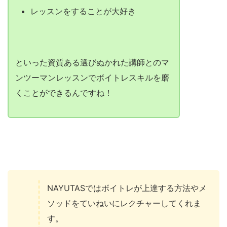
レッスンをすることが大好き
といった資質ある選びぬかれた講師とのマ
ンツーマンレッスンでボイトレスキルを磨
くことができるんですね！
NAYUTASではボイトレが上達する方法やメ
ソッドをていねいにレクチャーしてくれま
す。