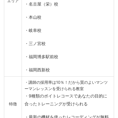
エリア
・名古屋（栄）校
・本山校
・岐阜校
・三ノ宮校
・福岡博多駅前校
・福岡西新校
・講師の採用率は10％！だから質のよいマンツ
ーマンレッスンを受けられる教室
・9種類のボイトレコースであなたの目的に
合ったトレーニングが受けられる
特徴
・最新の機材を使ったレコーディングが無料