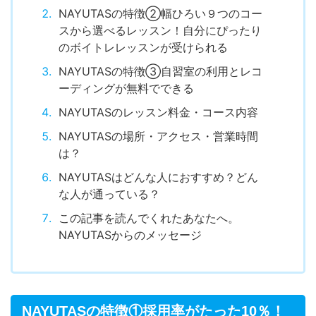
NAYUTASの特徴②幅ひろい９つのコー
スから選べるレッスン！自分にぴったり
のボイトレレッスンが受けられる
NAYUTASの特徴③自習室の利用とレコ
ーディングが無料でできる
NAYUTASのレッスン料金・コース内容
NAYUTASの場所・アクセス・営業時間
は？
NAYUTASはどんな人におすすめ？どん
な人が通っている？
この記事を読んでくれたあなたへ。
NAYUTASからのメッセージ
NAYUTASの特徴①採用率がたった10％！