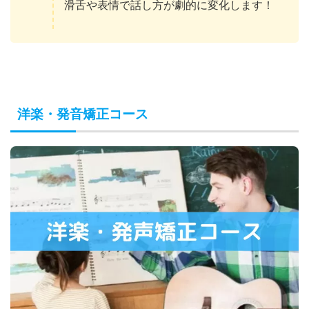
滑舌や表情で話し方が劇的に変化します！
洋楽・発音矯正コース