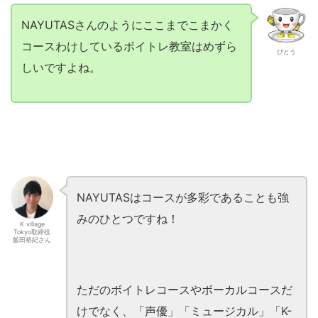
NAYUTASさんのようにここまでこまかく
コースわけしているボイトレ教室はめずら
びとう
しいですよね。
NAYUTASはコースが多彩であることも強
みのひとつですね！
K village
Tokyo取締役
飯田裕紀さん
ただのボイトレコースやボーカルコースだ
けでなく、「声優」「ミュージカル」「K-