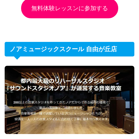
無料体験レッスンに参加する
ノアミュージックスクール 自由が丘店