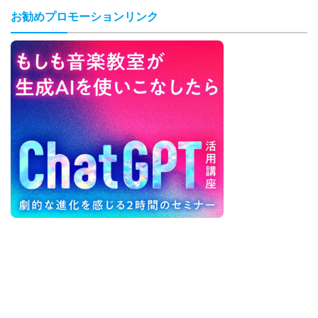
お勧めプロモーションリンク