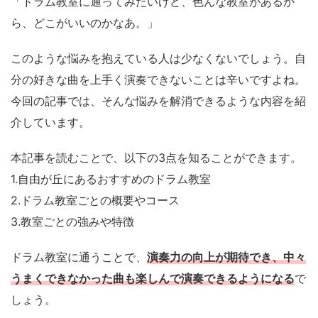
「ドラム教室に通ってみたいけど、色んな教室があるか
ら、どこがいいのかなあ。」
このような悩みを抱えている人は少なくないでしょう。自
分の好きな曲を上手く演奏できないことは辛いですよね。
今回の記事では、そんな悩みを解消できるような内容を紹
介しています。
本記事を読むことで、以下の3点を知ることができます。
1.自由が丘にあるおすすめのドラム教室
2.ドラム教室ごとの概要やコース
3.教室ごとの強みや特徴
ドラム教室に通うことで、
演奏力の向上が期待でき、中々
うまくできなかった曲も楽しんで演奏できるようになる
で
しょう。