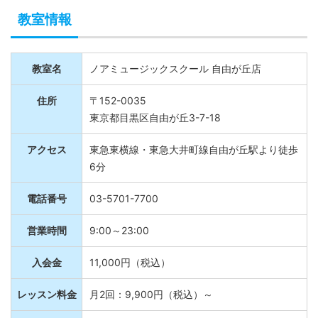
教室情報
教室名
ノアミュージックスクール 自由が丘店
住所
〒152-0035
東京都目黒区自由が丘3-7-18
アクセス
東急東横線・東急大井町線自由が丘駅より徒歩
6分
電話番号
03-5701-7700
営業時間
9:00～23:00
入会金
11,000円（税込）
レッスン料金
月2回：9,900円（税込）～