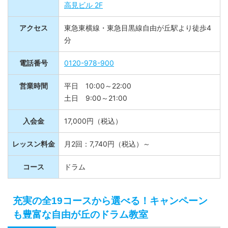
高見ビル 2F
アクセス
東急東横線・東急目黒線自由が丘駅より徒歩4
分
電話番号
0120-978-900
営業時間
平日 10:00～22:00
土日 9:00～21:00
入会金
17,000円（税込）
レッスン料金
月2回：7,740円（税込）～
コース
ドラム
充実の全19コースから選べる！キャンペーン
も豊富な自由が丘のドラム教室