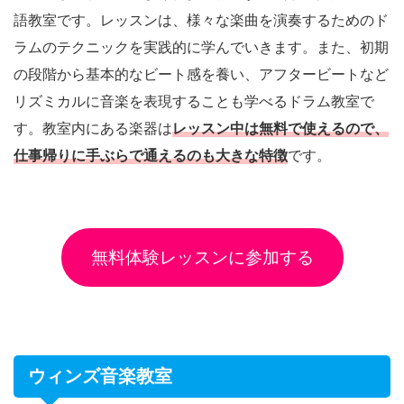
語教室です。レッスンは、様々な楽曲を演奏するためのド
ラムのテクニックを実践的に学んでいきます。また、初期
の段階から基本的なビート感を養い、アフタービートなど
リズミカルに音楽を表現することも学べるドラム教室で
す。教室内にある楽器は
レッスン中は無料で使えるので、
仕事帰りに手ぶらで通えるのも大きな特徴
です。
無料体験レッスンに参加する
ウィンズ音楽教室