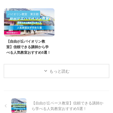
バイオリン教室
東京都
2026/3/3
【自由が丘バイオリン教
室】信頼できる講師から学
べる人気教室おすすめ5選！
もっと読む
【自由が丘ベース教室】信頼できる講師か
ら学べる人気教室おすすめ5選！