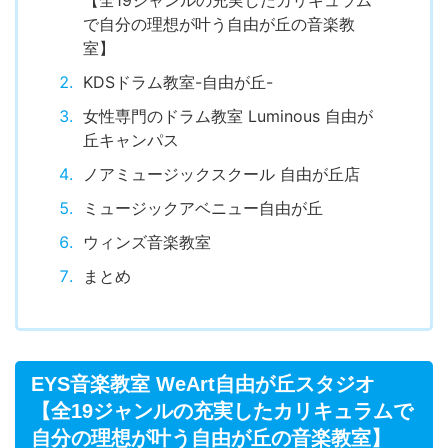
で自分の理想が叶う自由が丘の音楽教
室】
KDSドラム教室-自由が丘-
女性専門のドラム教室 Luminous 自由が
丘キャンパス
ノアミュージックスクール 自由が丘店
ミュージックアベニュー自由が丘
ウィンズ音楽教室
まとめ
EYS音楽教室 WeArt自由が丘スタジオ
【全19ジャンルの充実したカリキュラムで
自分の理想が叶う自由が丘の音楽教室】