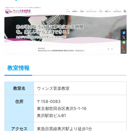
教室情報
教室名
ウィンズ音楽教室
住所
〒158-0083
東京都世田谷区奥沢5-1-16
奥沢駅前ビルB1
アクセス
東急目黒線奥沢駅より徒歩1分