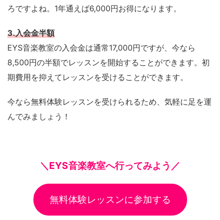
ろですよね。1年通えば6,000円お得になります。
3.入会金半額
EYS音楽教室の入会金は通常17,000円ですが、今なら
8,500円の半額でレッスンを開始することができます。初
期費用を抑えてレッスンを受けることができます。
今なら無料体験レッスンを受けられるため、気軽に足を運
んでみましょう！
＼EYS音楽教室へ行ってみよう／
無料体験レッスンに参加する