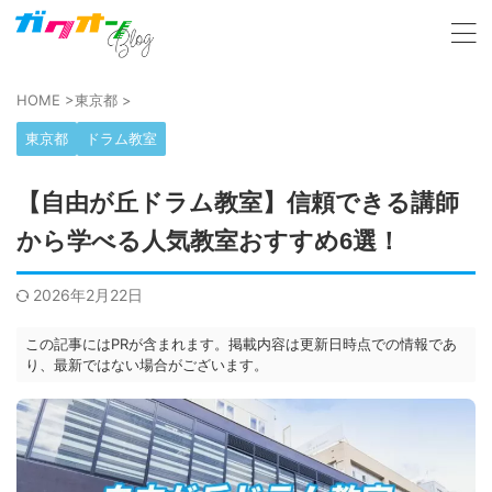
HOME
>
東京都
>
東京都
ドラム教室
【自由が丘ドラム教室】信頼できる講師
から学べる人気教室おすすめ6選！
2026年2月22日
この記事にはPRが含まれます。掲載内容は更新日時点での情報であ
り、最新ではない場合がございます。