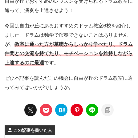
自由が丘でおすすめのレッスンを受けられるドラム教室に
通って、演奏を上達させよう！
今回は自由が丘にあるおすすめのドラム教室6校を紹介し
ました。ドラムは独学で演奏できないことはありません
が、
教室に通った方が基礎からしっかり学べたり、ドラム
仲間との交流を持てたり、モチベーションを維持しながら
上達するのに最適
です。
ぜひ本記事を読んだこの機会に自由が丘のドラム教室に通
ってみてはいかがでしょうか。
この記事を書いた人