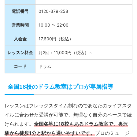
電話番号
0120-379-258
営業時間
10:00 〜 22:00
入会金
17,600円（税込）
レッスン料金
月2回：11,000円（税込）～
コード
ドラム
全国18校のドラム教室はプロが専属指導
レッスンはフレックスタイム制なのであなたのライフスタ
イルに合わせた受講が可能で、無理なく自分のペースで続
けられます。
全国各地に18校もあるドラム教室で、奥沢
駅から徒歩1分と駅から通いやすいです。
プロのミュージ