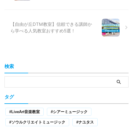
【自由が丘DTM教室】信頼できる講師か
ら学べる人気教室おすすめ5選！
検索
タグ
LiveArt音楽教室
シアーミュージック
ソウルクリエイトミュージック
ナユタス