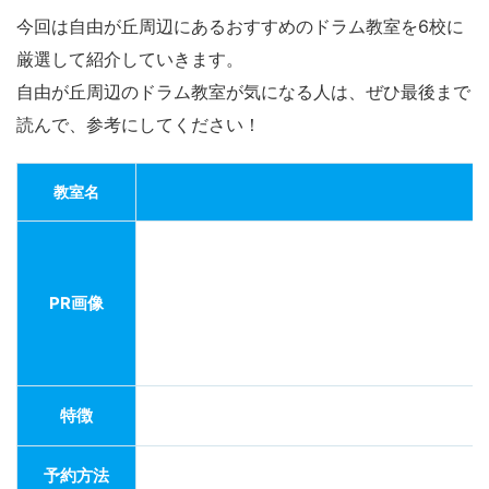
今回は自由が丘周辺にあるおすすめのドラム教室を6校に
厳選して紹介していきます。
自由が丘周辺のドラム教室が気になる人は、ぜひ最後まで
読んで、参考にしてください！
教室名
PR画像
特徴
予約方法