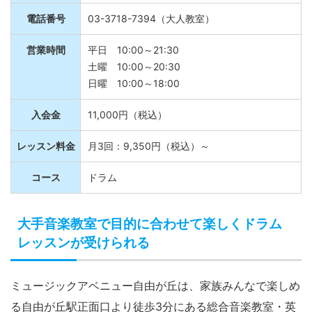
電話番号
03-3718-7394（大人教室）
営業時間
平日 10:00～21:30
土曜 10:00～20:30
日曜 10:00～18:00
入会金
11,000円（税込）
レッスン料金
月3回：9,350円（税込）～
コース
ドラム
大手音楽教室で目的に合わせて楽しくドラム
レッスンが受けられる
ミュージックアベニュー自由が丘は、家族みんなで楽しめ
る自由が丘駅正面口より徒歩3分にある総合音楽教室・英