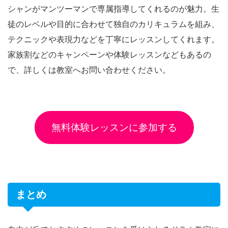
シャンがマンツーマンで専属指導してくれるのが魅力。生
徒のレベルや目的に合わせて独自のカリキュラムを組み、
テクニックや表現力などを丁寧にレッスンしてくれます。
家族割などのキャンペーンや体験レッスンなどもあるの
で、詳しくは教室へお問い合わせください。
無料体験レッスンに参加する
まとめ