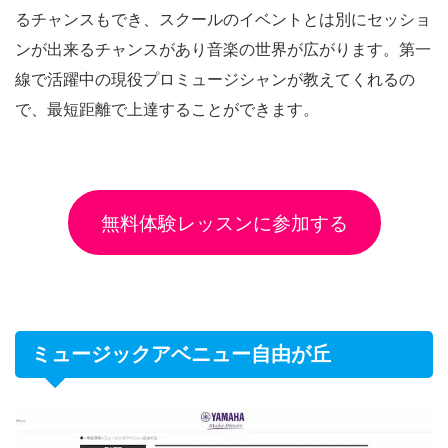
るチャンスもでき、スクールのイベントとは別にセッショ
ンが出来るチャンスがあり音楽の世界が広がります。第一
線で活躍中の現役プロミュージシャンが教えてくれるの
で、最短距離で上達することができます。
無料体験レッスンに参加する
ミュージックアベニュー自由が丘