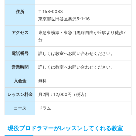
住所
〒158-0083
東京都世田谷区奥沢5-1-16
アクセス
東急東横線・東急目黒線自由が丘駅より徒歩7
分
電話番号
詳しくは教室へお問い合わせください。
営業時間
詳しくは教室へお問い合わせください。
入会金
無料
レッスン料金
月2回：12,000円（税込）
コース
ドラム
現役プロドラマーがレッスンしてくれる教室