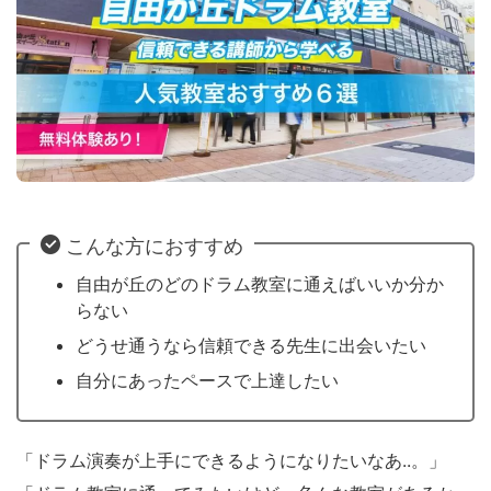
こんな方におすすめ
自由が丘のどのドラム教室に通えばいいか分か
らない
どうせ通うなら信頼できる先生に出会いたい
自分にあったペースで上達したい
「ドラム演奏が上手にできるようになりたいなあ..。」