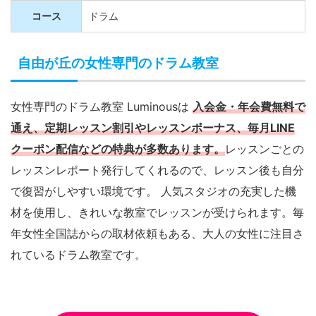
コース
ドラム
自由が丘の女性専門のドラム教室
女性専門のドラム教室 Luminousは
入会金・年会費無料で
通え、定期レッスン割引やレッスンボーナス、毎月LINE
クーポン配信などの特典が多数あります。
レッスンごとの
レッスンレポート発行してくれるので、レッスン後も自分
で復習がしやすい環境です。 人気スタジオの充実した機
材を使用し、きれいな教室でレッスンが受けられます。毎
年女性全国誌からの取材依頼もある、大人の女性に注目さ
れているドラム教室です。