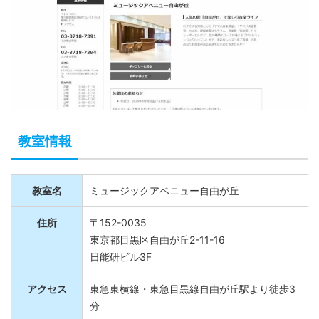
教室情報
教室名
ミュージックアベニュー自由が丘
住所
〒152-0035
東京都目黒区自由が丘2-11-16
日能研ビル3F
アクセス
東急東横線・東急目黒線自由が丘駅より徒歩3
分