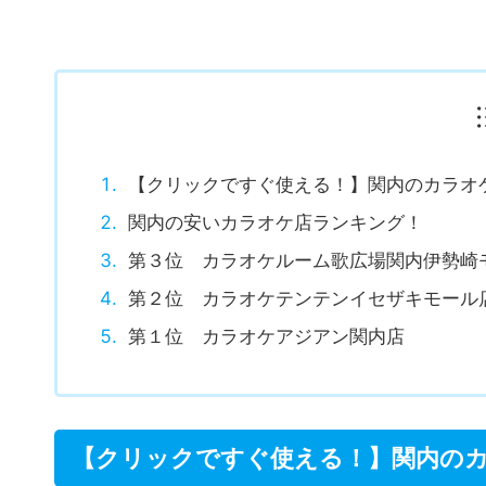
【クリックですぐ使える！】関内のカラオ
関内の安いカラオケ店ランキング！
第３位 カラオケルーム歌広場関内伊勢崎
第２位 カラオケテンテンイセザキモール
第１位 カラオケアジアン関内店
【クリックですぐ使える！】関内の