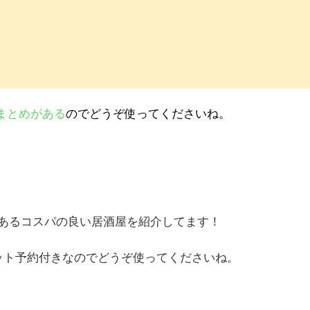
まとめがある
のでどうぞ使ってくださいね。
あるコスパの良い居酒屋を紹介してます！
ット予約付きなのでどうぞ使ってくださいね。