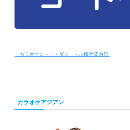
・カラオケコート・ダジュール横浜関内店
カラオケアジアン