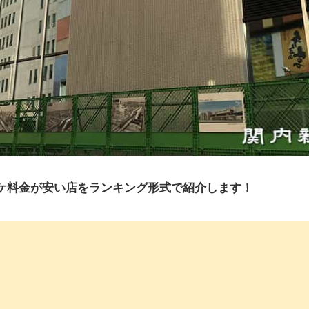
ケ料金が安い店をランキング形式で紹介します！