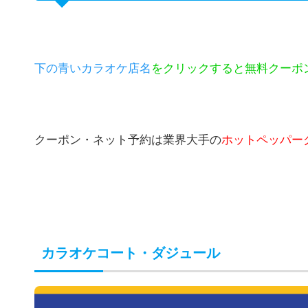
下の青いカラオケ店名
をクリックすると無料クーポ
クーポン・ネット予約は業界大手の
ホットペッパー
カラオケコート・ダジュール