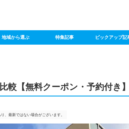
地域から選ぶ
特集記事
ピックアップ記
比較【無料クーポン・予約付き
あり、最新ではない場合がございます。