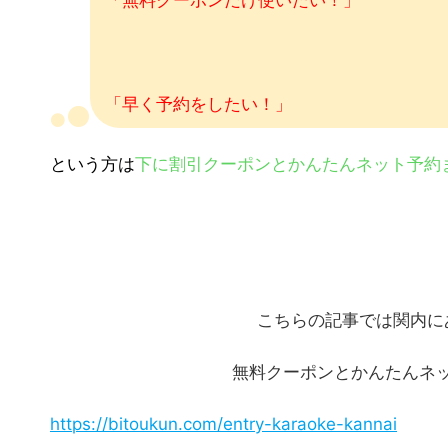
「早く予約をしたい！」
という方は
下に割引クーポンとかんたんネット予約
こちらの記事では関内に
無料クーポンとかんたんネ
https://bitoukun.com/entry-karaoke-kannai