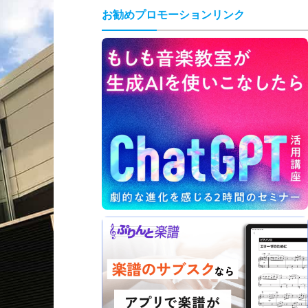
お勧めプロモーションリンク