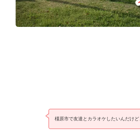
橿原市で友達とカラオケしたいんだけど