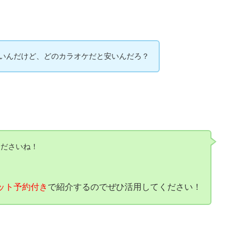
いんだけど、どのカラオケだと安いんだろ？
くださいね！
ット予約付き
で紹介するのでぜひ活用してください！