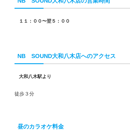
NB SOUND大和八木店の営業時間
１１：００〜翌５：００
NB SOUND大和八木店へのアクセス
大和八木駅より
徒歩３分