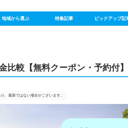
地域から選ぶ
特集記事
ピックアップ記
金比較【無料クーポン・予約付
あり、最新ではない場合がございます。