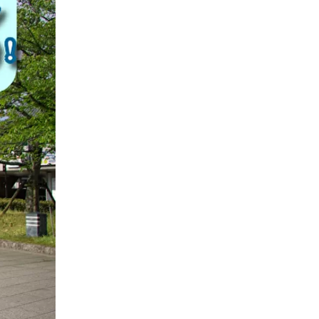
お勧めプロモーションリンク