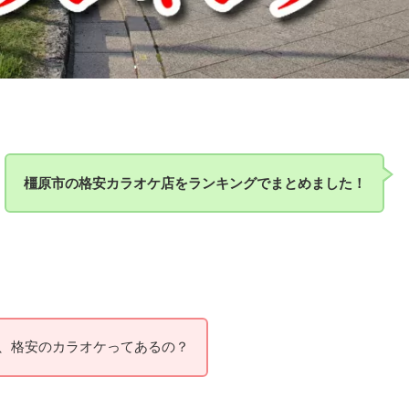
橿原市の格安カラオケ店をランキングでまとめました！
、格安のカラオケってあるの？