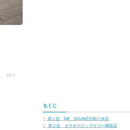
びとう
もくじ