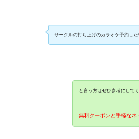
サークルの打ち上げのカラオケ予約した
と言う方はぜひ参考にして
無料クーポンと手軽なネ