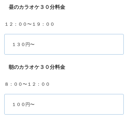
昼のカラオケ３０分料金
１２：００〜１９：００
１３０円〜
朝のカラオケ３０分料金
８：００〜１２：００
１００円〜