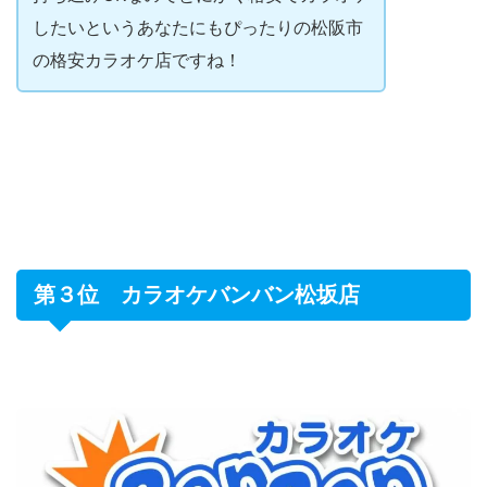
したいというあなたにもぴったりの松阪市
の格安カラオケ店ですね！
第３位 カラオケバンバン松坂店