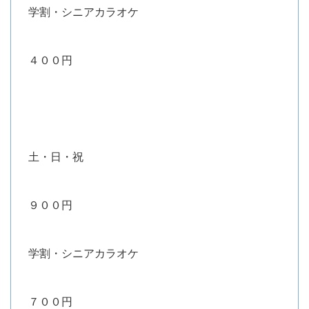
学割・シニアカラオケ
４００円
土・日・祝
９００円
学割・シニアカラオケ
７００円