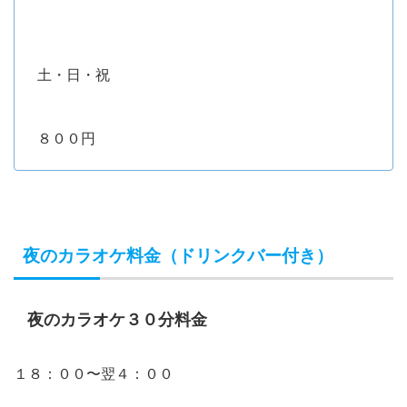
土・日・祝
８００円
夜のカラオケ料金（ドリンクバー付き）
夜のカラオケ３０分料金
１８：００〜翌４：００