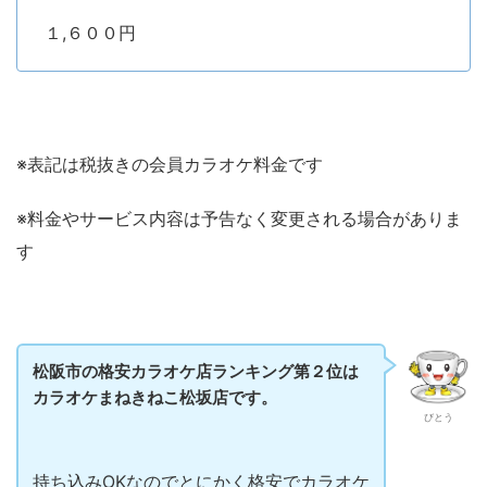
１,６００円
※表記は税抜きの会員カラオケ料金です
※料金やサービス内容は予告なく変更される場合がありま
す
松阪市の格安カラオケ店ランキング第２位は
カラオケまねきねこ松坂店です。
びとう
持ち込みOKなのでとにかく格安でカラオケ