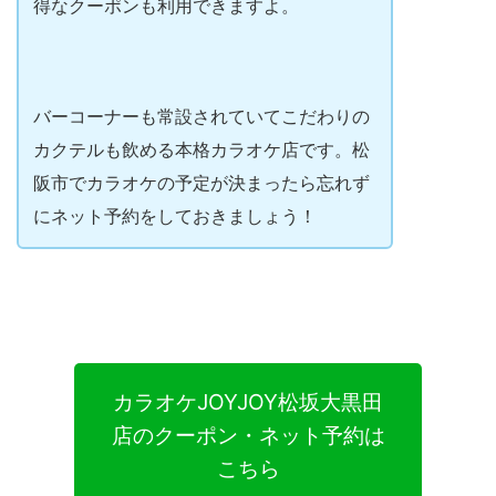
得なクーポンも利用できますよ。
バーコーナーも常設されていてこだわりの
カクテルも飲める本格カラオケ店です。松
阪市でカラオケの予定が決まったら忘れず
にネット予約をしておきましょう！
カラオケJOYJOY松坂大黒田
店のクーポン・ネット予約は
こちら