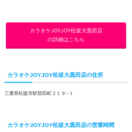
カラオケJOYJOY松坂大黒田店
の詳細はこちら
カラオケJOYJOY松坂大黒田店の住所
三重県松阪市駅部田町２１９−１
カラオケJOYJOY松坂大黒田店の営業時間