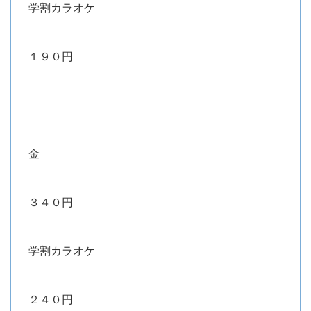
学割カラオケ
１９０円
金
３４０円
学割カラオケ
２４０円