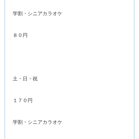
学割・シニアカラオケ
８０円
土・日・祝
１７０円
学割・シニアカラオケ