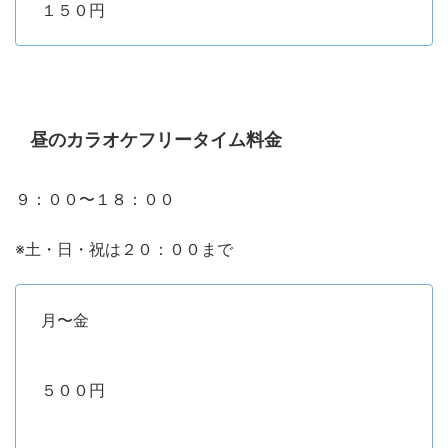
１５０円
昼のカラオケフリータイム料金
９：００〜１８：００
※土・日・祝は２０：００まで
月〜金
５００円