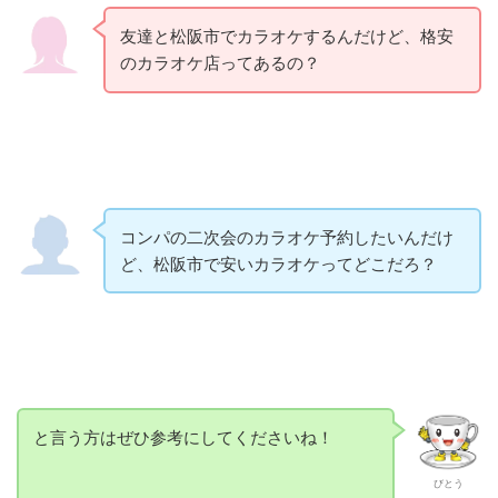
友達と松阪市でカラオケするんだけど、格安
のカラオケ店ってあるの？
コンパの二次会のカラオケ予約したいんだけ
ど、松阪市で安いカラオケってどこだろ？
と言う方はぜひ参考にしてくださいね！
びとう