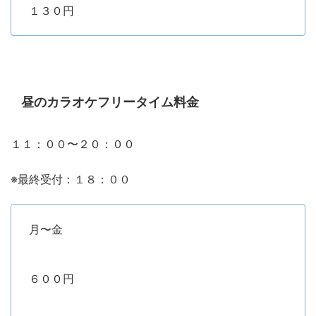
１３０円
昼のカラオケフリータイム料金
１１：００〜２０：００
※最終受付：１８：００
月〜金
６００円