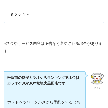
９５０円〜
※料金やサービス内容は予告なく変更される場合がありま
す
松阪市の格安カラオケ店ランキング第１位は
カラオケJOYJOY松坂大黒田店です！
びとう
ホットペッパーグルメから予約をするとお