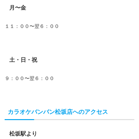
月〜金
１１：００〜翌６：００
土・日・祝
９：００〜翌６：００
カラオケバンバン松坂店へのアクセス
松坂駅より