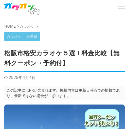
HOME
>
カラオケ
>
カラオケ
三重県
松阪市格安カラオケ５選！料金比較【無
料クーポン・予約付】
2025年4月4日
この記事にはPRが含まれます。掲載内容は更新日時点での情報であ
り、最新ではない場合がございます。