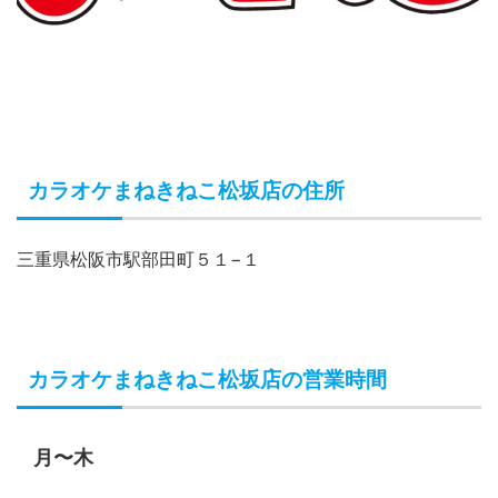
カラオケまねきねこ松坂店の住所
三重県松阪市駅部田町５１−１
カラオケまねきねこ松坂店の営業時間
月〜木