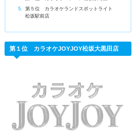
第５位 カラオケランドスポットライト
松坂駅前店
第１位 カラオケJOYJOY松坂大黒田店