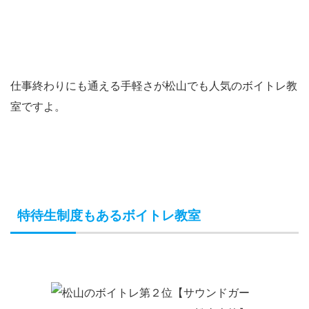
仕事終わりにも通える手軽さが松山でも人気のボイトレ教
室ですよ。
特待生制度もあるボイトレ教室