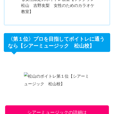
松山 吉野友梨 女性のためのカラオケ
教室】
〈第１位〉プロを目指してボイトレに通う
なら【シアーミュージック 松山校】
シアーミュージックの詳細は