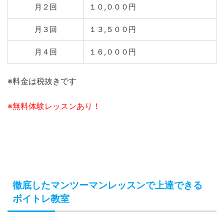
月２回
１０,０００円
月３回
１３,５００円
月４回
１６,０００円
※料金は税抜きです
※無料体験レッスンあり！
徹底したマンツーマンレッスンで上達できる
ボイトレ教室