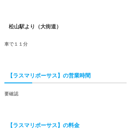
松山駅より（大街道）
車で１１分
【ラスマリポーサス】の営業時間
要確認
【ラスマリポーサス】の料金