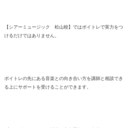
【シアーミュージック 松山校】ではボイトレで実力をつ
けるだけではありません。
ボイトレの先にある音楽との向き合い方を講師と相談でき
る上にサポートを受けることができます。