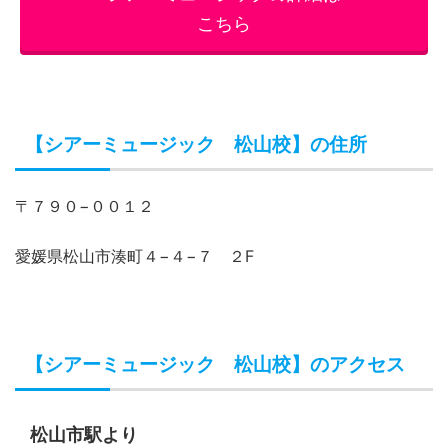
こちら
【シアーミュージック 松山校】の住所
〒７９０−００１２
愛媛県松山市湊町４−４−７ ２F
【シアーミュージック 松山校】のアクセス
松山市駅より