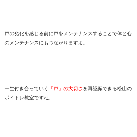
声の劣化を感じる前に声をメンテナンスすることで体と心
のメンテナンスにもつながりますよ。
一生付き合っていく
「声」の大切さ
を再認識できる松山の
ボイトレ教室ですね。