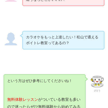
カラオケをもっと上達したい！松山で通える
ボイトレ教室ってあるの？
という方はぜひ参考にしてくださいね！
びとう
無料体験レッスン
がついている教室も多い
ので迷ったらぜひ無料体験から始めてみる