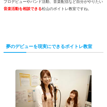
プロデビューやバンド活動、音楽配信など自分がやりたい
音楽活動を相談できる
松山のボイトレ教室ですね。
夢のデビューを現実にできるボイトレ教室