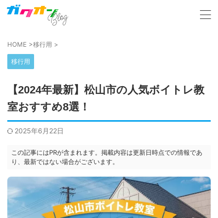
HOME
>
移行用
>
移行用
【2024年最新】松山市の人気ボイトレ教
室おすすめ8選！
2025年6月22日
この記事にはPRが含まれます。掲載内容は更新日時点での情報であ
り、最新ではない場合がございます。