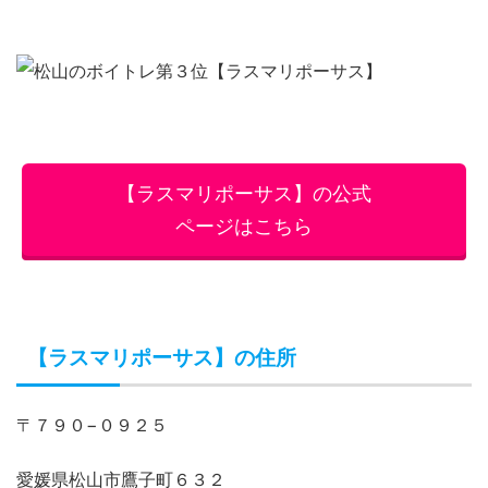
【ラスマリポーサス】の公式
ページはこちら
【ラスマリポーサス】の住所
〒７９０−０９２５
愛媛県松山市鷹子町６３２