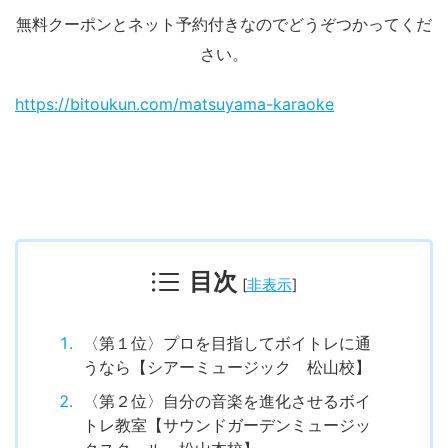
無料クーポンとネット予約付きなのでどうぞつかってくだ
さい。
https://bitoukun.com/matsuyama-karaoke
目次
[
非表示
]
〈第１位〉プロを目指してボイトレに通
うなら【シアーミュージック 松山校】
〈第２位〉自分の音楽を進化させるボイ
トレ教室【サウンドガーデンミュージッ