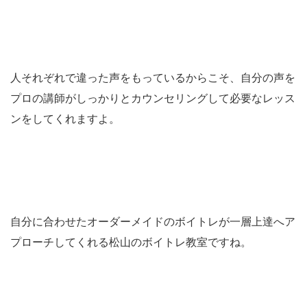
人それぞれで違った声をもっているからこそ、自分の声を
プロの講師がしっかりとカウンセリングして必要なレッス
ンをしてくれますよ。
自分に合わせたオーダーメイドのボイトレが一層上達へア
プローチしてくれる松山のボイトレ教室ですね。