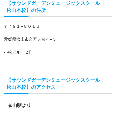
【サウンドガーデンミュージックスクール
松山本校】の住所
〒７９１−８０１６
愛媛県松山市久万ノ台４−５
小松ビル ２F
【サウンドガーデンミュージックスクール
松山本校】のアクセス
衣山駅より