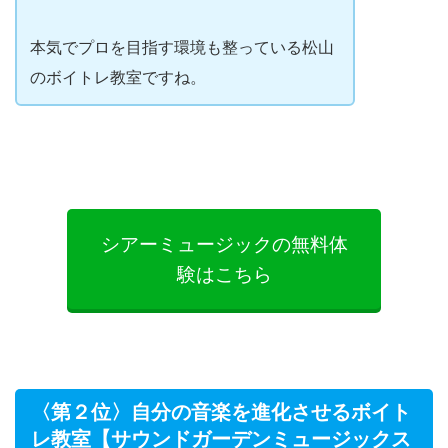
本気でプロを目指す環境も整っている松山
のボイトレ教室ですね。
シアーミュージックの無料体
験はこちら
〈第２位〉自分の音楽を進化させるボイト
レ教室【サウンドガーデンミュージックス