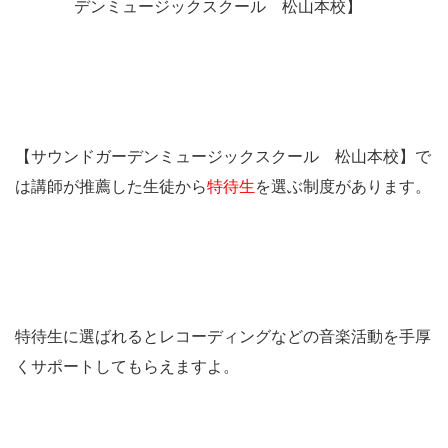
【サウンドガーデンミュージックスクール 松山本校】で
は講師が推薦した生徒から
特待生
を選ぶ制度があります。
特待生に選ばれるとレコーディングなどの音楽活動を手厚
くサポートしてもらえますよ。