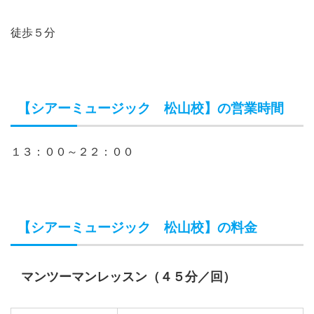
徒歩５分
【シアーミュージック 松山校】の営業時間
１３：００～２２：００
【シアーミュージック 松山校】の料金
マンツーマンレッスン（４５分／回）