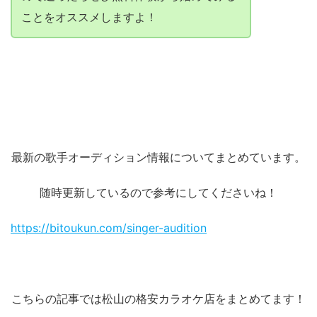
ことをオススメしますよ！
最新の歌手オーディション情報についてまとめています。
随時更新しているので参考にしてくださいね！
https://bitoukun.com/singer-audition
こちらの記事では松山の格安カラオケ店をまとめてます！