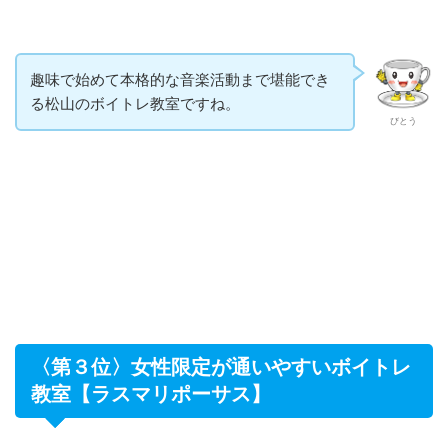
趣味で始めて本格的な音楽活動まで堪能でき
る松山のボイトレ教室ですね。
びとう
〈第３位〉女性限定が通いやすいボイトレ
教室【ラスマリポーサス】