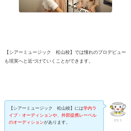
【シアーミュージック 松山校】では憧れのプロデビュー
も現実へと近づけていくことができます。
【シアーミュージック 松山校】には
学内ラ
イブ・オーディションや、外部提携レーベル
びとう
のオーディション
があります。