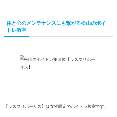
体と心のメンテナンスにも繋がる松山のボイ
トレ教室
【ラスマリポーサス】は女性限定のボイトレ教室です。