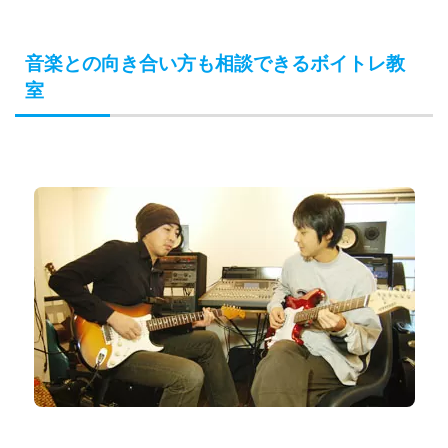
音楽との向き合い方も相談できるボイトレ教
室