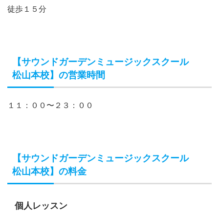
徒歩１５分
【サウンドガーデンミュージックスクール
松山本校】の営業時間
１１：００〜２３：００
【サウンドガーデンミュージックスクール
松山本校】の料金
個人レッスン