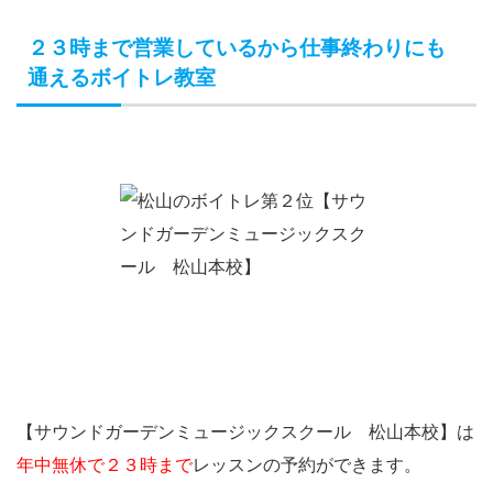
２３時まで営業しているから仕事終わりにも
通えるボイトレ教室
【サウンドガーデンミュージックスクール 松山本校】は
年中無休で２３時まで
レッスンの予約ができます。