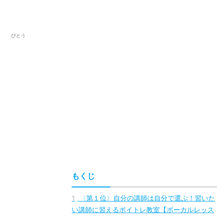
びとう
もくじ