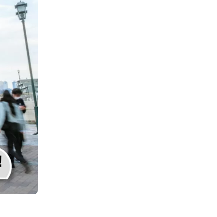
お勧めプロモーションリンク