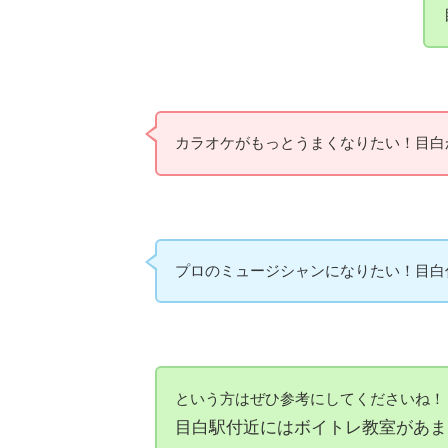
カラオケがもっとうまくなりたい！目白
プロのミュージシャンになりたい！目白