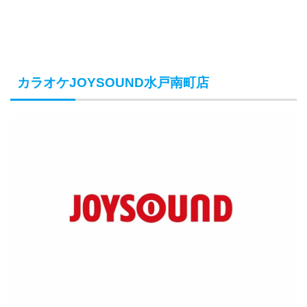
カラオケJOYSOUND水戸南町店