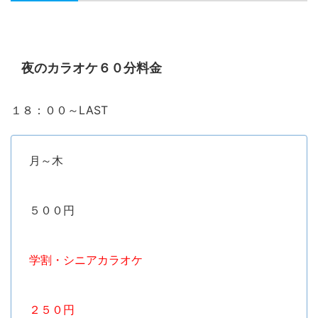
夜のカラオケ６０分料金
１８：００～LAST
月～木
５００円
学割・シニアカラオケ
２５０円