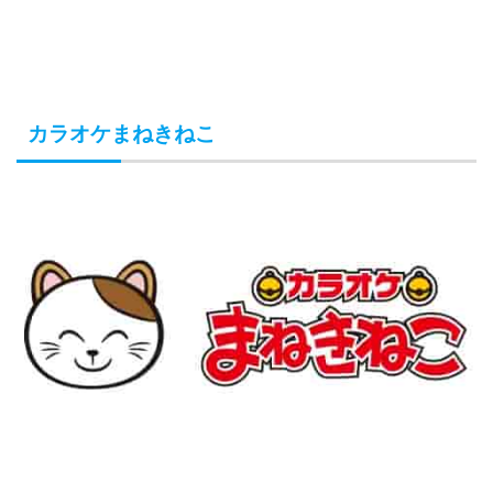
カラオケまねきねこ