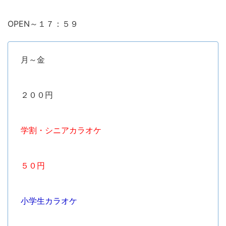
OPEN～１７：５９
月～金
２００円
学割・シニアカラオケ
５０円
小学生カラオケ