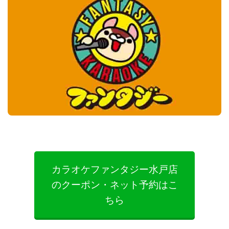
カラオケファンタジー水戸店
のクーポン・ネット予約はこ
ちら