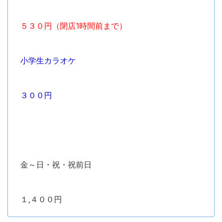
５３０円（閉店1時間前まで）
小学生カラオケ
３００円
金～日・祝・祝前日
１,４００円