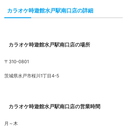
カラオケ時遊館水戸駅南口店の詳細
カラオケ時遊館水戸駅南口店の場所
〒310-0801
茨城県水戸市桜川1丁目4-5
カラオケ時遊館水戸駅南口店の営業時間
月～木