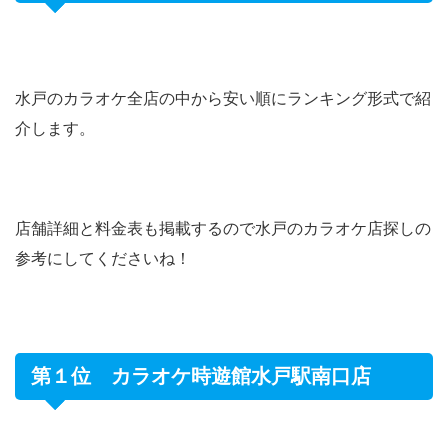
水戸のカラオケ全店の中から安い順にランキング形式で紹
介します。
店舗詳細と料金表も掲載するので水戸のカラオケ店探しの
参考にしてくださいね！
第１位 カラオケ時遊館水戸駅南口店