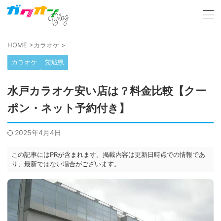
HOME
>
カラオケ
>
カラオケ
茨城県
水戸カラオケ安い店は？料金比較【クー
ポン・ネット予約付き】
2025年4月4日
この記事にはPRが含まれます。掲載内容は更新日時点での情報であ
り、最新ではない場合がございます。