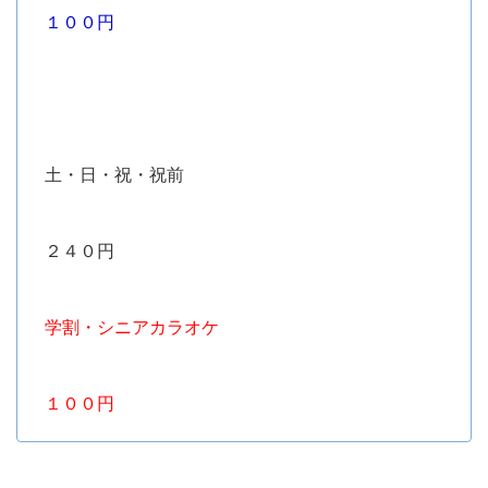
１００円
土・日・祝・祝前
２４０円
学割・シニアカラオケ
１００円