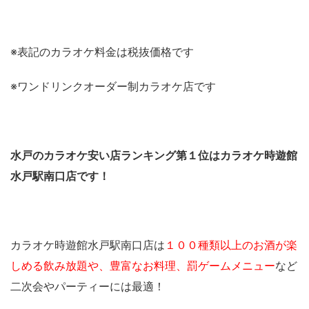
※表記のカラオケ料金は税抜価格です
※ワンドリンクオーダー制カラオケ店です
水戸のカラオケ安い店ランキング第１位はカラオケ時遊館
水戸駅南口店です！
カラオケ時遊館水戸駅南口店は
１００種類以上のお酒が楽
しめる飲み放題や、豊富なお料理、罰ゲームメニュー
など
二次会やパーティーには最適！