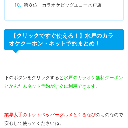
第８位 カラオケビッグエコー水戸店
【クリックですぐ使える！】水戸のカラ
オケクーポン・ネット予約まとめ！
下のボタンをクリックすると
水戸のカラオケ無料クーポン
とかんたんネット予約がすぐに利用できます。
業界大手のホットペッパーグルメとぐるなび
のものなので
安心して使ってくださいね。