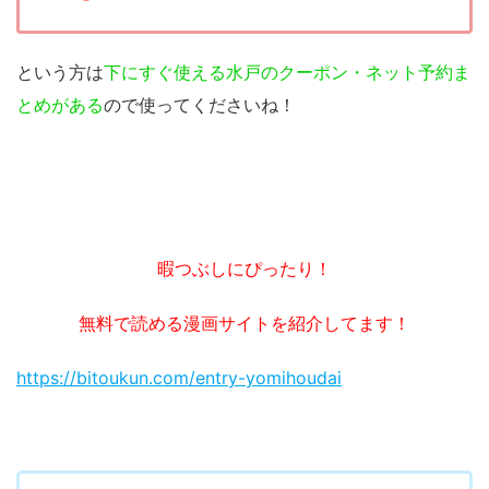
という方は
下にすぐ使える水戸のクーポン・ネット予約ま
とめがある
ので使ってくださいね！
暇つぶしにぴったり！
無料で読める漫画サイトを紹介してます！
https://bitoukun.com/entry-yomihoudai