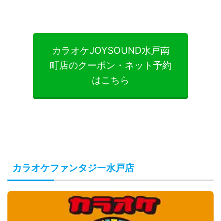
カラオケJOYSOUND水戸南
町店のクーポン・ネット予約
はこちら
カラオケファンタジー水戸店