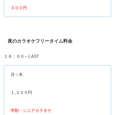
３００円
夜のカラオケフリータイム料金
１８：００～LAST
月～木
１,２００円
学割・シニアカラオケ