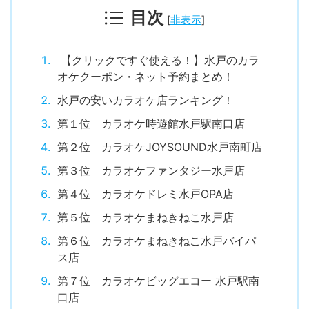
目次
[
非表示
]
【クリックですぐ使える！】水戸のカラ
オケクーポン・ネット予約まとめ！
水戸の安いカラオケ店ランキング！
第１位 カラオケ時遊館水戸駅南口店
第２位 カラオケJOYSOUND水戸南町店
第３位 カラオケファンタジー水戸店
第４位 カラオケドレミ水戸OPA店
第５位 カラオケまねきねこ水戸店
第６位 カラオケまねきねこ水戸バイパ
ス店
第７位 カラオケビッグエコー 水戸駅南
口店