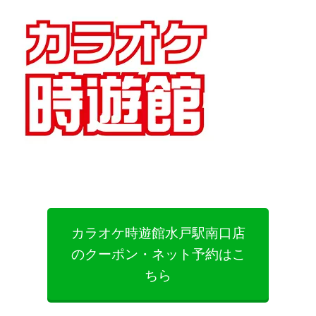
カラオケ時遊館水戸駅南口店
のクーポン・ネット予約はこ
ちら