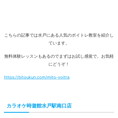
こちらの記事では水戸にある人気のボイトレ教室を紹介し
ています。
無料体験レッスンもあるのでまずはお試し感覚で。お気軽
にどうぞ！
https://bitoukun.com/mito-voitra
カラオケ時遊館水戸駅南口店