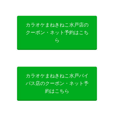
カラオケまねきねこ水戸店の
クーポン・ネット予約はこち
ら
カラオケまねきねこ水戸バイ
パス店のクーポン・ネット予
約はこちら