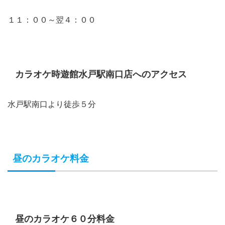
１１：００～翌４：００
カラオケ時遊館水戸駅南口店へのアクセス
水戸駅南口より徒歩５分
昼のカラオケ料金
昼のカラオケ６０分料金