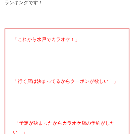
ランキングです！
「これから水戸でカラオケ！」
「行く店は決まってるからクーポンが欲しい！」
「予定が決まったからカラオケ店の予約がした
い！」