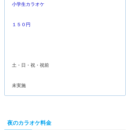
小学生カラオケ
１５０円
土・日・祝・祝前
未実施
夜のカラオケ料金