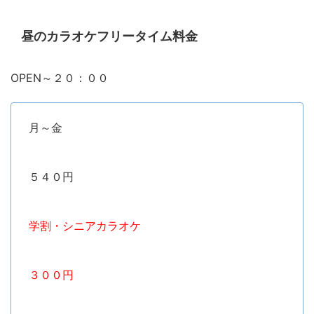
昼のカラオケフリータイム料金
OPEN～２０：００
月～金
５４０円
学割・シニアカラオケ
３００円