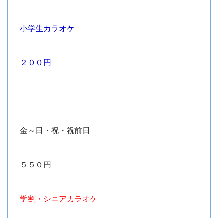
小学生カラオケ
２００円
金～日・祝・祝前日
５５０円
学割・シニアカラオケ