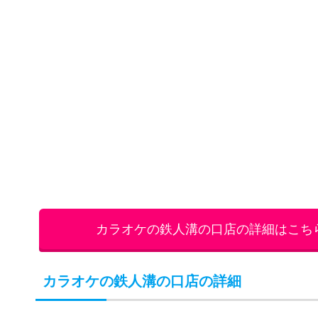
カラオケの鉄人溝の口店の詳細はこち