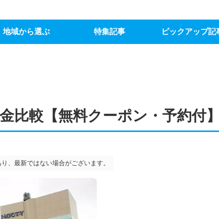
地域から選ぶ
特集記事
ピックアップ記
金比較【無料クーポン・予約付
あり、最新ではない場合がございます。