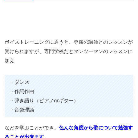
ボイストレーニングに通うと、専属の講師とのレッスンが
受けられますが、専門学校だとマンツーマンのレッスンに
加え
・ダンス
・作詞作曲
・弾き語り（ピアノorギター）
・音楽理論
などを学ぶことができ、
色んな角度から歌について勉強す
ることが出来ます。