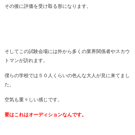
その後に評価を受け取る形になります。
そしてこの試験会場には外から多くの業界関係者やスカウ
トマンが訪れます。
僕らの学校では５０人くらいの色んな大人が見に来てまし
た。
空気も重々しい感じです。
要はこれはオーディションなんです。