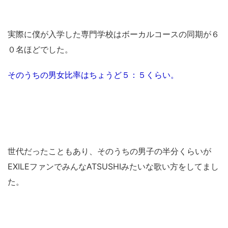
実際に僕が入学した専門学校はボーカルコースの同期が６
０名ほどでした。
そのうちの男女比率はちょうど５：５くらい。
世代だったこともあり、そのうちの男子の半分くらいが
EXILEファンでみんなATSUSHIみたいな歌い方をしてまし
た。