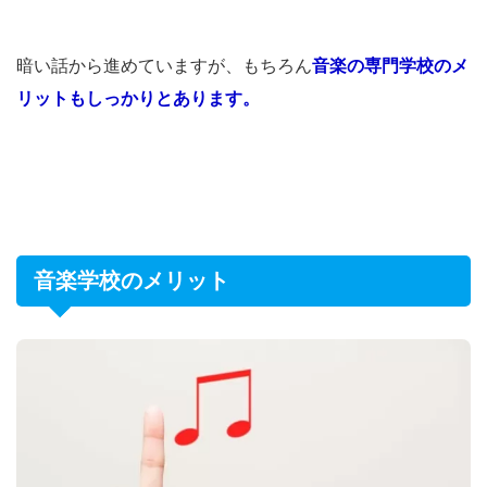
暗い話から進めていますが、もちろん
音楽の専門学校のメ
リットもしっかりとあります。
音楽学校のメリット