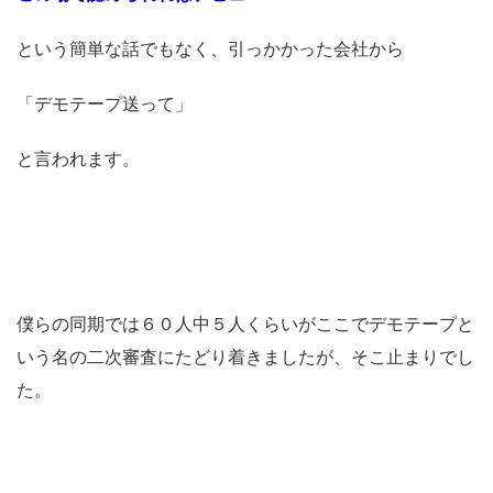
という簡単な話でもなく、引っかかった会社から
「デモテープ送って」
と言われます。
僕らの同期では６０人中５人くらいがここでデモテープと
いう名の二次審査にたどり着きましたが、そこ止まりでし
た。