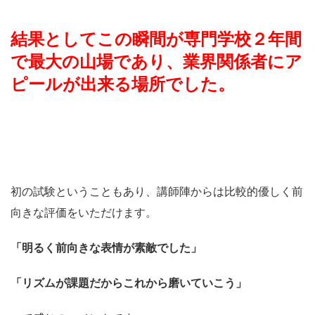
結果としてこの瞬間が専門学校２年間
で最大の山場であり、業界関係者にア
ピールが出来る場所でした。
初の試験ということもあり、講師陣からは比較的優しく前
向きな評価をいただけます。
「明るく前向きな表情が素敵でした」
「リズムが課題だからこれから磨いていこう」