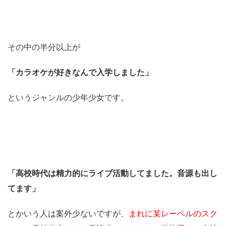
その中の半分以上が
「カラオケが好きなんで入学しました」
というジャンルの少年少女です。
「高校時代は精力的にライブ活動してました。音源も出し
てます」
とかいう人は案外少ないですが、
まれに某レーベルのスク