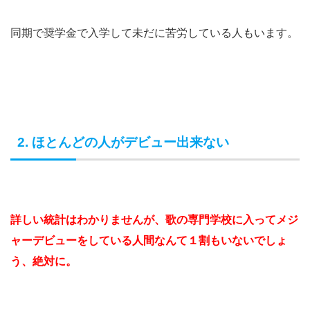
同期で奨学金で入学して未だに苦労している人もいます。
2. ほとんどの人がデビュー出来ない
詳しい統計はわかりませんが、歌の専門学校に入ってメジ
ャーデビューをしている人間なんて１割もいないでしょ
う、絶対に。