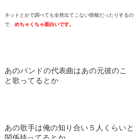
ネットとかで調べても全然出てこない情報だったりするの
で、
めちゃくちゃ面白いです。
あのバンドの代表曲はあの元彼のこ
と歌ってるとか
あの歌手は俺の知り合い５人くらいと
関係持ってるとか