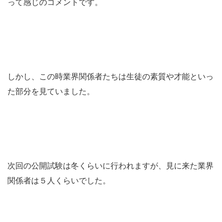
って感じのコメントです。
しかし、この時業界関係者たちは生徒の素質や才能といっ
た部分を見ていました。
次回の公開試験は冬くらいに行われますが、見に来た業界
関係者は５人くらいでした。