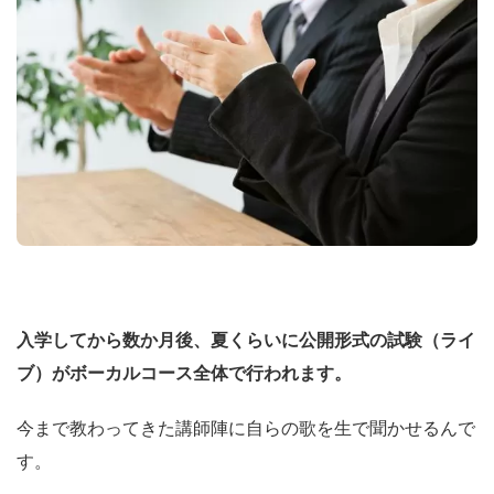
入学してから数か月後、夏くらいに公開形式の試験（ライ
ブ）がボーカルコース全体で行われます。
今まで教わってきた講師陣に自らの歌を生で聞かせるんで
す。