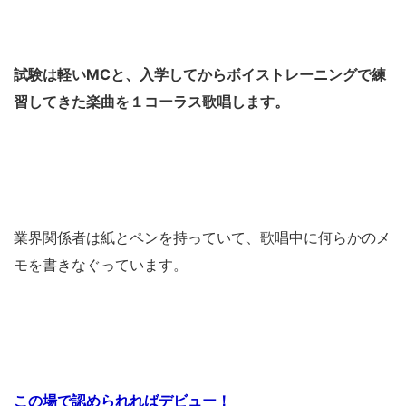
試験は軽いMCと、入学してからボイストレーニングで練
習してきた楽曲を１コーラス歌唱します。
業界関係者は紙とペンを持っていて、歌唱中に何らかのメ
モを書きなぐっています。
この場で認められればデビュー！