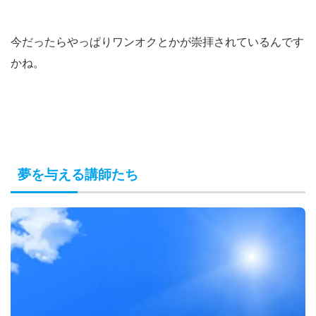
今だったらやっぱりワンオクとかが崇拝されているんです
かね。
夢を与える講師たち