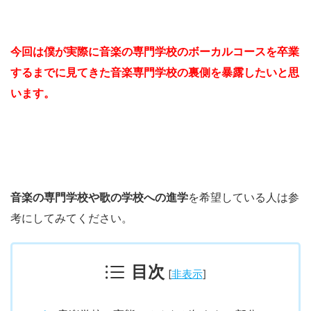
今回は僕が実際に音楽の専門学校のボーカルコースを卒業
するまでに見てきた音楽専門学校の裏側を暴露したいと思
います。
音楽の専門学校や歌の学校への進学
を希望している人は参
考にしてみてください。
目次
[
非表示
]