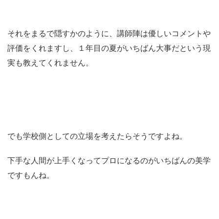
それをまるで隠すかのように、講師陣は優しいコメントや
評価をくれますし、１年目の夏がいちばん大事だという現
実も教えてくれません。
でも学校側としての立場を考えたらそうですよね。
下手な人間が上手くなってプロになるのがいちばんの美学
ですもんね。