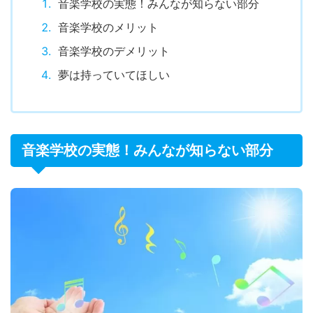
音楽学校の実態！みんなが知らない部分
音楽学校のメリット
音楽学校のデメリット
夢は持っていてほしい
音楽学校の実態！みんなが知らない部分