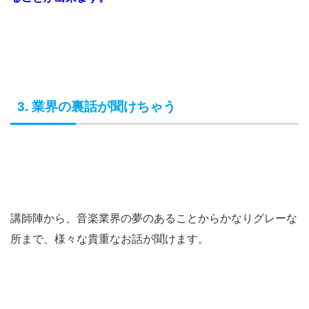
3. 業界の裏話が聞けちゃう
講師陣から、音楽業界の夢のあることからかなりグレーな
所まで、様々な貴重なお話が聞けます。