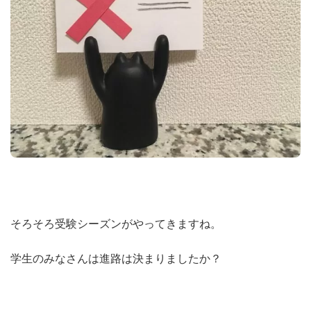
そろそろ受験シーズンがやってきますね。
学生のみなさんは進路は決まりましたか？