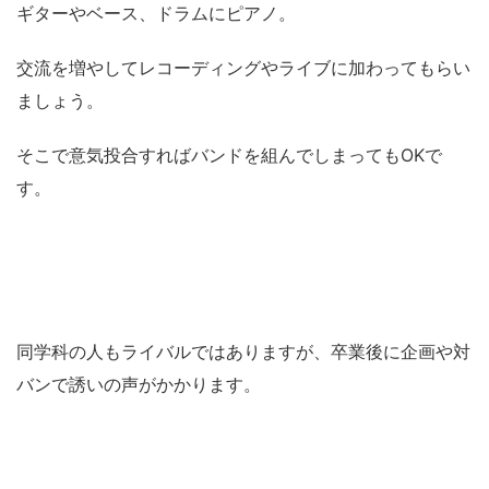
ギターやベース、ドラムにピアノ。
交流を増やしてレコーディングやライブに加わってもらい
ましょう。
そこで意気投合すればバンドを組んでしまってもOKで
す。
同学科の人もライバルではありますが、卒業後に企画や対
バンで誘いの声がかかります。