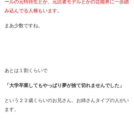
ールの元特待生とか、元読者モデルとかの芸能界に一歩踏
み込んでる人種もいます。
まあ少数ですね。
あとは１割くらいで
「大学卒業してもやっぱり夢が捨て切れませんでした」
という２２歳くらいのお兄さん、お姉さんタイプの人がい
ます。