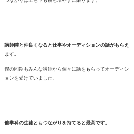
講師陣と仲良くなると仕事やオーディションの話がもらえ
ます。
僕の同期もみんな講師から個々に話をもらってオーディシ
ョンを受けていました。
他学科の生徒ともつながりを持てると最高です。