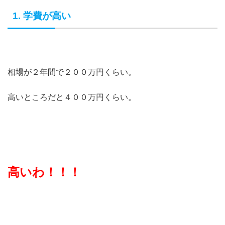
1. 学費が高い
相場が２年間で２００万円くらい。
高いところだと４００万円くらい。
高いわ！！！