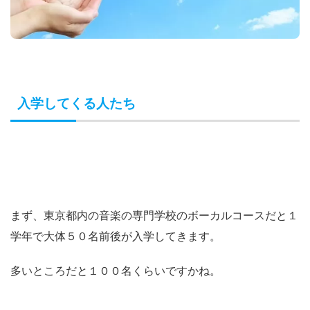
入学してくる人たち
まず、東京都内の音楽の専門学校のボーカルコースだと１
学年で大体５０名前後が入学してきます。
多いところだと１００名くらいですかね。