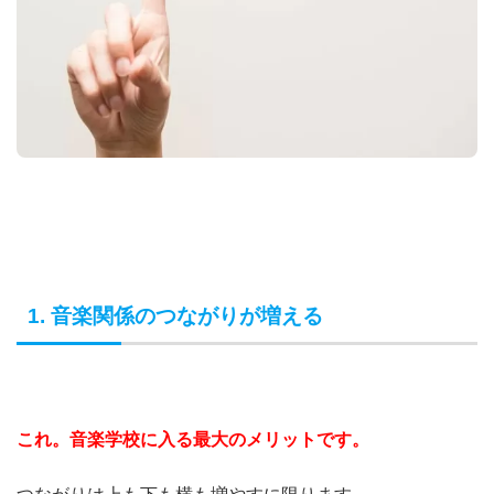
1. 音楽関係のつながりが増える
これ。音楽学校に入る最大のメリットです。
つながりは上も下も横も増やすに限ります。