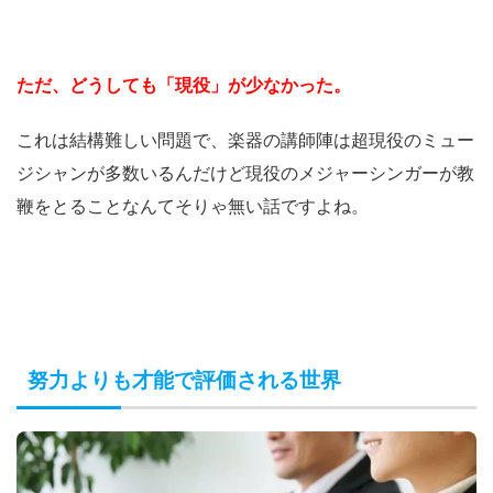
ただ、どうしても「現役」が少なかった。
これは結構難しい問題で、楽器の講師陣は超現役のミュー
ジシャンが多数いるんだけど現役のメジャーシンガーが教
鞭をとることなんてそりゃ無い話ですよね。
努力よりも才能で評価される世界