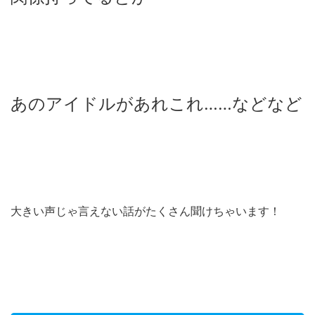
あのアイドルがあれこれ……などなど
大きい声じゃ言えない話がたくさん聞けちゃいます！