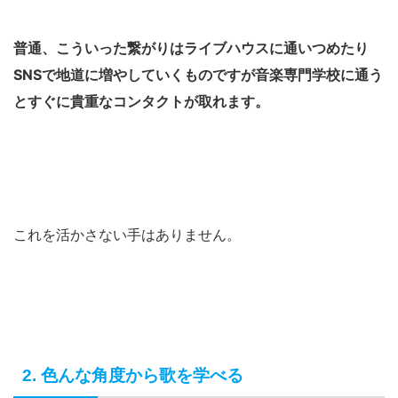
普通、こういった繋がりはライブハウスに通いつめたり
SNSで地道に増やしていくものですが音楽専門学校に通う
とすぐに貴重なコンタクトが取れます。
これを活かさない手はありません。
2. 色んな角度から歌を学べる