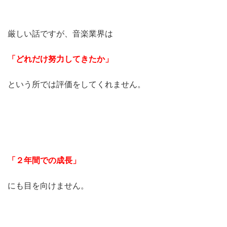
厳しい話ですが、音楽業界は
「どれだけ努力してきたか」
という所では評価をしてくれません。
「２年間での成長」
にも目を向けません。