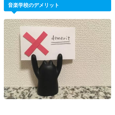
音楽学校のデメリット