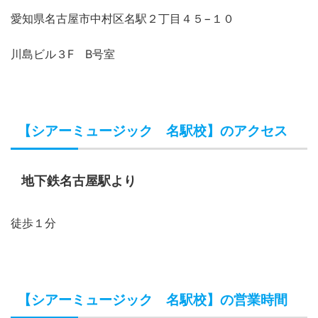
愛知県名古屋市中村区名駅２丁目４５−１０
川島ビル３F B号室
【シアーミュージック 名駅校】のアクセス
地下鉄名古屋駅より
徒歩１分
【シアーミュージック 名駅校】の営業時間