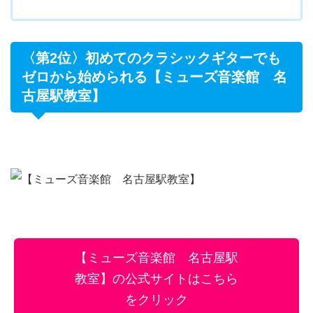
〈第2位〉初めてのクラシックギターでも
ゼロから始められる【ミューズ音楽館 名
古屋駅教室】
【ミューズ音楽館 名古屋駅
教室】の公式サイトはこちら
をクリック