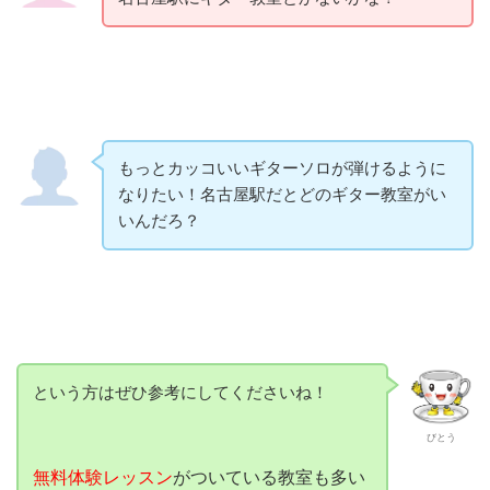
もっとカッコいいギターソロが弾けるように
なりたい！名古屋駅だとどのギター教室がい
いんだろ？
という方はぜひ参考にしてくださいね！
びとう
無料体験レッスン
がついている教室も多い