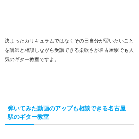
決まったカリキュラムではなくその日自分が習いたいこと
を講師と相談しながら受講できる柔軟さが名古屋駅でも人
気のギター教室ですよ。
弾いてみた動画のアップも相談できる名古屋
駅のギター教室