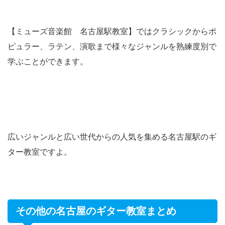
【ミューズ音楽館 名古屋駅教室】ではクラシックからポ
ピュラー、ラテン、演歌まで様々なジャンルを熟練度別で
学ぶことができます。
広いジャンルと広い世代からの人気を集める名古屋駅のギ
ター教室ですよ。
その他の名古屋のギター教室まとめ