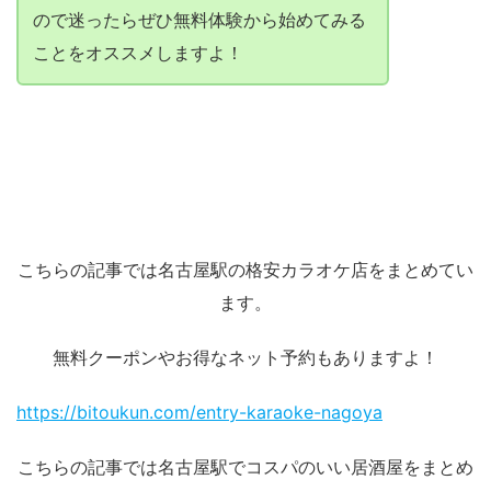
ので迷ったらぜひ無料体験から始めてみる
ことをオススメしますよ！
こちらの記事では名古屋駅の格安カラオケ店をまとめてい
ます。
無料クーポンやお得なネット予約もありますよ！
https://bitoukun.com/entry-karaoke-nagoya
こちらの記事では名古屋駅でコスパのいい居酒屋をまとめ