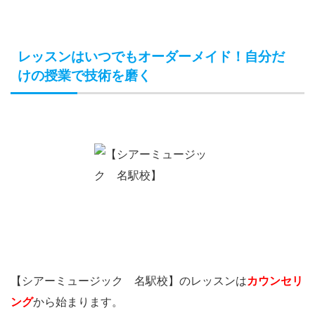
レッスンはいつでもオーダーメイド！自分だ
けの授業で技術を磨く
【シアーミュージック 名駅校】のレッスンは
カウンセリ
ング
から始まります。