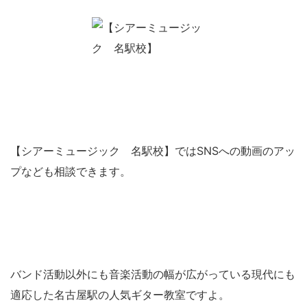
【シアーミュージック 名駅校】ではSNSへの動画のアッ
プなども相談できます。
バンド活動以外にも音楽活動の幅が広がっている現代にも
適応した名古屋駅の人気ギター教室ですよ。