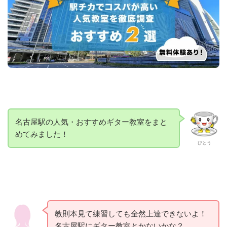
名古屋駅の人気・おすすめギター教室をまと
めてみました！
びとう
教則本見て練習しても全然上達できないよ！
名古屋駅にギター教室とかないかな？