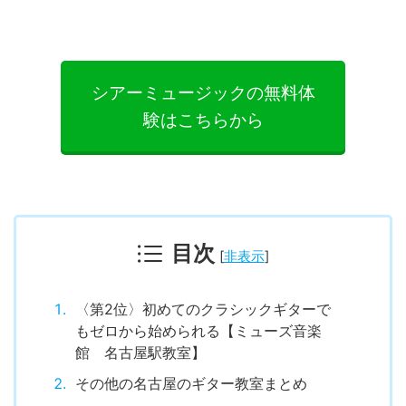
シアーミュージックの無料体
験はこちらから
目次
[
非表示
]
〈第2位〉初めてのクラシックギターで
もゼロから始められる【ミューズ音楽
館 名古屋駅教室】
その他の名古屋のギター教室まとめ