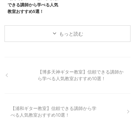
できる講師から学べる人気
教室おすすめ5選！
月２回（６０分／回）
１４,９６０円
月３回（３０分／回）
１２,５００円
もっと読む
月４回（３０分／回）
１４,９６０円
【博多天神ギター教室】信頼できる講師か
ら学べる人気教室おすすめ10選！
【浦和ギター教室】信頼できる講師から学
べる人気教室おすすめ10選！