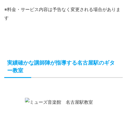
※料金・サービス内容は予告なく変更される場合がありま
す
実績確かな講師陣が指導する名古屋駅のギタ
ー教室