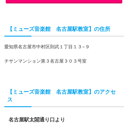
【ミューズ音楽館 名古屋駅教室】の住所
愛知県名古屋市中村区則武１丁目１３−９
チサンマンション第３名古屋３０３号室
【ミューズ音楽館 名古屋駅教室】のアクセ
ス
名古屋駅太閤通り口より