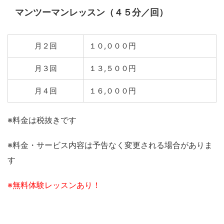
マンツーマンレッスン（４５分／回）
月２回
１０,０００円
月３回
１３,５００円
月４回
１６,０００円
※料金は税抜きです
※料金・サービス内容は予告なく変更される場合がありま
す
※無料体験レッスンあり！