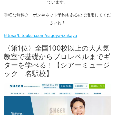
ています。
手軽な無料クーポンやネット予約もあるので活用してくだ
さいね！
https://bitoukun.com/nagoya-izakaya
〈第1位〉全国100校以上の大人気
教室で基礎からプロレベルまでギ
ターを学べる！【シアーミュージ
ック 名駅校】