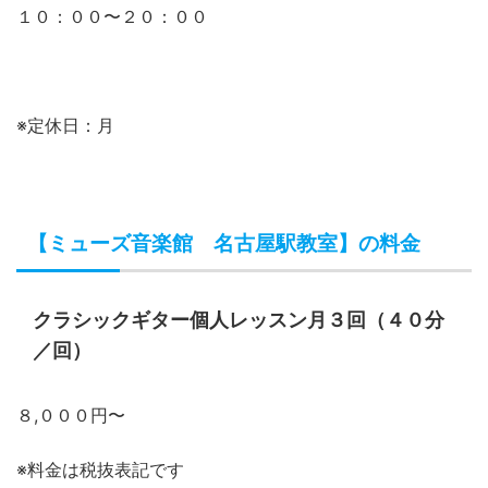
１０：００〜２０：００
※定休日：月
【ミューズ音楽館 名古屋駅教室】の料金
クラシックギター個人レッスン月３回（４０分
／回）
８,０００円〜
※料金は税抜表記です