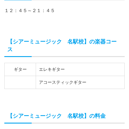
１２：４５～２１：４５
【シアーミュージック 名駅校】の楽器コー
ス
ギター
エレキギター
アコースティックギター
【シアーミュージック 名駅校】の料金