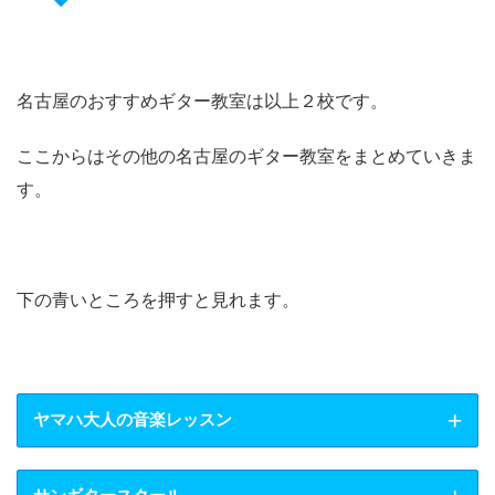
名古屋のおすすめギター教室は以上２校です。
ここからはその他の名古屋のギター教室をまとめていきま
す。
下の青いところを押すと見れます。
ヤマハ大人の音楽レッスン