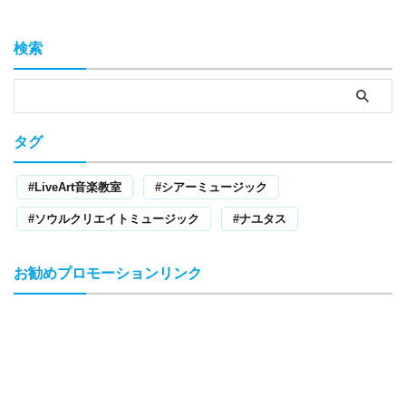
検索
タグ
LiveArt音楽教室
シアーミュージック
ソウルクリエイトミュージック
ナユタス
お勧めプロモーションリンク