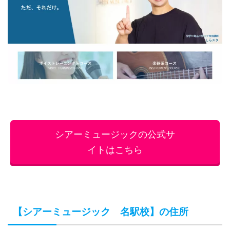
シアーミュージックの公式サ
イトはこちら
【シアーミュージック 名駅校】の住所