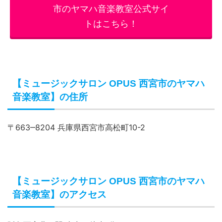
市のヤマハ音楽教室公式サイ
トはこちら！
【ミュージックサロン OPUS 西宮市のヤマハ
音楽教室】の住所
〒663‒8204 兵庫県西宮市高松町10-2
【ミュージックサロン OPUS 西宮市のヤマハ
音楽教室】のアクセス