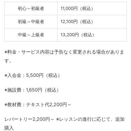
初心～初級者
11,000円（税込）
初級～中級者
12,100円（税込）
中級～上級者
13,200円（税込）
※料金・サービス内容は予告なく変更される場合がありま
す。
※入会金：5,500円（税込）
※施設費：1,650円（税込）
※教材費：テキスト代2,200円～
レパートリー2,200円～ ※レッスンの進行に応じて、追加
購入