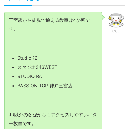
三宮駅から徒歩で通える教室は4か所で
す。
びとう
StudioKZ
スタジオ246WEST
STUDIO RAT
BASS ON TOP 神戸三宮店
JR以外の各線からもアクセスしやすいギタ
ー教室です。