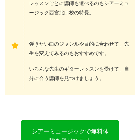
レッスンごとに講師も選べるのもシアーミュ
ージック西宮北口校の特長。
弾きたい曲のジャンルや目的に合わせて、先
生を変えてみるのもおすすめです。
いろんな先生のギターレッスンを受けて、自
分に合う講師を見つけましょう。
シアーミュージックで無料体