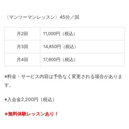
〈マンツーマンレッスン〉45分／回
月2回
11,000円（税込）
月3回
14,850円（税込）
月4回
17,600円（税込）
※料金・サービス内容は予告なく変更される場合がありま
す。
※入会金2,200円（税込）
※無料体験レッスンあり！