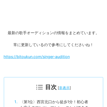
最新の歌手オーディションの情報をまとめています。
常に更新しているので参考にしてくださいね！
https://bitoukun.com/singer-audition
目次
[
非表示
]
〈第1位〉西宮北口から徒歩1分！初心者