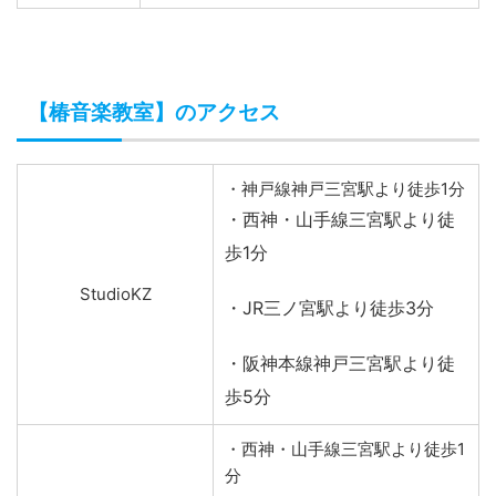
【椿音楽教室】のアクセス
・神戸線神戸三宮駅より徒歩1分
・西神・山手線三宮駅より徒
歩1分
StudioKZ
・JR三ノ宮駅より徒歩3分
・阪神本線神戸三宮駅より徒
歩5分
・西神・山手線三宮駅より徒歩1
分