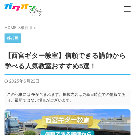
HOME
>
移行用
>
移行用
【西宮ギター教室】信頼できる講師から
学べる人気教室おすすめ5選！
2025年6月22日
この記事にはPRが含まれます。掲載内容は更新日時点での情報であ
り、最新ではない場合がございます。