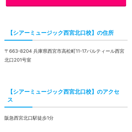
【シアーミュージック西宮北口校】の住所
〒663-8204 兵庫県西宮市高松町11-17パルティール西宮
北口201号室
【シアーミュージック西宮北口校】のアクセ
ス
阪急西宮北口駅徒歩1分