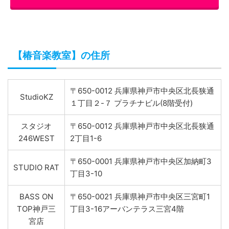
【椿音楽教室】の住所
〒650-0012 兵庫県神戸市中央区北長狭通
StudioKZ
１丁目２-７ プラチナビル(8階受付)
スタジオ
〒650-0012 兵庫県神戸市中央区北長狭通
246WEST
2丁目1-6
〒650-0001 兵庫県神戸市中央区加納町3
STUDIO RAT
丁目3-10
BASS ON
〒650-0021 兵庫県神戸市中央区三宮町1
TOP神戸三
丁目3-16アーバンテラス三宮4階
宮店