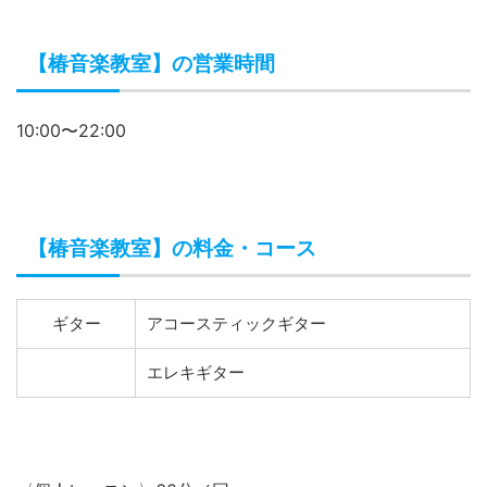
【椿音楽教室】の営業時間
10:00〜22:00
【椿音楽教室】の料金・コース
ギター
アコースティックギター
エレキギター