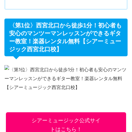
〈第1位〉西宮北口から徒歩1分！初心者も
安心のマンツーマンレッスンができるギタ
ー教室！楽器レンタル無料【シアーミュー
ジック西宮北口校】
シアーミュージック公式サイ
トはこちら！