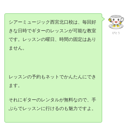
シアーミュージック西宮北口校は、毎回好
きな日時でギターのレッスンが可能な教室
びとう
です。レッスンの曜日、時間の固定はあり
ません。
レッスンの予約もネットでかんたんにでき
ます。
それにギターのレンタルが無料なので、手
ぶらでレッスンに行けるのも魅力ですよ。