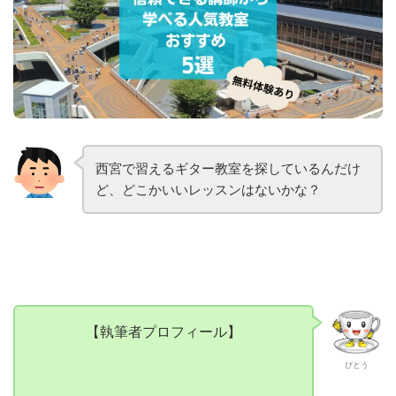
西宮で習えるギター教室を探しているんだけ
ど、どこかいいレッスンはないかな？
【執筆者プロフィール】
びとう