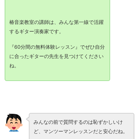
椿音楽教室の講師は、みんな第一線で活躍
するギター演奏家です。
『60分間の無料体験レッスン』でぜひ自分
に合ったギターの先生を見つけてください
ね。
みんなの前で質問するのは恥ずかしいけ
ど、マンツーマンレッスンだと安心だね。