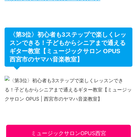
〈第3位〉初心者も3ステップで楽しくレッ
スンできる！子どもからシニアまで通える
ギター教室【ミュージックサロン OPUS
西宮市のヤマハ音楽教室】
ミュージックサロンOPUS西宮