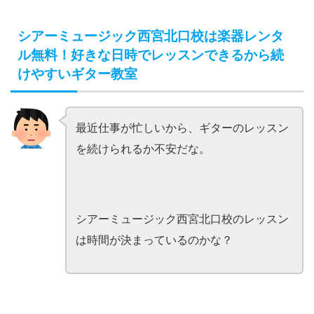
シアーミュージック西宮北口校は楽器レンタ
ル無料！好きな日時でレッスンできるから続
けやすいギター教室
最近仕事が忙しいから、ギターのレッスン
を続けられるか不安だな。
シアーミュージック西宮北口校のレッスン
は時間が決まっているのかな？