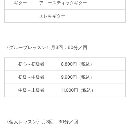
ギター
アコースティックギター
エレキギター
〈グループレッスン〉月3回：60分／回
初心～初級者
8,800円（税込）
初級～中級者
9,900円（税込）
中級～上級者
11,000円（税込）
〈個人レッスン〉月3回：30分／回