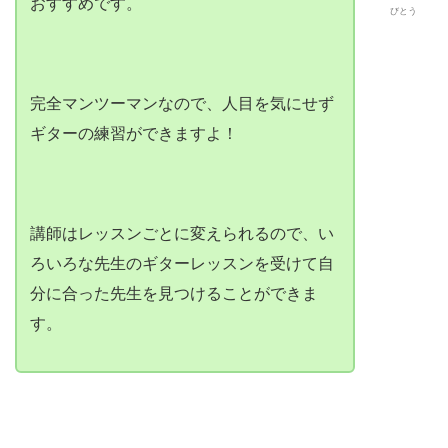
おすすめです。
びとう
完全マンツーマンなので、人目を気にせず
ギターの練習ができますよ！
講師はレッスンごとに変えられるので、い
ろいろな先生のギターレッスンを受けて自
分に合った先生を見つけることができま
す。