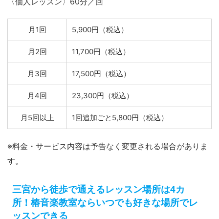
〈個人レッスン〉60分／回
月1回
5,900円（税込）
月2回
11,700円（税込）
月3回
17,500円（税込）
月4回
23,300円（税込）
月5回以上
1回追加ごと5,800円（税込）
※料金・サービス内容は予告なく変更される場合がありま
す。
三宮から徒歩で通えるレッスン場所は4カ
所！椿音楽教室ならいつでも好きな場所でレ
ッスンできる