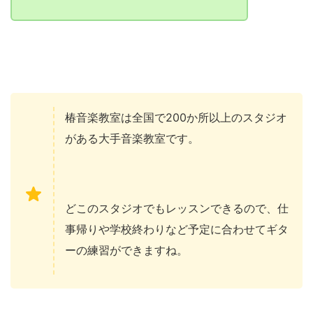
椿音楽教室は全国で200か所以上のスタジオ
がある大手音楽教室です。
どこのスタジオでもレッスンできるので、仕
事帰りや学校終わりなど予定に合わせてギタ
ーの練習ができますね。