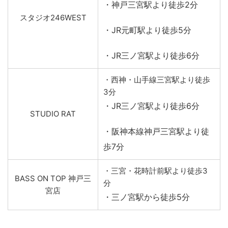
・神戸三宮駅より徒歩2分
スタジオ246WEST
・JR元町駅より徒歩5分
・JR三ノ宮駅より徒歩6分
・西神・山手線三宮駅より徒歩
3分
・JR三ノ宮駅より徒歩6分
STUDIO RAT
・阪神本線神戸三宮駅より徒
歩7分
・三宮・花時計前駅より徒歩3
BASS ON TOP 神戸三
分
宮店
・三ノ宮駅から徒歩5分