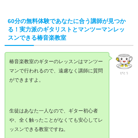
60分の無料体験であなたに合う講師が見つか
る！実力派のギタリストとマンツーマンレッ
スンできる椿音楽教室
椿音楽教室のギターのレッスンはマンツー
マンで行われるので、遠慮なく講師に質問
びとう
ができますよ。
生徒はあなた一人なので、ギター初心者
や、全く触ったことがなくても安心してレ
ッスンできる教室ですね。