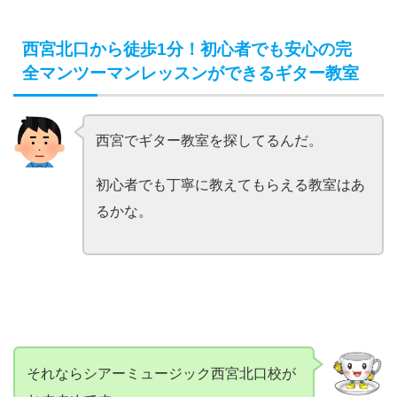
西宮北口から徒歩1分！初心者でも安心の完
全マンツーマンレッスンができるギター教室
西宮でギター教室を探してるんだ。
初心者でも丁寧に教えてもらえる教室はあ
るかな。
それならシアーミュージック西宮北口校が