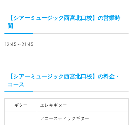
【シアーミュージック西宮北口校】の営業時
間
12:45～21:45
【シアーミュージック西宮北口校】の料金・
コース
ギター
エレキギター
アコースティックギター