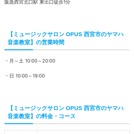
阪急西宮北口駅 東出口徒歩1分
【ミュージックサロン OPUS 西宮市のヤマハ
音楽教室】の営業時間
・月～土 10:00～20:00
・日 10:00～19:00
【ミュージックサロン OPUS 西宮市のヤマハ
音楽教室】の料金・コース