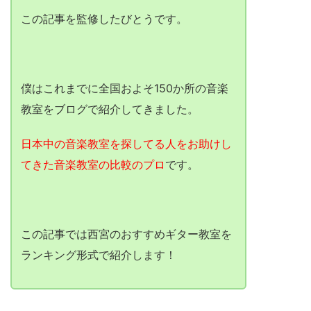
この記事を監修したびとうです。
僕はこれまでに全国およそ150か所の音楽
教室をブログで紹介してきました。
日本中の音楽教室を探してる人をお助けし
てきた音楽教室の比較のプロ
です。
この記事では西宮のおすすめギター教室を
ランキング形式で紹介します！