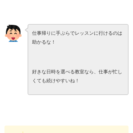
仕事帰りに手ぶらでレッスンに行けるのは
助かるな！
好きな日時を選べる教室なら、仕事が忙し
くても続けやすいね！