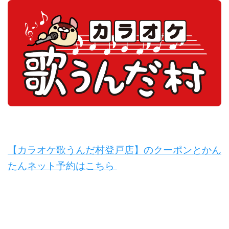
【カラオケ歌うんだ村登戸店】のクーポンとかん
たんネット予約はこちら