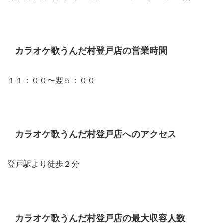
カラオケ歌うんだ村登戸店の営業時間
１１：００〜翌５：００
カラオケ歌うんだ村登戸店へのアクセス
登戸駅より徒歩２分
カラオケ歌うんだ村登戸店の最大収容人数