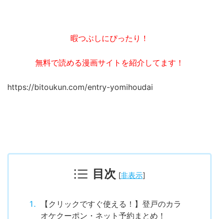
暇つぶしにぴったり！
無料で読める漫画サイトを紹介してます！
https://bitoukun.com/entry-yomihoudai
目次
[
非表示
]
【クリックですぐ使える！】登戸のカラ
オケクーポン・ネット予約まとめ！