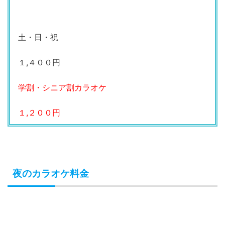
土・日・祝
１,４００円
学割・シニア割カラオケ
１,２００円
夜のカラオケ料金