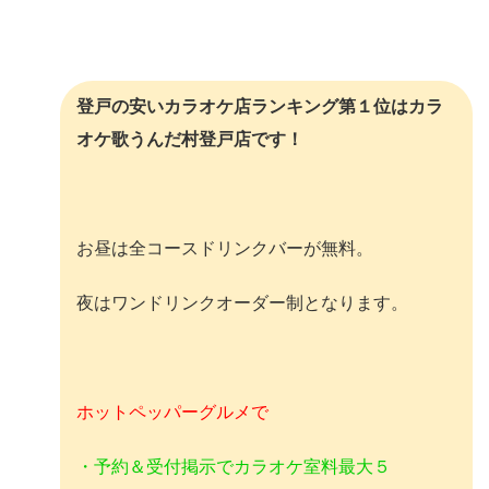
登戸の安いカラオケ店ランキング第１位はカラ
オケ歌うんだ村登戸店です！
お昼は全コースドリンクバーが無料。
夜はワンドリンクオーダー制となります。
ホットペッパーグルメで
・予約＆受付掲示でカラオケ室料最大５