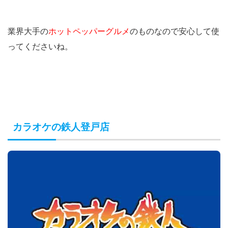
業界大手の
ホットペッパーグルメ
のものなので安心して使
ってくださいね。
カラオケの鉄人登戸店