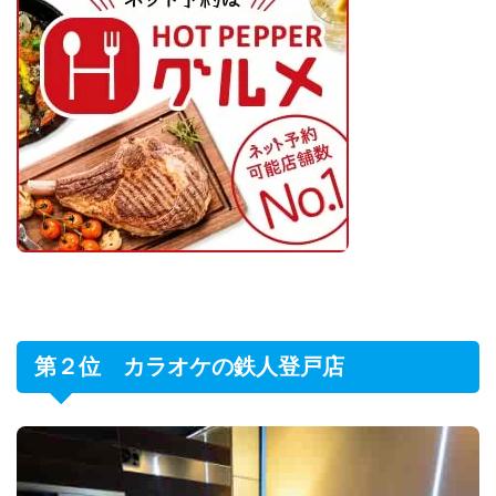
第２位 カラオケの鉄人登戸店