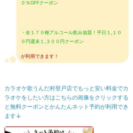
０％OFFクーポン
・全１７０種アルコール飲み放題！平日１,１０
０円週末１,３００円クーポン
が利用できます！
カラオケ歌うんだ村登戸店でもっと安い料金でカ
ラオケをしたい方はこちらの画像をクリックする
と無料クーポンとかんたんネット予約が利用でき
ます↓