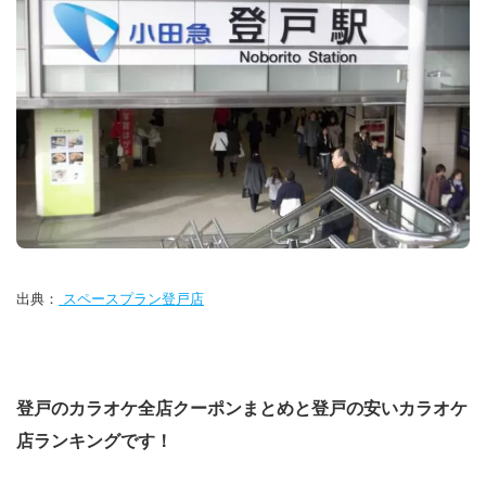
出典：
スペースプラン登戸店
登戸のカラオケ全店クーポンまとめと登戸の安いカラオケ
店ランキングです！