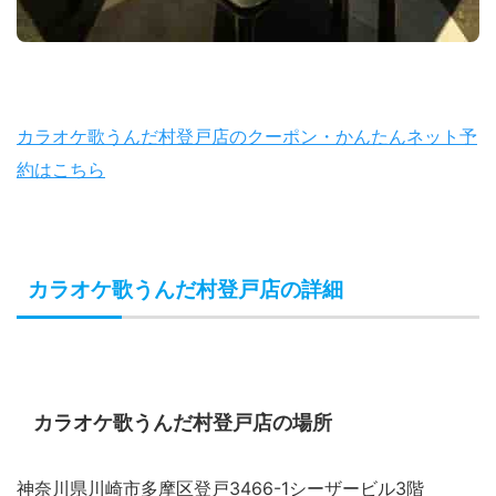
カラオケ歌うんだ村登戸店のクーポン・かんたんネット予
約はこちら
カラオケ歌うんだ村登戸店の詳細
カラオケ歌うんだ村登戸店の場所
神奈川県川崎市多摩区登戸3466-1シーザービル3階