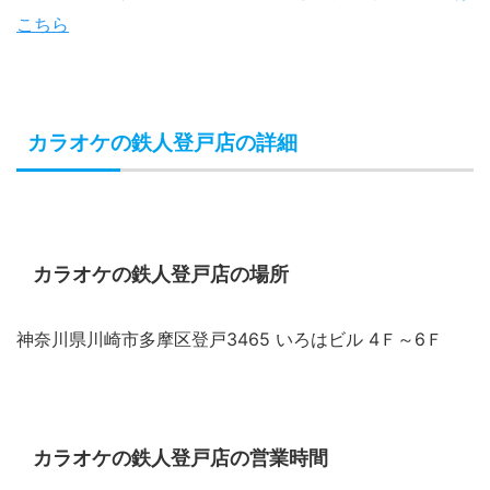
こちら
カラオケの鉄人登戸店の詳細
カラオケの鉄人登戸店の場所
神奈川県川崎市多摩区登戸3465 いろはビル 4Ｆ～6Ｆ
カラオケの鉄人登戸店の営業時間