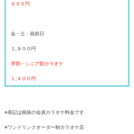
９００円
金・土・祝前日
１,９００円
学割・シニア割カラオケ
１,４００円
※表記は税抜の会員カラオケ料金です
※ワンドリンクオーダー制カラオケ店