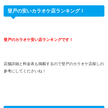
登戸の安いカラオケ店ランキング！
登戸のカラオケ安い店ランキングです！
店舗詳細と料金表も掲載するので登戸のカラオケ店探しの
参考にしてくださいね！