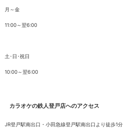
月～金
11:00～翌6:00
土･日･祝日
10:00～翌6:00
カラオケの鉄人登戸店へのアクセス
JR登戸駅南出口・小田急線登戸駅南出口より徒歩1分