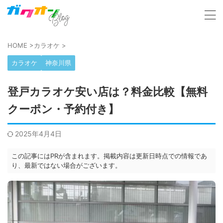
HOME
>
カラオケ
>
カラオケ
神奈川県
登戸カラオケ安い店は？料金比較【無料
クーポン・予約付き】
2025年4月4日
この記事にはPRが含まれます。掲載内容は更新日時点での情報であ
り、最新ではない場合がございます。