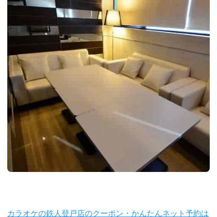
カラオケの鉄人登戸店のクーポン・かんたんネット予約は