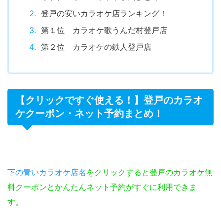
登戸の安いカラオケ店ランキング！
第１位 カラオケ歌うんだ村登戸店
第２位 カラオケの鉄人登戸店
【クリックですぐ使える！】登戸のカラオ
ケクーポン・ネット予約まとめ！
下の青いカラオケ店名
をクリックすると登戸のカラオケ無
料クーポンとかんたんネット予約がすぐに利用できま
す。