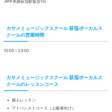
JR中央線荻窪駅徒歩1分
カサメミュージックスクール 荻窪ボーカルス
クールの営業時間
10:00～23:00
カサメミュージックスクール 荻窪ボーカルス
クールのレッスンコース
個人レッスン
アドバンストコース（上級者向け）