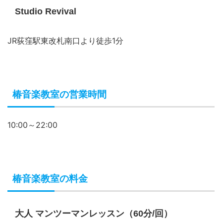
Studio Revival
JR荻窪駅東改札南口より徒歩1分
椿音楽教室の営業時間
10:00～22:00
椿音楽教室の料金
大人 マンツーマンレッスン（60分/回）