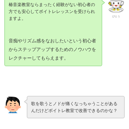
椿音楽教室ならまったく経験がない初心者の
方でも安心してボイトレレッスンを受けられ
びとう
ますよ。
音痴やリズム感をなおしたいという初心者
からステップアップするためのノウハウを
レクチャーしてもらえます。
歌を歌うとノドが痛くなっちゃうことがある
んだけどボイトレ教室で改善できるのかな？