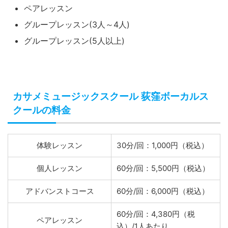
ペアレッスン
グループレッスン(3人～4人)
グループレッスン(5人以上)
カサメミュージックスクール 荻窪ボーカルス
クールの料金
体験レッスン
30分/回：1,000円（税込）
個人レッスン
60分/回：5,500円（税込）
アドバンストコース
60分/回：6,000円（税込）
60分/回：4,380円（税
ペアレッスン
込）/1人あたり