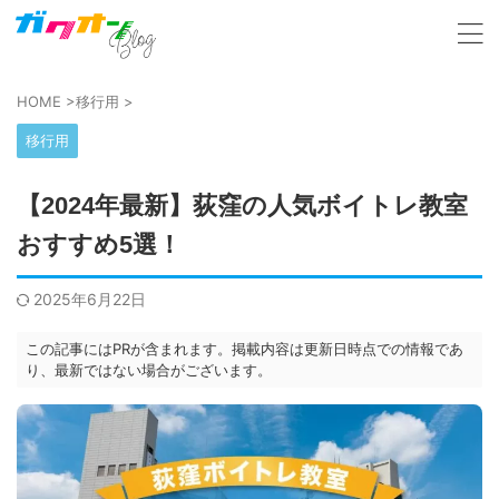
HOME
>
移行用
>
移行用
【2024年最新】荻窪の人気ボイトレ教室
おすすめ5選！
2025年6月22日
この記事にはPRが含まれます。掲載内容は更新日時点での情報であ
り、最新ではない場合がございます。