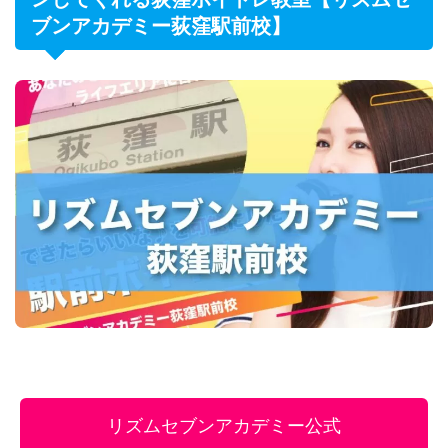
ブンアカデミー荻窪駅前校】
リズムセブンアカデミー公式