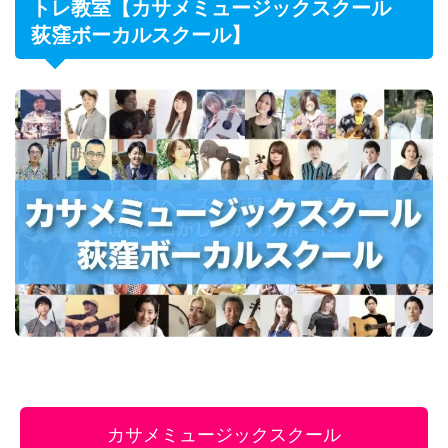
トレ教室【カサメミュージックスクール
荻窪ボーカルスクール】
カサメミュージックスクール