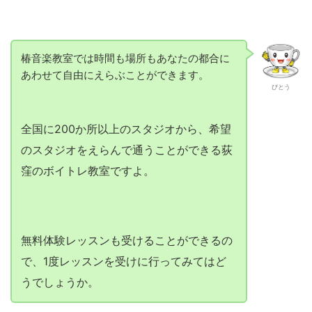
椿音楽教室では時間も場所もあなたの都合に
あわせて自由にえらぶことができます。
びとう
全国に200か所以上のスタジオから、希望
のスタジオをえらんで通うことができる荻
窪のボイトレ教室ですよ。
無料体験レッスンも受けることができるの
で、1度レッスンを受けに行ってみてはど
うでしょうか。