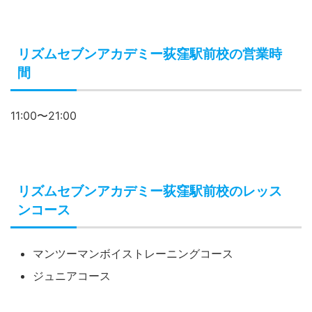
リズムセブンアカデミー荻窪駅前校の営業時
間
11:00〜21:00
リズムセブンアカデミー荻窪駅前校のレッス
ンコース
マンツーマンボイストレーニングコース
ジュニアコース