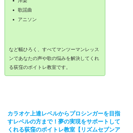
洋楽
歌謡曲
アニソン
など幅ひろく、すべてマンツーマンレッス
ンであなたの声や歌の悩みを解決してくれ
る荻窪のボイトレ教室です。
カラオケ上達レベルからプロシンガーを目指
すレベルの方まで！夢の実現をサポートして
くれる荻窪のボイトレ教室【リズムセブンア