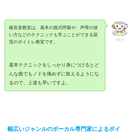
椿音楽教室は、基本の腹式呼吸や、声帯の使
い方などのテクニックも学ぶことができる荻
びとう
窪のボイトレ教室です。
基本テクニックをしっかり身につけるとど
んな曲でもノドを痛めずに歌えるようにな
るので、上達も早いですよ。
幅広いジャンルのボーカル専門家によるボイ