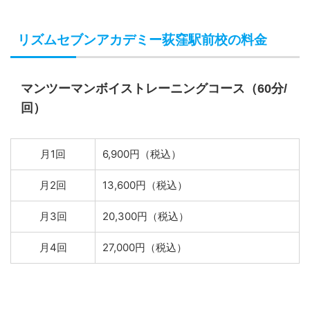
リズムセブンアカデミー荻窪駅前校の料金
マンツーマンボイストレーニングコース（60分/
回）
月1回
6,900円（税込）
月2回
13,600円（税込）
月3回
20,300円（税込）
月4回
27,000円（税込）