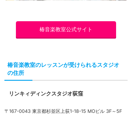
椿音楽教室公式サイト
椿音楽教室のレッスンが受けられるスタジオ
の住所
リンキィディンクスタジオ荻窪
〒167-0043 東京都杉並区上荻1-18-15 MOビル 3F～5F