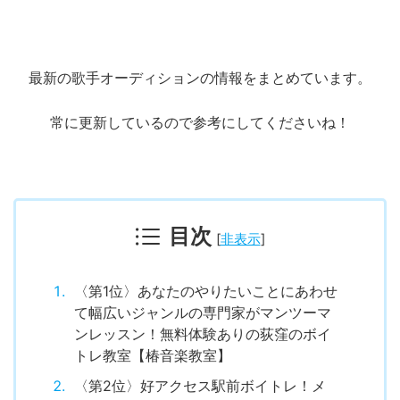
最新の歌手オーディションの情報をまとめています。
常に更新しているので参考にしてくださいね！
目次
[
非表示
]
〈第1位〉あなたのやりたいことにあわせ
て幅広いジャンルの専門家がマンツーマ
ンレッスン！無料体験ありの荻窪のボイ
トレ教室【椿音楽教室】
〈第2位〉好アクセス駅前ボイトレ！メ