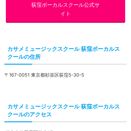
荻窪ボーカルスクール公式サ
イト
カサメミュージックスクール 荻窪ボーカルス
クールの住所
〒167-0051 東京都杉並区荻窪5-30-5
カサメミュージックスクール 荻窪ボーカルス
クールのアクセス