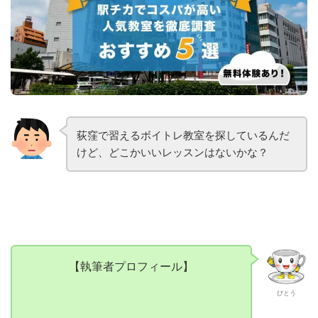
荻窪で習えるボイトレ教室を探しているんだ
けど、どこかいいレッスンはないかな？
【執筆者プロフィール】
びとう