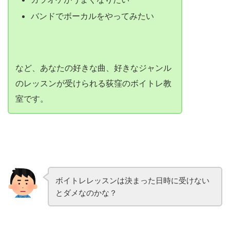
バンドでボーカルをやってみたい
など、あなたの好きな曲、好きなジャンル
のレッスンが受けられる荻窪のボイトレ教
室です。
ボイトレレッスンは決まった日時に受けない
とダメなのかな？