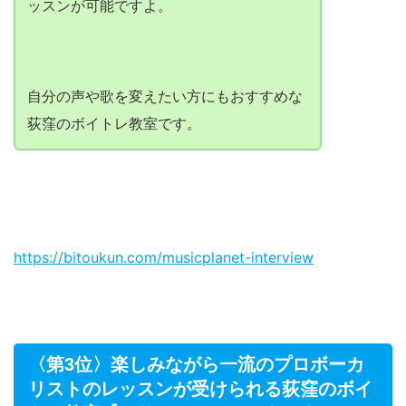
ッスンが可能ですよ。
自分の声や歌を変えたい方にもおすすめな
荻窪のボイトレ教室です。
https://bitoukun.com/musicplanet-interview
〈第3位〉楽しみながら一流のプロボーカ
リストのレッスンが受けられる荻窪のボイ