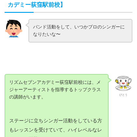
カデミー荻窪駅前校】
バンド活動をして、いつかプロのシンガーに
なりたいな〜
リズムセブンアカデミー荻窪駅前校には、メ
ジャーアーティストを指導するトップクラス
びとう
の講師がいます。
ステージに立ちシンガー活動をしている方
もレッスンを受けていて、ハイレベルなレ