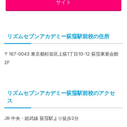
サイト
リズムセブンアカデミー荻窪駅前校の住所
〒167-0043 東京都杉並区上荻1丁目10-12 荻窪東亜会館
2F
リズムセブンアカデミー荻窪駅前校のアクセ
ス
JR 中央・総武線 荻窪駅より徒歩2分