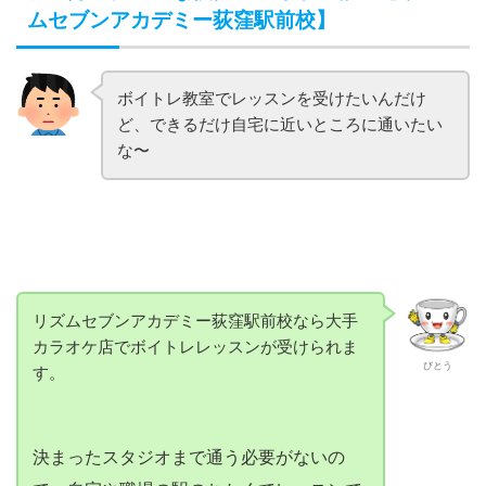
ムセブンアカデミー荻窪駅前校】
ボイトレ教室でレッスンを受けたいんだけ
ど、できるだけ自宅に近いところに通いたい
な〜
リズムセブンアカデミー荻窪駅前校なら大手
カラオケ店でボイトレレッスンが受けられま
びとう
す。
決まったスタジオまで通う必要がないの