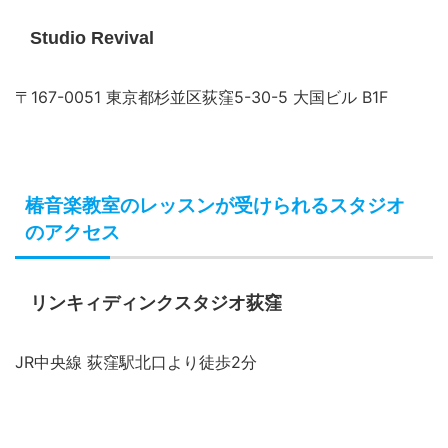
Studio Revival
〒167-0051 東京都杉並区荻窪5-30-5 大国ビル B1F
椿音楽教室のレッスンが受けられるスタジオ
のアクセス
リンキィディンクスタジオ荻窪
JR中央線 荻窪駅北口より徒歩2分