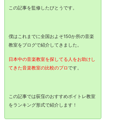
この記事を監修したびとうです。
僕はこれまでに全国およそ150か所の音楽
教室をブログで紹介してきました。
日本中の音楽教室を探してる人をお助けし
てきた音楽教室の比較のプロ
です。
この記事では荻窪のおすすめボイトレ教室
をランキング形式で紹介します！