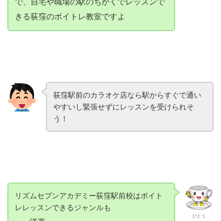
で、自宅や職場の駅のちかくでレッスンで
きる荻窪のボイトレ教室ですよ
荻窪駅前のカラオケ店なら駅からすぐで通い
やすいし緊張せずにレッスンを受けられそ
う！
リズムセブンアカデミー荻窪駅前校はボイト
レレッスンできるジャンルも
びとう