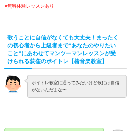
※無料体験レッスンあり
歌うことに自信がなくても大丈夫！まったく
の初心者から上級者まで”あなたのやりたい
こと”にあわせてマンツーマンレッスンが受
けられる荻窪のボイトレ【椿音楽教室】
ボイトレ教室に通ってみたいけど歌には自信
がないんだよな〜