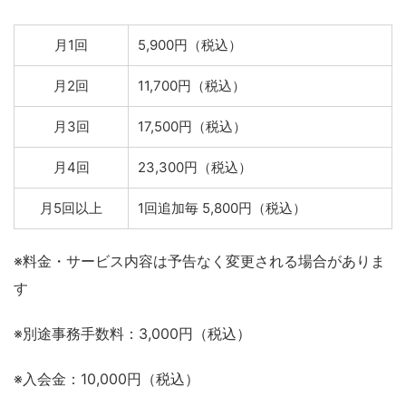
月1回
5,900円（税込）
月2回
11,700円（税込）
月3回
17,500円（税込）
月4回
23,300円（税込）
月5回以上
1回追加毎 5,800円（税込）
※料金・サービス内容は予告なく変更される場合がありま
す
※別途事務手数料：3,000円（税込）
※入会金：10,000円（税込）