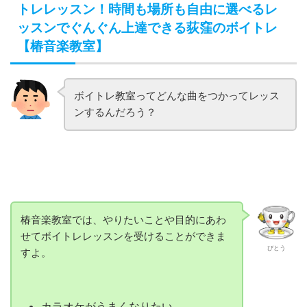
トレレッスン！時間も場所も自由に選べるレ
ッスンでぐんぐん上達できる荻窪のボイトレ
【椿音楽教室】
ボイトレ教室ってどんな曲をつかってレッス
ンするんだろう？
椿音楽教室では、やりたいことや目的にあわ
せてボイトレレッスンを受けることができま
びとう
すよ。
カラオケがうまくなりたい