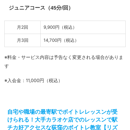
ジュニアコース（45分/回）
月2回
9,900円（税込）
月3回
14,700円（税込）
※料金・サービス内容は予告なく変更される場合がありま
す
※入会金：11,000円（税込）
自宅や職場の最寄駅でボイトレレッスンが受
けられる！大手カラオケ店でのレッスンで駅
チカ好アクセスな荻窪のボイトレ教室【リズ