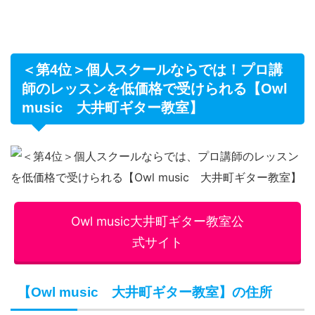
＜第4位＞個人スクールならでは！プロ講
師のレッスンを低価格で受けられる【Owl
music 大井町ギター教室】
Owl music大井町ギター教室公
式サイト
【Owl music 大井町ギター教室】の住所