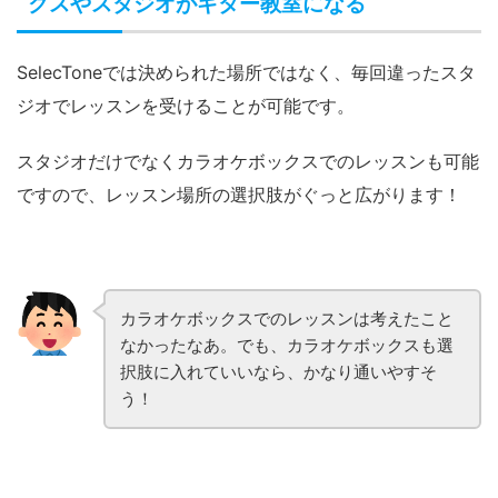
クスやスタジオがギター教室になる
SelecToneでは決められた場所ではなく、毎回違ったスタ
ジオでレッスンを受けることが可能です。
スタジオだけでなくカラオケボックスでのレッスンも可能
ですので、レッスン場所の選択肢がぐっと広がります！
カラオケボックスでのレッスンは考えたこと
なかったなあ。でも、カラオケボックスも選
択肢に入れていいなら、かなり通いやすそ
う！