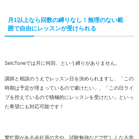
月1以上なら回数の縛りなし！無理のない範
囲で自由にレッスンが受けられる
SelcToneでは月に何回、という縛りがありません。
講師と相談のうえでレッスン日を決められますし、「この
時期は予定が埋まっているので避けたい」、「この日ライ
ブを控えているので積極的にレッスンを受けたい」といっ
た希望にも対応可能です！
繁忙期がある会社員の方や、試験勉強などで忙しくなる学