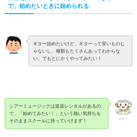
で、始めたいときに始められる
ギター始めたいけど、ギターって安いものじ
ゃないし、種類もたくさんあってわからな
い。でもとにかくやってみたい！
シアーミュージックは楽器レンタルがあるの
で、「始めてみたい！」という熱い気持ちを
びとう
そのままスクールに持っていけます！