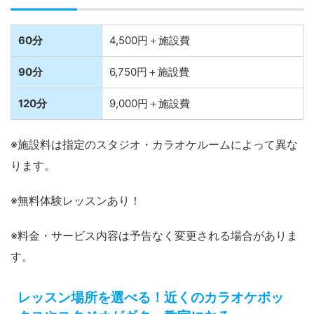
60分
4,500円＋施設費
90分
6,750円＋施設費
120分
9,000円＋施設費
※施設料は指定のスタジオ・カラオケルームによって異な
ります。
※無料体験レッスンあり！
※料金・サービス内容は予告なく変更される場合がありま
す。
レッスン場所を選べる！近くのカラオケボッ