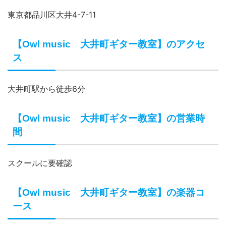
東京都品川区大井4-7-11
【Owl music 大井町ギター教室】のアクセ
ス
大井町駅から徒歩6分
【Owl music 大井町ギター教室】の営業時
間
スクールに要確認
【Owl music 大井町ギター教室】の楽器コ
ース