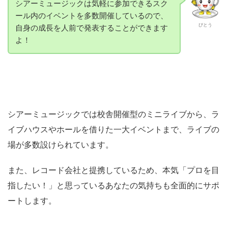
シアーミュージックは気軽に参加できるスク
ール内のイベントを多数開催しているので、
びとう
自身の成長を人前で発表することができます
よ！
シアーミュージックでは校舎開催型のミニライブから、ラ
イブハウスやホールを借りた一大イベントまで、ライブの
場が多数設けられています。
また、レコード会社と提携しているため、本気「プロを目
指したい！」と思っているあなたの気持ちも全面的にサポ
ートします。