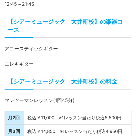
12:45～21:45
【シアーミュージック 大井町校】の楽器コ
ース
アコースティックギター
エレキギター
【シアーミュージック 大井町校】の料金
マンツーマンレッスン(1回45分)
月2回
税込￥11,000 ※1レッスン当たり税込5,500円
月3回
税込￥14,850 ※1レッスン当たり税込4,950円