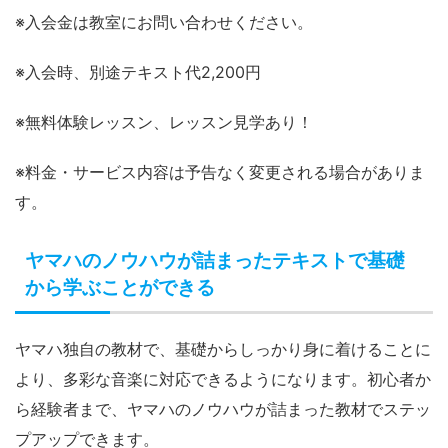
※入会金は教室にお問い合わせください。
※入会時、別途テキスト代2,200円
※無料体験レッスン、レッスン見学あり！
※料金・サービス内容は予告なく変更される場合がありま
す。
ヤマハのノウハウが詰まったテキストで基礎
から学ぶことができる
ヤマハ独自の教材で、基礎からしっかり身に着けることに
より、多彩な音楽に対応できるようになります。初心者か
ら経験者まで、ヤマハのノウハウが詰まった教材でステッ
プアップできます。