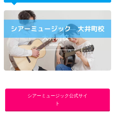
シアーミュージック公式サイ
ト