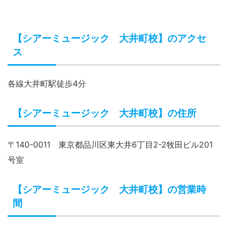
【シアーミュージック 大井町校】のアクセ
ス
各線大井町駅徒歩4分
【シアーミュージック 大井町校】の住所
〒140-0011 東京都品川区東大井6丁目2-2牧田ビル201
号室
【シアーミュージック 大井町校】の営業時
間