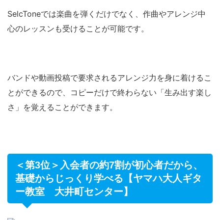
SelcToneでは楽曲を弾くだけでなく、作曲やアレンジ中
心のレッスンも受けることが可能です。
バンドや動画投稿で要求されるアレンジ力を身に着けるこ
とができるので、コピーだけで終わらない「生み出す楽し
さ」を覚えることができます。
＜第3位＞入会者の約7割が初心者だから、
基礎からじっくり学べる【ヤマハ大人ギタ
ー教室 大井町センター】