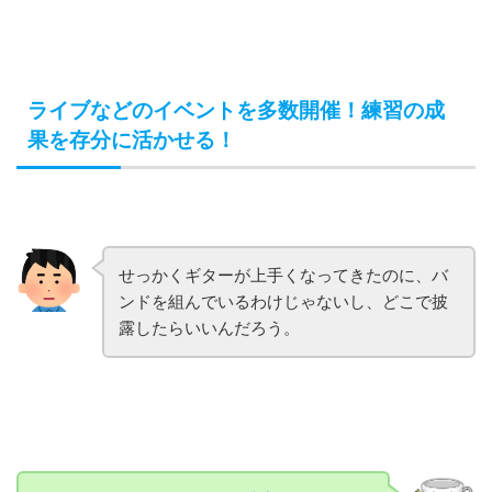
ライブなどのイベントを多数開催！練習の成
果を存分に活かせる！
せっかくギターが上手くなってきたのに、バ
ンドを組んでいるわけじゃないし、どこで披
露したらいいんだろう。