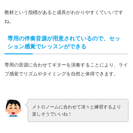
教材という指標があると成長がわかりやすくていいです
ね。
専用の伴奏音源が用意されているので、セッ
ション感覚でレッスンができる
専用の音源に合わせてギターを演奏することにより、ライ
ブ感覚でリズムやタイミングを自然と体得できます。
メトロノームに合わせて淡々と練習するより
楽しそうでいいね！