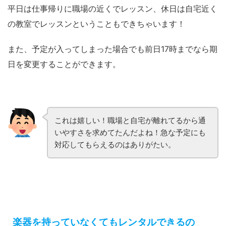
平日は仕事帰りに職場の近くでレッスン、休日は自宅近く
の教室でレッスンということもできちゃいます！
また、予定が入ってしまった場合でも前日17時までなら期
日を変更することができます。
これは嬉しい！職場と自宅が離れてるから通
いやすさを求めてたんだよね！急な予定にも
対応してもらえるのはありがたい。
楽器を持っていなくてもレンタルできるの