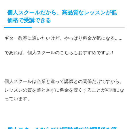
個人スクールだから、高品質なレッスンが低
価格で受講できる
ギター教室に通いたいけど、やっぱり料金が気になる……
であれば、個人スクールのこちらもおすすめですよ！
個人スクールは企業と違って講師との関係だけですから、
レッスンの質を落とさずに料金を安くすることが可能にな
っています。