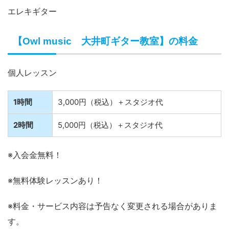
エレキギター
【Owl music 大井町ギター教室】の料金
個人レッスン
1時間
3,000円（税込）＋スタジオ代
2時間
5,000円（税込）＋スタジオ代
※入会金無料！
※無料体験レッスンあり！
※料金・サービス内容は予告なく変更される場合がありま
す。