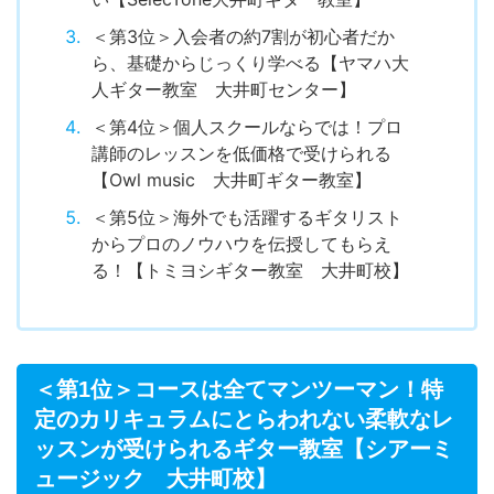
＜第3位＞入会者の約7割が初心者だか
ら、基礎からじっくり学べる【ヤマハ大
人ギター教室 大井町センター】
＜第4位＞個人スクールならでは！プロ
講師のレッスンを低価格で受けられる
【Owl music 大井町ギター教室】
＜第5位＞海外でも活躍するギタリスト
からプロのノウハウを伝授してもらえ
る！【トミヨシギター教室 大井町校】
＜第1位＞コースは全てマンツーマン！特
定のカリキュラムにとらわれない柔軟なレ
ッスンが受けられるギター教室【シアーミ
ュージック 大井町校】