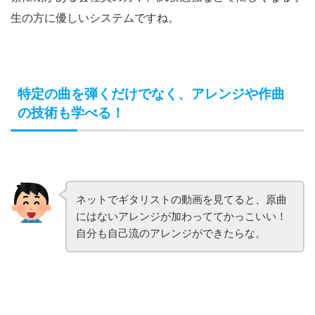
生の方に優しいシステムですね。
特定の曲を弾くだけでなく、アレンジや作曲
の技術も学べる！
ネットでギタリストの動画を見てると、原曲
にはないアレンジが加わっててかっこいい！
自分も自己流のアレンジができたらな。