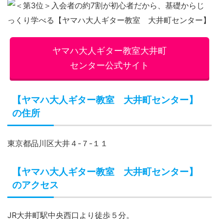
ヤマハ大人ギター教室大井町
センター公式サイト
【ヤマハ大人ギター教室 大井町センター】
の住所
東京都品川区大井４-７-１１
【ヤマハ大人ギター教室 大井町センター】
のアクセス
JR大井町駅中央西口より徒歩５分。