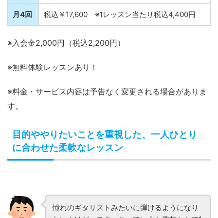
月4回
税込￥17,600 ※1レッスン当たり税込4,400円
※入会金2,000円（税込2,200円）
※無料体験レッスンあり！
※料金・サービス内容は予告なく変更される場合がありま
す。
目的ややりたいことを重視した、一人ひとり
に合わせた柔軟なレッスン
憧れのギタリストみたいに弾けるようになり