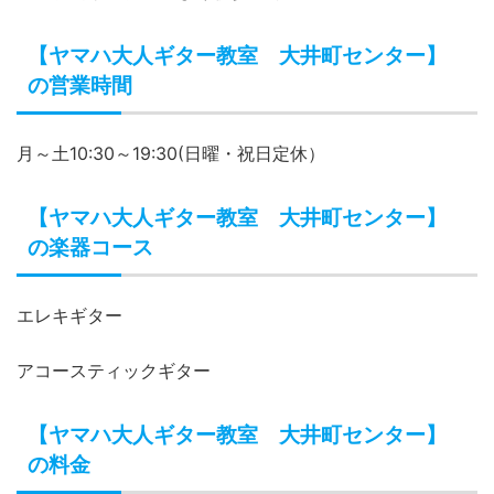
【ヤマハ大人ギター教室 大井町センター】
の営業時間
月～土10:30～19:30(日曜・祝日定休）
【ヤマハ大人ギター教室 大井町センター】
の楽器コース
エレキギター
アコースティックギター
【ヤマハ大人ギター教室 大井町センター】
の料金