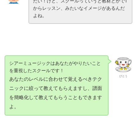
たい！けど、スクールっていうと教材とかで1
からレッスン、みたいなイメージがあるんだ
よね。
シアーミュージックはあなたがやりたいこと
を重視したスクールです！
びとう
あなたのレベルに合わせて覚えるべきテク
ニックに絞って教えてもらえますし、譜面
を簡略化して教えてもらうこともできます
よ。