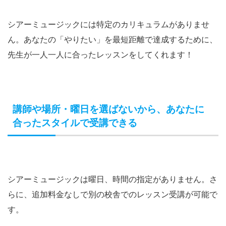
シアーミュージックには特定のカリキュラムがありませ
ん。あなたの「やりたい」を最短距離で達成するために、
先生が一人一人に合ったレッスンをしてくれます！
講師や場所・曜日を選ばないから、あなたに
合ったスタイルで受講できる
シアーミュージックは曜日、時間の指定がありません。さ
らに、追加料金なしで別の校舎でのレッスン受講が可能で
す。