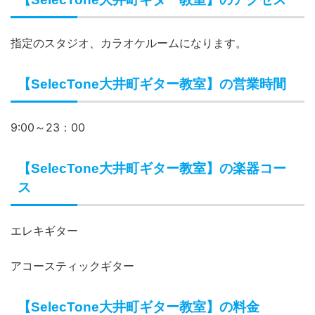
指定のスタジオ、カラオケルームになります。
【SelecTone大井町ギター教室】の営業時間
9:00～23：00
【SelecTone大井町ギター教室】の楽器コー
ス
エレキギター
アコースティックギター
【SelecTone大井町ギター教室】の料金