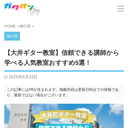
HOME
>
移行用
>
移行用
【大井ギター教室】信頼できる講師から
学べる人気教室おすすめ5選！
2025年6月22日
この記事にはPRが含まれます。掲載内容は更新日時点での情報であ
り、最新ではない場合がございます。