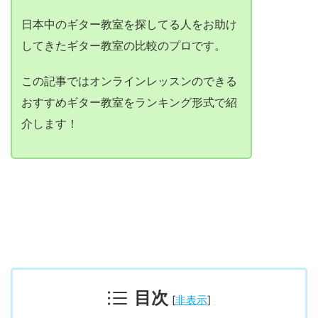
日本中のギター教室を探してる人をお助け
してきたギター教室の比較のプロです。
この記事ではオンラインレッスンのできる
おすすめギター教室をランキング形式で紹
介します！
目次
[
非表示
]