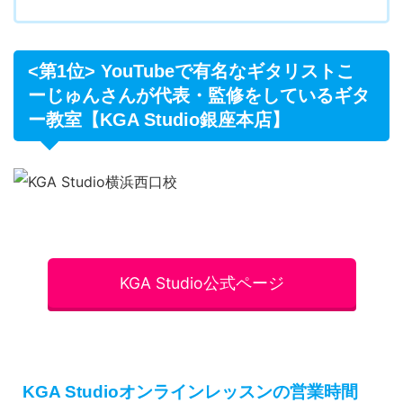
<第1位> YouTubeで有名なギタリストこ
ーじゅんさんが代表・監修をしているギタ
ー教室【KGA Studio銀座本店】
KGA Studio公式ページ
KGA Studioオンラインレッスンの営業時間