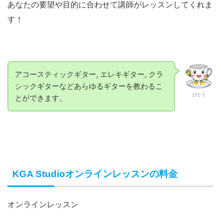
あなたの要望や目的に合わせて講師がレッスンしてくれま
す！
アコースティックギター, エレキギター, クラ
シックギターなどあらゆるギターを教わるこ
びとう
とができます。
KGA Studioオンラインレッスンの料金
オンラインレッスン