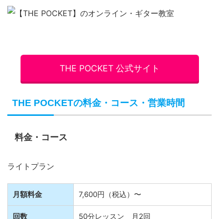
THE POCKET 公式サイト
THE POCKETの料金・コース・営業時間
料金・コース
ライトプラン
月額料金
7,600円（税込）〜
回数
50分レッスン 月2回