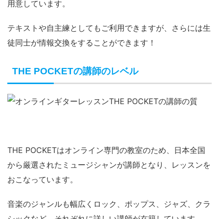
用意しています。
テキストや自主練としてもご利用できますが、さらには生
徒同士が情報交換をすることができます！
THE POCKETの講師のレベル
THE POCKETはオンライン専門の教室のため、日本全国
から厳選されたミュージシャンが講師となり、レッスンを
おこなっています。
音楽のジャンルも幅広くロック、ポップス、ジャズ、クラ
シックなど、それぞれに詳しい講師が在籍しています。