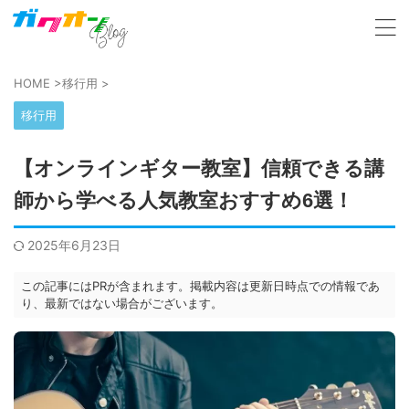
HOME
>
移行用
>
移行用
【オンラインギター教室】信頼できる講
師から学べる人気教室おすすめ6選！
2025年6月23日
この記事にはPRが含まれます。掲載内容は更新日時点での情報であ
り、最新ではない場合がございます。