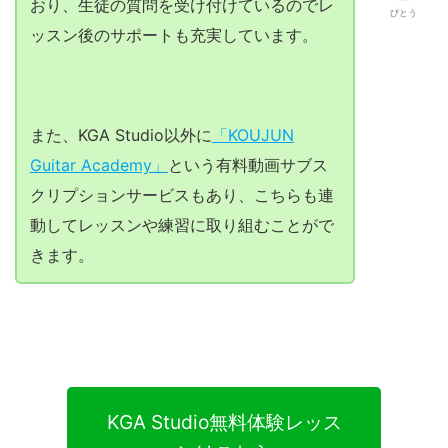
おり、生徒の質問を受け付けているのでレ
びとう
ッスン後のサポートも充実しています。
また、KGA Studio以外に
「KOUJUN
Guitar Academy」
という有料動画サブス
クリプションサービスもあり、こちらも連
動してレッスンや練習に取り組むことがで
きます。
KGA Studio無料体験レッス