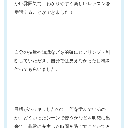
かい雰囲気で、わかりやすく楽しいレッスンを
受講することができました！
自分の技量や知識などを的確にヒアリング・判
断していただき、自分では見えなかった目標を
作ってもらいました。
目標がハッキリしたので、何を学んでいるの
か、どういったシーンで使うかなどを明確に出
来て、非常に充実した時間を過ごすことができ