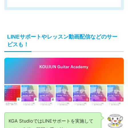
LINEサポートやレッスン動画配信などのサー
ビスも！
KGA StudioではLINEサポートを実施して