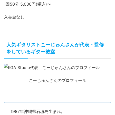
1回50分 5,000円(税込)〜
入会金なし
人気ギタリストこーじゅんさんが代表・監修
をしているギター教室
こーじゅんさんのプロフィール
1987年沖縄県石垣島生まれ。