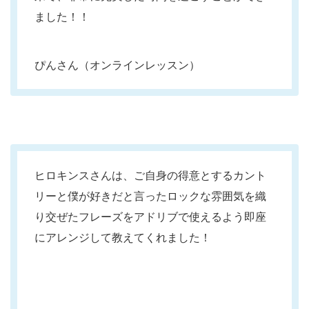
ました！！
ぴんさん（オンラインレッスン）
ヒロキンスさんは、ご自身の得意とするカント
リーと僕が好きだと言ったロックな雰囲気を織
り交ぜたフレーズをアドリブで使えるよう即座
にアレンジして教えてくれました！