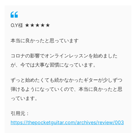
O.Y様 ★★★★★
本当に良かったと思っています
コロナの影響でオンラインレッスンを始めました
が、今では大事な習慣になっています。
ずっと始めたくても続かなかったギターが少しずつ
弾けるようになっていくので、本当に良かったと思
っています。
引用元：
https://thepocketguitar.com/archives/review/003