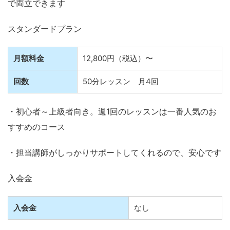
で両立できます
スタンダードプラン
月額料金
12,800円（税込）〜
回数
50分レッスン 月4回
・初心者～上級者向き。週1回のレッスンは一番人気のお
すすめのコース
・担当講師がしっかりサポートしてくれるので、安心です
入会金
入会金
なし