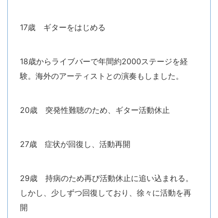
17歳 ギターをはじめる
18歳からライブバーで年間約2000ステージを経
験。海外のアーティストとの演奏もしました。
20歳 突発性難聴のため、ギター活動休止
27歳 症状が回復し、活動再開
29歳 持病のため再び活動休止に追い込まれる。
しかし、少しずつ回復しており、徐々に活動を再
開