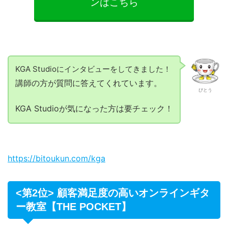
ンはこちら
KGA Studioにインタビューをしてきました！
講師の方が質問に答えてくれています。
びとう
KGA Studioが気になった方は要チェック！
https://bitoukun.com/kga
<第2位> 顧客満足度の高いオンラインギタ
ー教室【THE POCKET】