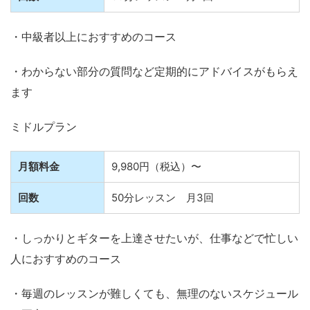
・中級者以上におすすめのコース
・わからない部分の質問など定期的にアドバイスがもらえ
ます
ミドルプラン
月額料金
9,980円（税込）〜
回数
50分レッスン 月3回
・しっかりとギターを上達させたいが、仕事などで忙しい
人におすすめのコース
・毎週のレッスンが難しくても、無理のないスケジュール