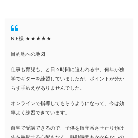
N.E様 ★★★★★
目的地への地図
仕事も育児も、と日々時間に追われる中、何年か独
学でギターを練習していましたが、ポイントが分か
らず手応えがありませんでした。
オンラインで指導してもらうようになって、今は効
率よく練習できています。
自宅で受講できるので、子供を留守番させたり預け
先を手配する心配もなく、移動時間もかからないの