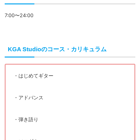
7:00〜24:00
KGA Studioのコース・カリキュラム
・はじめてギター
・アドバンス
・弾き語り