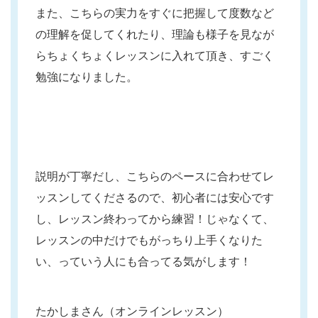
また、こちらの実力をすぐに把握して度数など
の理解を促してくれたり、理論も様子を見なが
らちょくちょくレッスンに入れて頂き、すごく
勉強になりました。
説明が丁寧だし、こちらのペースに合わせてレ
ッスンしてくださるので、初心者には安心です
し、レッスン終わってから練習！じゃなくて、
レッスンの中だけでもがっちり上手くなりた
い、っていう人にも合ってる気がします！
たかしまさん（オンラインレッスン）