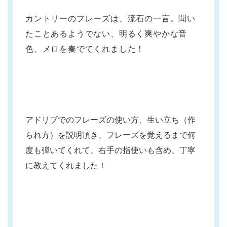
カントリーのフレーズは、流石の一言。聞い
たことあるようでない、明るく爽やかな音
色、メロを奏でてくれました！
アドリブでのフレーズの使い方、生い立ち（作
られ方）を説明頂き、フレーズを覚えるまで何
度も弾いてくれて、右手の指使いも含め、丁寧
に教えてくれました！