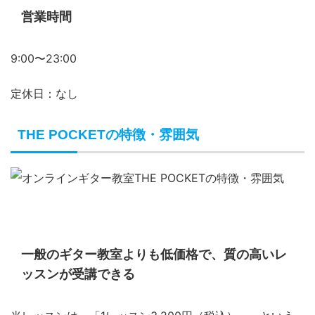
営業時間
9:00〜23:00
定休日：なし
THE POCKETの特徴・雰囲気
一般のギター教室よりも低価格で、質の高いレ
ッスンが受講できる