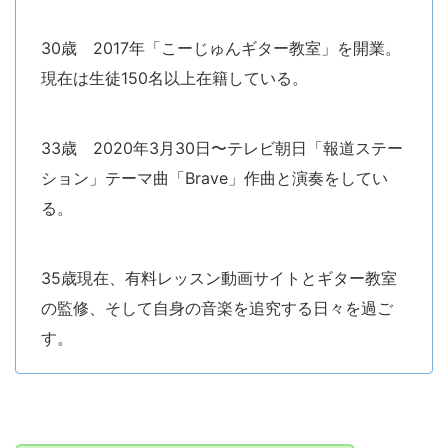
30歳 2017年「こーじゅんギター教室」を開業。
現在は生徒150名以上在籍している。
33歳 2020年3月30日〜テレビ朝日「報道ステー
ション」テーマ曲「Brave」作曲と演奏をしてい
る。
35歳現在、有料レッスン動画サイトとギター教室
の監修、そして自身の音楽を追究する日々を過ご
す。