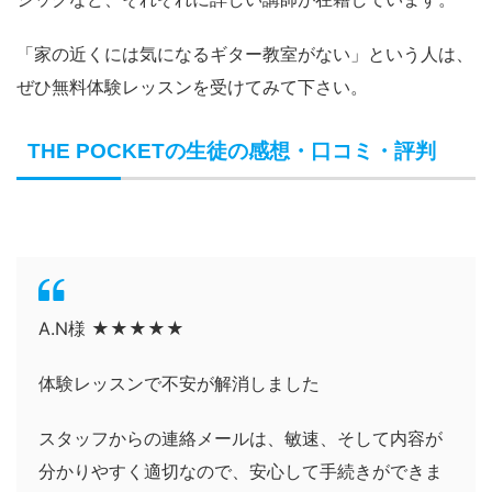
「家の近くには気になるギター教室がない」という人は、
ぜひ無料体験レッスンを受けてみて下さい。
THE POCKETの生徒の感想・口コミ・評判
A.N様 ★★★★★
体験レッスンで不安が解消しました
スタッフからの連絡メールは、敏速、そして内容が
分かりやすく適切なので、安心して手続きができま