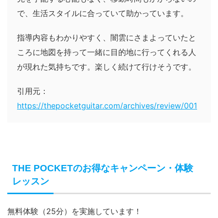
で、生活スタイルに合っていて助かっています。
指導内容もわかりやすく、闇雲にさまよっていたと
ころに地図を持って一緒に目的地に行ってくれる人
が現れた気持ちです。楽しく続けて行けそうです。
引用元：
https://thepocketguitar.com/archives/review/001
THE POCKETのお得なキャンペーン・体験
レッスン
無料体験（25分）を実施しています！