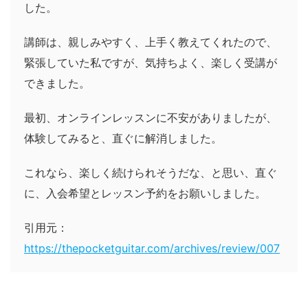
した。
講師は、親しみやすく、上手く教えてくれたので、
緊張していた私ですが、気持ちよく、楽しく受講が
できました。
最初、オンラインレッスンに不安がありましたが、
体験してみると、直ぐに解消しました。
これなら、楽しく続けられそうだな、と思い、直ぐ
に、入会希望とレッスン予約をお願いしました。
引用元：
https://thepocketguitar.com/archives/review/007