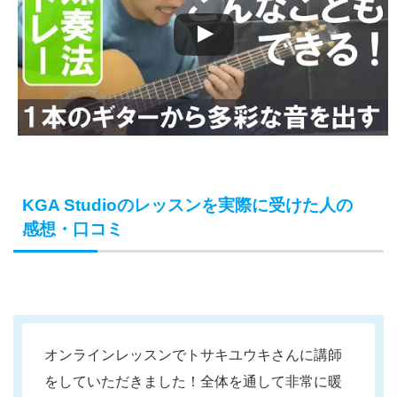
KGA Studioのレッスンを実際に受けた人の
感想・口コミ
オンラインレッスンでトサキユウキさんに講師
をしていただきました！全体を通して非常に暖