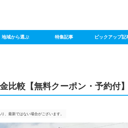
地域から選ぶ
特集記事
ピックアップ記
金比較【無料クーポン・予約付
あり、最新ではない場合がございます。