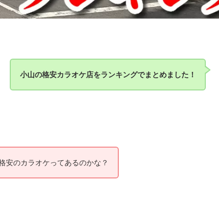
小山の格安カラオケ店をランキングでまとめました！
格安のカラオケってあるのかな？