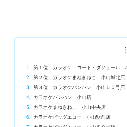
第１位 カラオケ コート・ダジュール 
第２位 カラオケまねきねこ 小山城北店
第３位 カラオケバンバン 小山５０号店
カラオケバンバン 小山店
カラオケまねきねこ 小山中央店
カラオケビッグエコー 小山駅前店
カラオケビッグエコー 小山５０号店