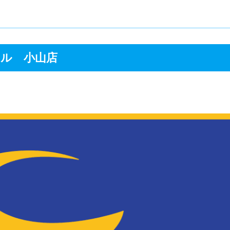
ル 小山店