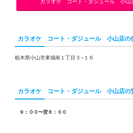
カラオケ コート・ダジュール 小山
カラオケ コート・ダジュール 小山店の
栃木県小山市東城南１丁目３−１６
カラオケ コート・ダジュール 小山店の
９：００〜翌６：００