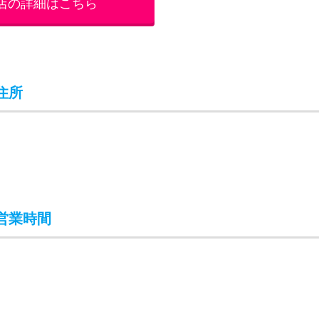
店の詳細はこちら
住所
営業時間