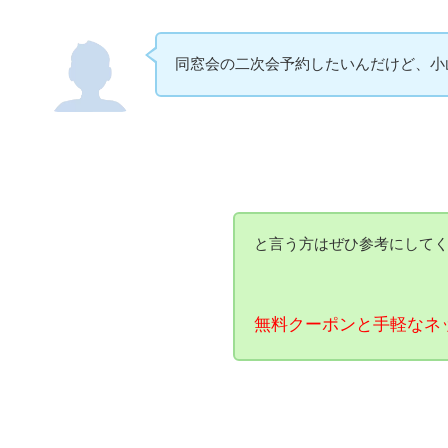
同窓会の二次会予約したいんだけど、小
と言う方はぜひ参考にして
無料クーポンと手軽なネ