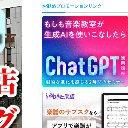
お勧めプロモーションリンク