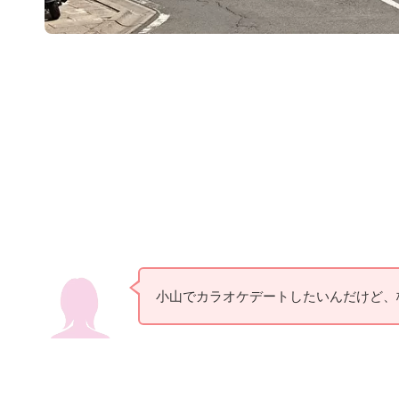
小山でカラオケデートしたいんだけど、