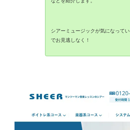
などを紹介します。
シアーミュージックが気になってい
でお見逃しなく！