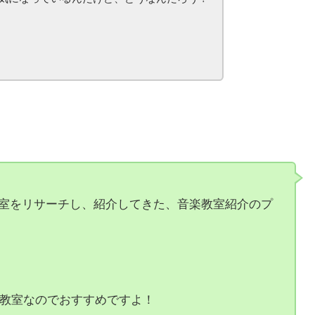
気になっているんだけど、どうなんだろう？
教室をリサーチし、紹介してきた、音楽教室紹介のプ