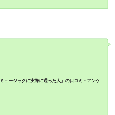
教室なのでおすすめですよ！
ミュージックに実際に通った人」の口コミ・アンケ