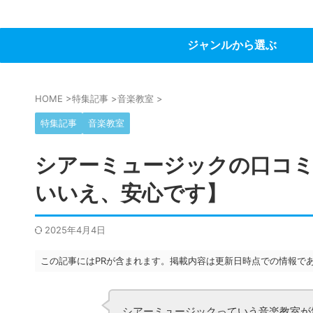
ジャンルから選ぶ
HOME
>
特集記事
>
音楽教室
>
特集記事
音楽教室
シアーミュージックの口コミ
いいえ、安心です】
2025年4月4日
この記事にはPRが含まれます。掲載内容は更新日時点での情報で