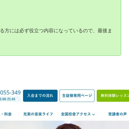
る方には必ず役立つ内容になっているので、最後ま