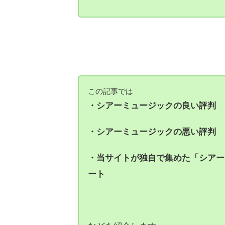
シアーミュージックは大人気の音楽
この記事では
・シアーミュージックの良い評判
・シアーミュージックの悪い評判
・当サイトが独自で集めた「シアー
ート