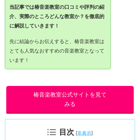
当記事では椿音楽教室の口コミや評判の紹
介、実際のところどんな教室か？を徹底的
に解説していきます！
先に結論からお伝えすると、椿音楽教室は
とても人気なおすすめの音楽教室となって
います！
椿音楽教室公式サイトを見て
みる
目次
[
非表示
]