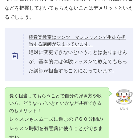
などを把握しておいてもらえないことはデメリットといえ
るでしょう。
椿音楽教室はマンツーマンレッスンで生徒を担
当する講師が決まっています。
絶対に変更できないということはありません
が、基本的には体験レッスンで教えてもらっ
た講師が担当することになっています。
長く担当してもらうことで自分の弾き方や歌
い方、どうなっていきたいかなど共有できる
びとう
のもメリット！
レッスンもスムーズに進むので６０分間の
レッスン時間を有意義に使うことができま
すね。