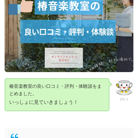
椿音楽教室の良い口コミ・評判・体験談をま
とめました。
びとう
いっしょに見ていきましょう！