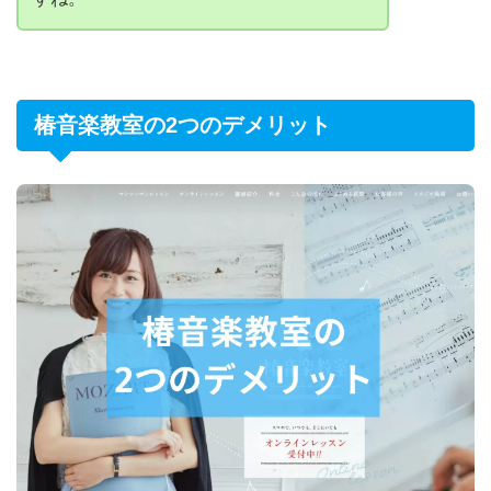
椿音楽教室の2つのデメリット