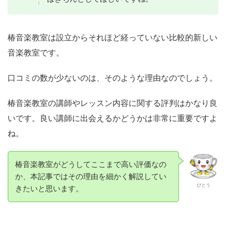
椿音楽教室は設立からそれほど経っていない比較的新しい
音楽教室です。
口コミの数が少ないのは、そのような理由なのでしょう。
椿音楽教室の講師やレッスン内容に関する評判はかなり良
いです。
良い講師に出会えるかどうかは非常に重要ですよ
ね。
椿音楽教室がどうしてここまで高い評価なの
か、本記事ではその理由を細かく解説してい
びとう
きたいと思います。