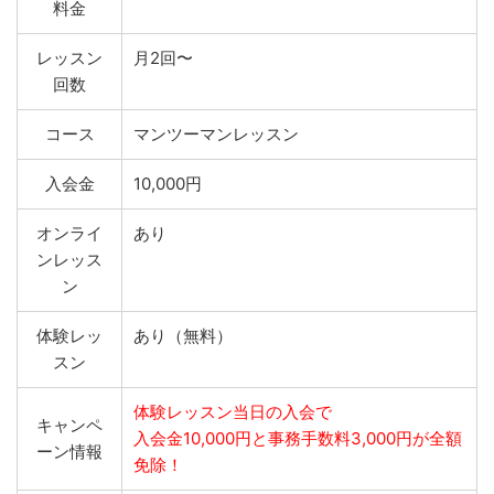
料金
レッスン
月2回〜
回数
コース
マンツーマンレッスン
入会金
10,000円
オンライ
あり
ンレッス
ン
体験レッ
あり（無料）
スン
体験レッスン当日の入会で
キャンペ
入会金10,000円と事務手数料3,000円が全額
ーン情報
免除！