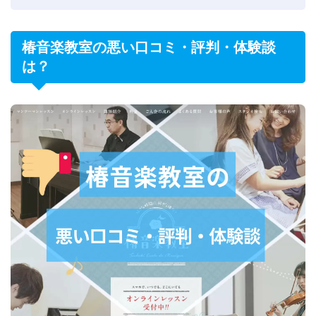
椿音楽教室の悪い口コミ・評判・体験談
は？