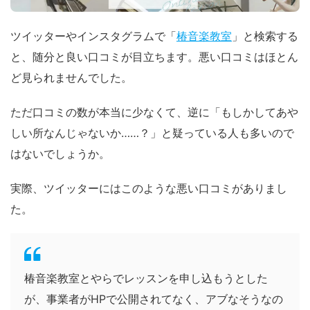
ツイッターやインスタグラムで「
椿音楽教室
」と検索する
と、随分と良い口コミが目立ちます。悪い口コミはほとん
ど見られませんでした。
ただ口コミの数が本当に少なくて、逆に「もしかしてあや
しい所なんじゃないか……？」と疑っている人も多いので
はないでしょうか。
実際、ツイッターにはこのような悪い口コミがありまし
た。
椿音楽教室とやらでレッスンを申し込もうとした
が、事業者がHPで公開されてなく、アブなそうなの