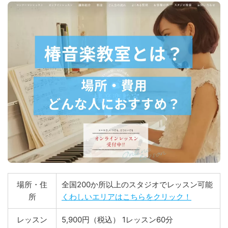
場所・住
全国200か所以上のスタジオでレッスン可能
所
くわしいエリアはこちらをクリック！
レッスン
5,900円（税込） 1レッスン60分