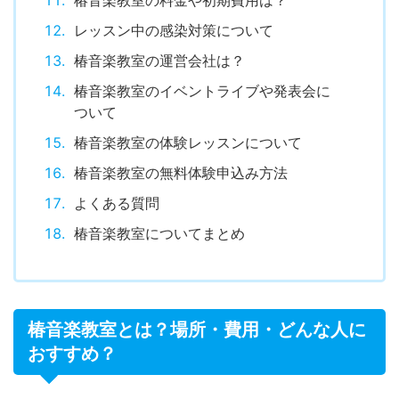
レッスン中の感染対策について
椿音楽教室の運営会社は？
椿音楽教室のイベントライブや発表会に
ついて
椿音楽教室の体験レッスンについて
椿音楽教室の無料体験申込み方法
よくある質問
椿音楽教室についてまとめ
椿音楽教室とは？場所・費用・どんな人に
おすすめ？