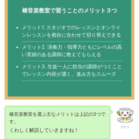
椿音楽教室で習うことのメリット３つ
メリット1. スタジオでのレッスンとオンライ
ンレッスンを都合に合わせて切り替えできる
メリット2. 演奏力・指導力ともにレベルの高
い実績のある講師に教えてもらえる
メリット3. 生徒一人に担当の講師がつくこと
でレッスン内容が濃く、進み方もスムーズ
椿音楽教室を選ぶ主なメリットは上記の3つで
す。
びとう
くわしく解説していきますね！