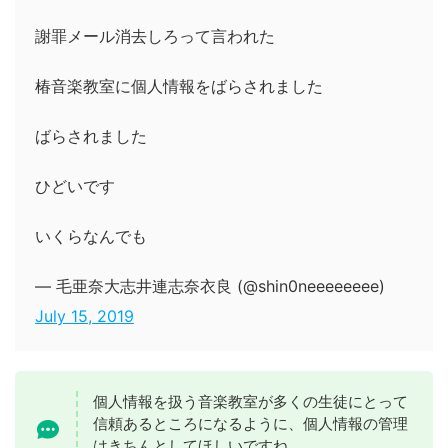
謝罪メール消去しろって言われた
椿音楽教室に個人情報をばらされました
ばらされました
ひどいです
いくらなんでも
— 毛亜奈大志井連志奈衣良 (@shin0neeeeeeee)
July 15, 2019
個人情報を扱う音楽教室が多くの生徒にとって
信頼あるところになるように、個人情報の管理
はきちんとしてほしいですね。