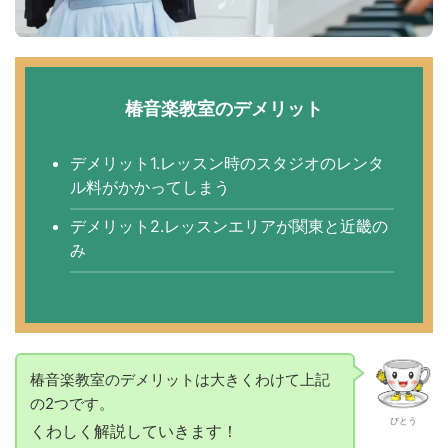
椿音楽教室のデメリット
デメリット1.レッスン時のスタジオのレンタ
ル料がかかってしまう
デメリット2.レッスンエリアが関東と近畿の
み
椿音楽教室のデメリットは大きくわけて上記
の2つです。
びとう
くわしく解説していきます！