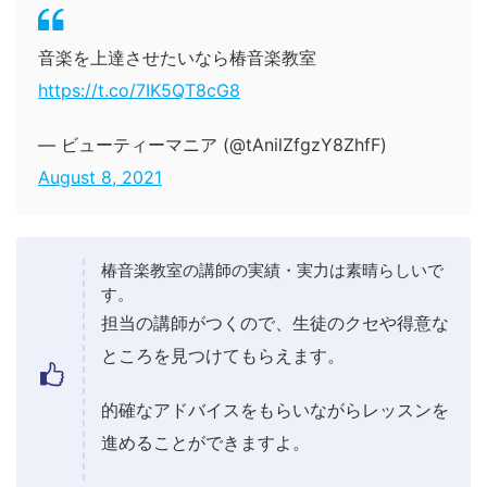
音楽を上達させたいなら椿音楽教室
https://t.co/7IK5QT8cG8
— ビューティーマニア (@tAnilZfgzY8ZhfF)
August 8, 2021
椿音楽教室の講師の実績・実力は素晴らしいで
す。
担当の講師がつくので、生徒のクセや得意な
ところを見つけてもらえます。
的確なアドバイスをもらいながらレッスンを
進めることができますよ。