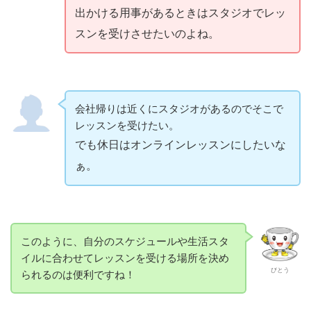
出かける用事があるときはスタジオでレッ
スンを受けさせたいのよね。
会社帰りは近くにスタジオがあるのでそこで
レッスンを受けたい。
でも休日はオンラインレッスンにしたいな
ぁ。
このように、自分のスケジュールや生活スタ
イルに合わせてレッスンを受ける場所を決め
びとう
られるのは便利ですね！