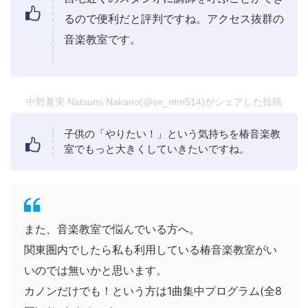
るので便利だと評判ですね。アクセス抜群の
音楽教室です。
中野夏実 Natsumi Nakano(@vn_ntm514)がシェアした投稿
子供の「やりたい！」という気持ちを椿音楽教
室でもっと大きくしていきたいですね。
また、音楽教室で悩んでいる方へ。
関東圏内でしたら私も利用している椿音楽教室がい
いのでは無いかと思います。
カノンだけでも！という方は1曲集中プログラム(全8