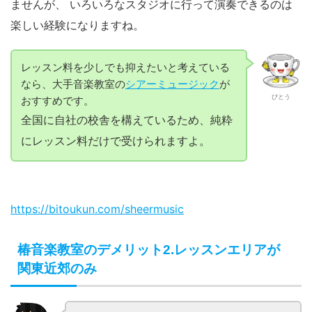
ませんが、 いろいろなスタジオに行って演奏できるのは
楽しい経験になりますね。
レッスン料を少しでも抑えたいと考えている
なら、大手音楽教室の
シアーミュージック
が
びとう
おすすめです。
全国に自社の校舎を構えているため、純粋
にレッスン料だけで受けられますよ。
https://bitoukun.com/sheermusic
椿音楽教室のデメリット2.レッスンエリアが
関東近郊のみ