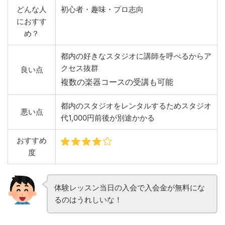
どんな人
初心者・趣味・プロ志向
におすす
め？
都内の好きなスタジオに講師を呼べるからア
クセス抜群
良い点
複数の楽器コースの受講も可能
都内のスタジオをレンタルするためスタジオ
悪い点
代1,000円前後が別途かかる
おすすめ
度
体験レッスン当日の入会で入会金が無料にな
るのはうれしいな！