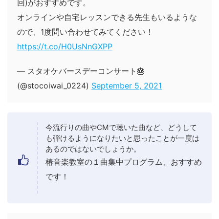
回)がおすすめです。
オンラインや自宅レッスンできる先生もいるような
ので、1度問い合わせてみてください！
https://t.co/H0UsNnGXPP
— スタオケバースデーコンサート🎂
(@stocoiwai_0224)
September 5, 2021
今流行りの曲やCMで聴いた曲など、どうして
も弾けるようになりたいと思ったことが一度は
あるのではないでしょうか。
椿音楽教室の１曲集中プログラム、おすすめ
です！