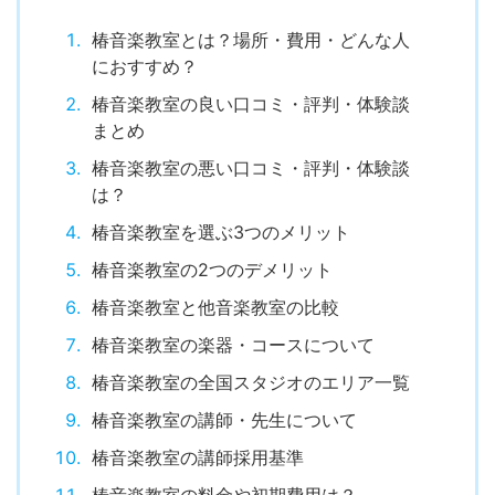
椿音楽教室とは？場所・費用・どんな人
におすすめ？
椿音楽教室の良い口コミ・評判・体験談
まとめ
椿音楽教室の悪い口コミ・評判・体験談
は？
椿音楽教室を選ぶ3つのメリット
椿音楽教室の2つのデメリット
椿音楽教室と他音楽教室の比較
椿音楽教室の楽器・コースについて
椿音楽教室の全国スタジオのエリア一覧
椿音楽教室の講師・先生について
椿音楽教室の講師採用基準
椿音楽教室の料金や初期費用は？