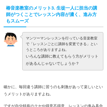
椿音楽教室のメリット3. 生徒一人に担当の講
師がつくことでレッスン内容が濃く、進み方
もスムーズ
マンツーマンレッスンを行っている音楽教室
で「レッスンごとに講師を変更できる」とい
うところがありますよね。
いろんな講師に教えてもらう方がメリット
があるんじゃないでしょうか？
確かに、毎回違う講師に習うのも刺激があって楽しいとい
うメリットがありますよね。
ですが自分特有のクセや得意不得意、レッスンの進み具合