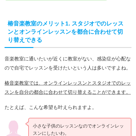
椿音楽教室のメリット1. スタジオでのレッス
ンとオンラインレッスンを都合に合わせて切
り替えできる
音楽教室に通いたいが近くに教室がない、感染症が心配な
ので自宅でレッスンを受けたいという人は多いですよね。
椿音楽教室では、オンラインレッスンとスタジオでのレッ
スンを自分の都合に合わせて切り替えることができます。
たとえば、こんな希望も叶えられますよ。
小さな子供のレッスンなのでオンラインレッ
スンにしたいわ。