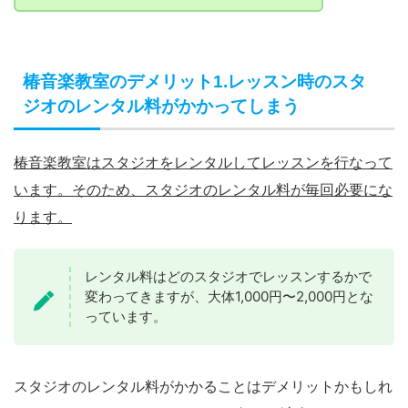
椿音楽教室のデメリット1.レッスン時のスタ
ジオのレンタル料がかかってしまう
椿音楽教室はスタジオをレンタルしてレッスンを行なって
います。
そのため、スタジオのレンタル料が毎回必要にな
ります。
レンタル料はどのスタジオでレッスンするかで
変わってきますが、大体1,000円〜2,000円とな
っています。
スタジオのレンタル料がかかることはデメリットかもしれ