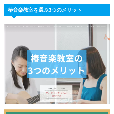
椿音楽教室を選ぶ3つのメリット