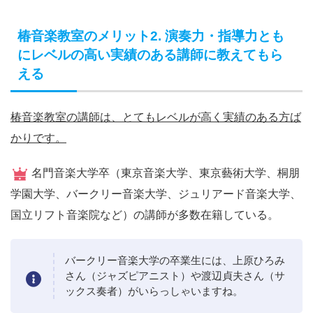
椿音楽教室のメリット2. 演奏力・指導力とも
にレベルの高い実績のある講師に教えてもら
える
椿音楽教室の講師は、とてもレベルが高く実績のある方ば
かりです。
名門音楽大学卒（東京音楽大学、東京藝術大学、桐朋
学園大学、バークリー音楽大学、ジュリアード音楽大学、
国立リフト音楽院など）の講師が多数在籍している。
バークリー音楽大学の卒業生には、上原ひろみ
さん（ジャズピアニスト）や渡辺貞夫さん（サ
ックス奏者）がいらっしゃいますね。