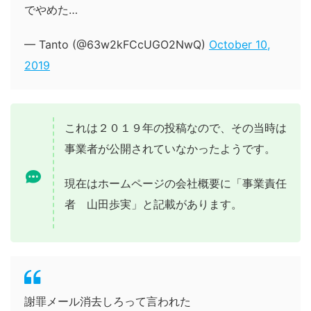
でやめた…
— Tanto (@63w2kFCcUGO2NwQ)
October 10,
2019
これは２０１９年の投稿なので、その当時は
事業者が公開されていなかったようです。
現在はホームページの会社概要に「事業責任
者 山田歩実」と記載があります。
謝罪メール消去しろって言われた