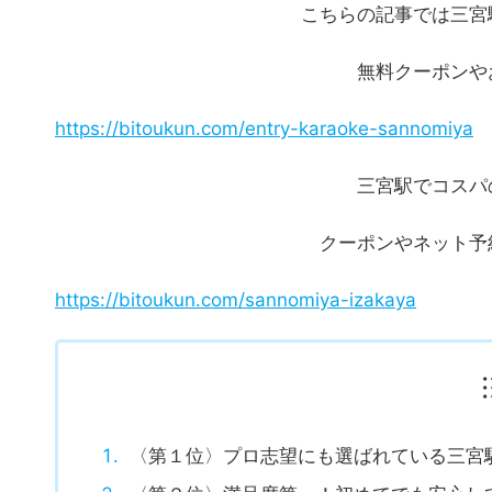
こちらの記事では三宮
無料クーポンや
https://bitoukun.com/entry-karaoke-sannomiya
三宮駅でコスパ
クーポンやネット予
https://bitoukun.com/sannomiya-izakaya