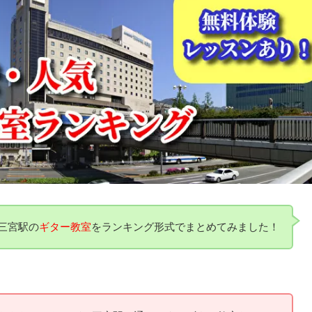
三宮駅の
ギター教室
をランキング形式でまとめてみました！