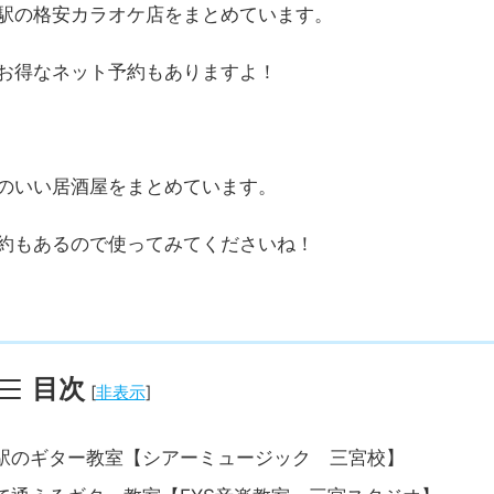
駅の格安カラオケ店をまとめています。
お得なネット予約もありますよ！
のいい居酒屋をまとめています。
約もあるので使ってみてくださいね！
目次
[
非表示
]