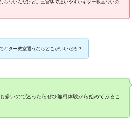
ならないんだけど。三宮駅で通いやすいギター教室ないの
でギター教室通うならどこがいいだろ？
も多いので迷ったらぜひ無料体験から始めてみるこ