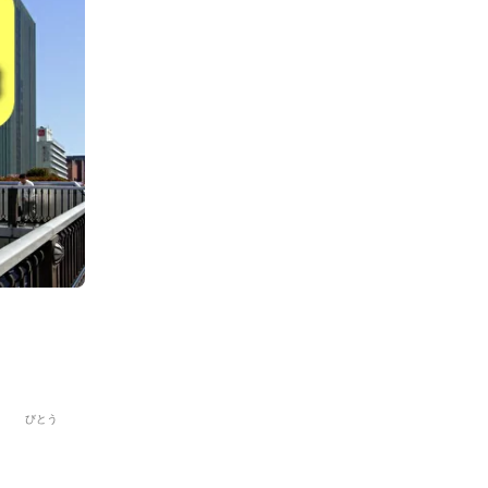
お勧めプロモーションリンク