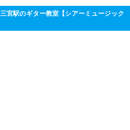
る三宮駅のギター教室【シアーミュージック
ージックの公式サイトはこちら