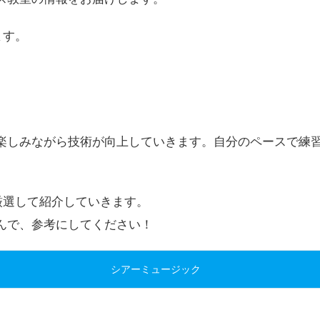
ス教室の情報をお届けします。
ます。
楽しみながら技術が向上していきます。自分のペースで練
厳選して紹介していきます。
んで、参考にしてください！
シアーミュージック