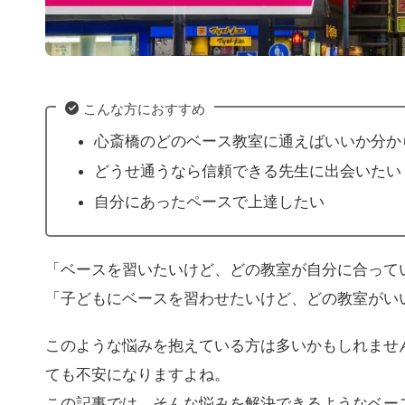
こんな方におすすめ
心斎橋のどのベース教室に通えばいいか分か
どうせ通うなら信頼できる先生に出会いたい
自分にあったペースで上達したい
「ベースを習いたいけど、どの教室が自分に合って
「子どもにベースを習わせたいけど、どの教室がい
このような悩みを抱えている方は多いかもしれませ