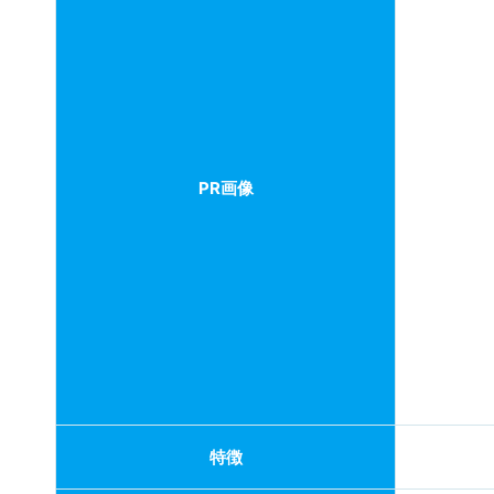
PR画像
特徴
予約方法