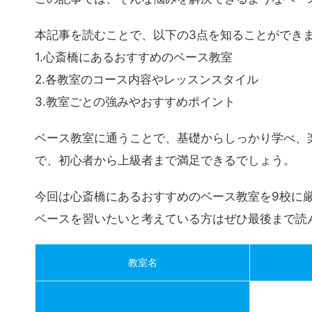
ても不安になりますよね。
この記事では、そんな悩みを解決できるようなベー
本記事を読むことで、以下の3点を知ることができ
1.心斎橋にあるおすすめのベース教室
2.各教室のコース内容やレッスンスタイル
3.教室ごとの強みやおすすめポイント
ベース教室に通うことで、基礎からしっかり学べ、
で、初心者から上級者まで満足できるでしょう。
今回は心斎橋にあるおすすめのベース教室を9校に
ベースを習いたいと考えている方はぜひ最後まで読
教室名