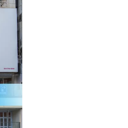
お勧めプロモーションリンク