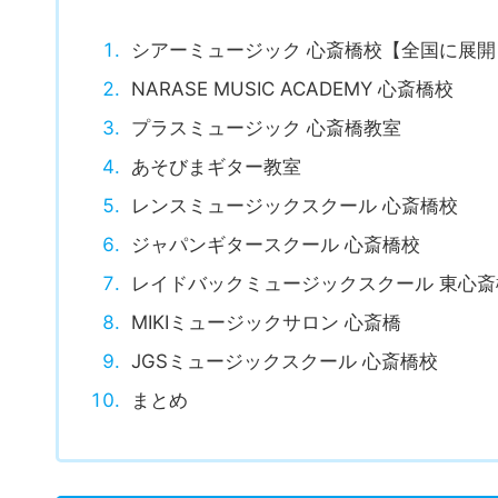
NARASE MUSIC ACADEMY 心斎橋校
プラスミュージック 心斎橋教室
あそびまギター教室
レンスミュージックスクール 心斎橋校
ジャパンギタースクール 心斎橋校
レイドバックミュージックスクール 東心斎
MIKIミュージックサロン 心斎橋
JGSミュージックスクール 心斎橋校
まとめ
シアーミュージック 心斎橋校【全国