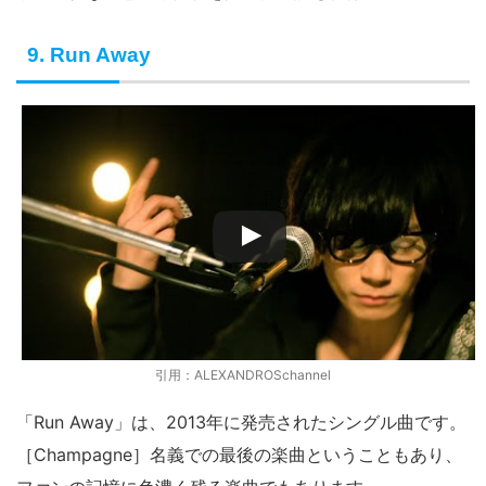
9. Run Away
引用：ALEXANDROSchannel
「Run Away」は、2013年に発売されたシングル曲です。
［Champagne］名義での最後の楽曲ということもあり、