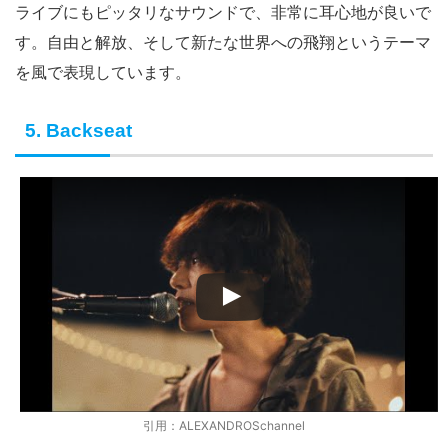
ライブにもピッタリなサウンドで、非常に耳心地が良いで
す。自由と解放、そして新たな世界への飛翔というテーマ
を風で表現しています。
5. Backseat
引用：ALEXANDROSchannel