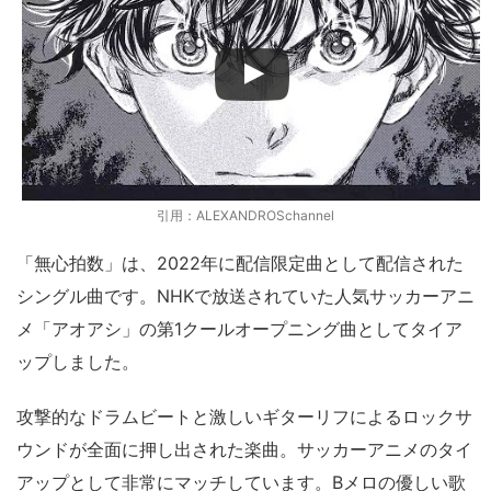
引用：ALEXANDROSchannel
「無心拍数」は、2022年に配信限定曲として配信された
シングル曲です。NHKで放送されていた人気サッカーアニ
メ「アオアシ」の第1クールオープニング曲としてタイア
ップしました。
攻撃的なドラムビートと激しいギターリフによるロックサ
ウンドが全面に押し出された楽曲。サッカーアニメのタイ
アップとして非常にマッチしています。Bメロの優しい歌