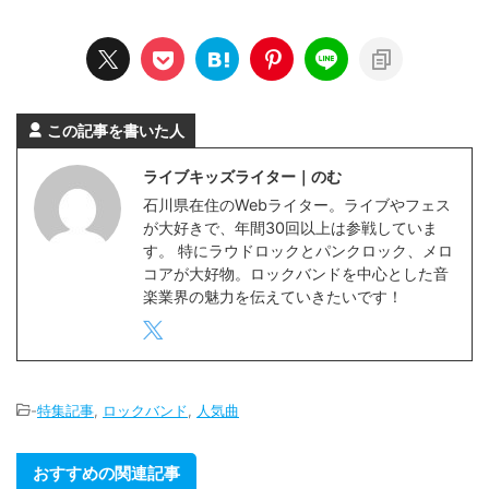
この記事を書いた人
ライブキッズライター｜のむ
石川県在住のWebライター。ライブやフェス
が大好きで、年間30回以上は参戦していま
す。 特にラウドロックとパンクロック、メロ
コアが大好物。ロックバンドを中心とした音
楽業界の魅力を伝えていきたいです！
-
特集記事
,
ロックバンド
,
人気曲
おすすめの関連記事