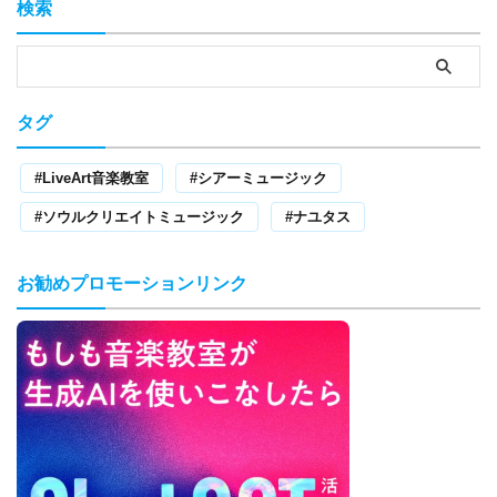
検索
タグ
LiveArt音楽教室
シアーミュージック
ソウルクリエイトミュージック
ナユタス
お勧めプロモーションリンク