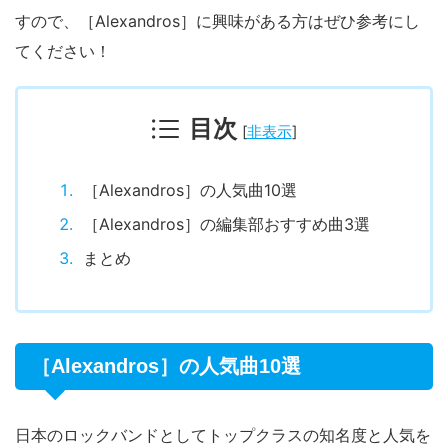
すので、［Alexandros］に興味がある方はぜひ参考にし
てください！
目次
[
非表示
]
［Alexandros］の人気曲10選
［Alexandros］の編集部おすすめ曲3選
まとめ
［Alexandros］の人気曲10選
日本のロックバンドとしてトップクラスの知名度と人気を