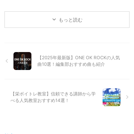
もっと読む
【2025年最新版】ONE OK ROCKの人気
曲10選！編集部おすすめ曲も紹介
【栄ボイトレ教室】信頼できる講師から学
べる人気教室おすすめ14選！