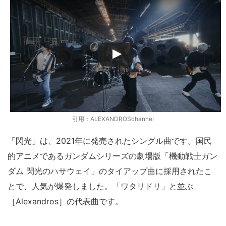
引用：ALEXANDROSchannel
「閃光」は、2021年に発売されたシングル曲です。国民
的アニメであるガンダムシリーズの劇場版「機動戦士ガン
ダム 閃光のハサウェイ」のタイアップ曲に採用されたこ
とで、人気が爆発しました。「ワタリドリ」と並ぶ
［Alexandros］の代表曲です。