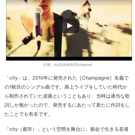
引用：ALEXANDROSchannel
「city」は、2010年に発売された［Champagne］名義で
の1枚目のシングル曲です。路上ライブをしていた時代か
ら制作されていた楽曲ということもあり、当時は適当な歌
詞しか無かったので、発売するにあたって新たに作詞をし
たことでも有名です。
「city（都市）」という空間を舞台に、都会で生きる若者