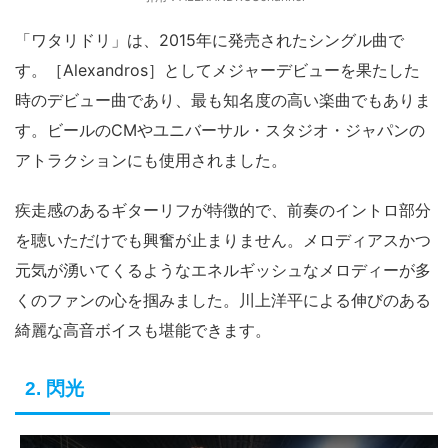
「ワタリドリ」は、2015年に発売されたシングル曲で
す。［Alexandros］としてメジャーデビューを果たした
時のデビュー曲であり、最も知名度の高い楽曲でもありま
す。ビールのCMやユニバーサル・スタジオ・ジャパンの
アトラクションにも使用されました。
疾走感のあるギターリフが特徴的で、前奏のイントロ部分
を聴いただけでも興奮が止まりません。メロディアスかつ
元気が湧いてくるようなエネルギッシュなメロディーが多
くのファンの心を掴みました。川上洋平による伸びのある
綺麗な高音ボイスも堪能できます。
2. 閃光