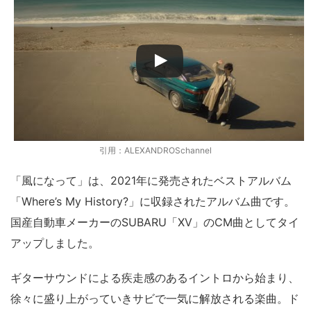
引用：ALEXANDROSchannel
「風になって」は、2021年に発売されたベストアルバム
「Where’s My History?」に収録されたアルバム曲です。
国産自動車メーカーのSUBARU「XV」のCM曲としてタイ
アップしました。
ギターサウンドによる疾走感のあるイントロから始まり、
徐々に盛り上がっていきサビで一気に解放される楽曲。ド