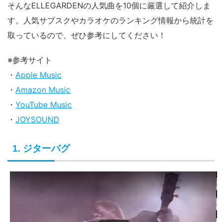
そんなELLEGARDENの人気曲を10個に厳選して紹介しま
す。人気サブスクやカラオケのランキング情報から統計を
取っているので、ぜひ参考にしてください！
※参考サイト
・
Apple Music
・
Amazon Music
・
YouTube Music
・
JOYSOUND
1. ジターバグ