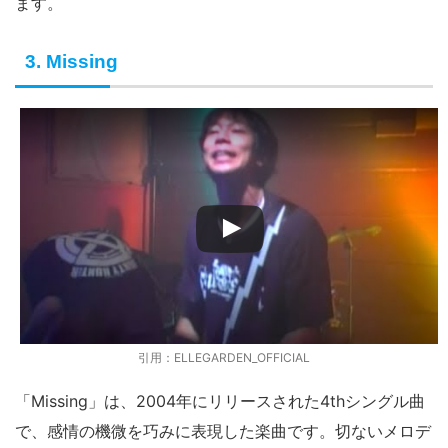
ます。
3. Missing
引用：ELLEGARDEN_OFFICIAL
「Missing」は、2004年にリリースされた4thシングル曲
で、感情の機微を巧みに表現した楽曲です。切ないメロデ