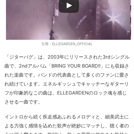
引用：ELLEGARDEN_OFFICIAL
「ジターバグ」は、2003年にリリースされた3rdシングル
曲で、2ndアルバム「BRING YOUR BOARD!!」にも収録さ
れた楽曲です。バンドの代表曲として多くのファンに愛さ
れ続けています。エネルギッシュでキャッチーなギターリ
フが印象的なこの曲は、ELLEGARDENのロック魂を感じ
させる一曲です。
イントロから続く疾走感あふれるメロディと、細美武士に
よる力強く感情を込めた歌声が絶妙にマッチし、聴く者の