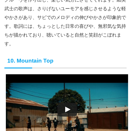
武士の歌声は、さりげないユーモアを感じさせるような軽
やかさがあり、サビでのメロディの伸びやかさが印象的で
す。歌詞には、ちょっとした日常の喜びや、無邪気な気持
ちが描かれており、聴いていると自然と笑顔がこぼれま
す。
10. Mountain Top