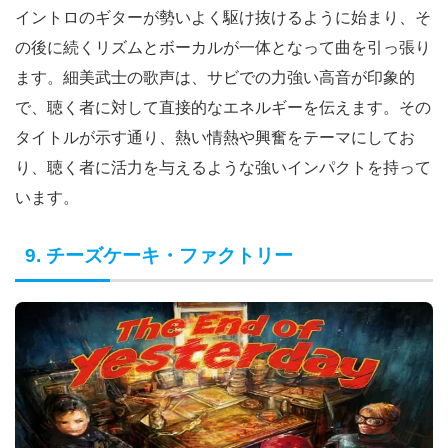
イントロのギターが勢いよく駆け抜けるように始まり、そ
の後に続くリズムとボーカルが一体となって曲を引っ張り
ます。細美武士の歌声は、サビでの力強い高音が印象的
で、聴く者に対して直接的なエネルギーを伝えます。その
タイトルが示す通り、熱い情熱や興奮をテーマにしてお
り、聴く者に活力を与えるような強いインパクトを持って
います。
9. チーズケーキ・ファクトリー