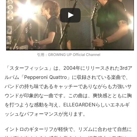
引用：GROWING UP Official Channel
「スターフィッシュ」は、2004年にリリースされた3rdア
ルバム「Pepperoni Quattro」に収録されている楽曲で、
バンドの持ち味であるキャッチーでありながらも力強いサ
ウンドが印象的な一曲です。この曲は、爽快感とともに胸
を打つような感動を与え、ELLEGARDENらしいエネルギ
ッシュなパフォーマンスが光ります。
イントロのギターリフが軽快で、リズムに合わせて自然に