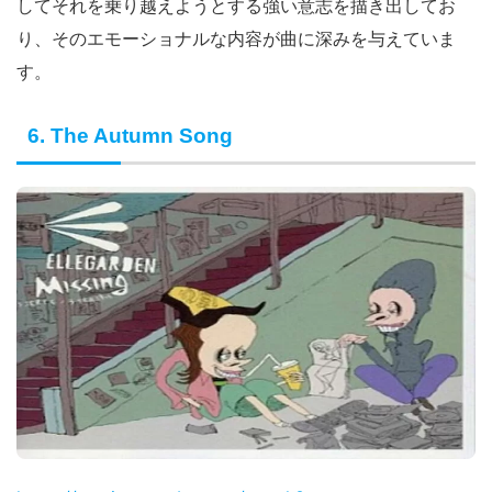
してそれを乗り越えようとする強い意志を描き出してお
り、そのエモーショナルな内容が曲に深みを与えていま
す。
6. The Autumn Song