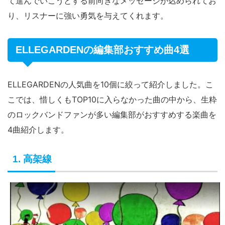
て進んでいこうとする前向きなメッセージが込められてお
り、リスナーに強い勇気を与えてくれます。
ELLEGARDENの編集部おすすめ曲4選
ELLEGARDENの人気曲を10個に絞って紹介しました。こ
こでは、惜しくもTOP10に入らなかった曲の中から、生粋
のロックバンドファンが多い編集部がおすすめする楽曲を
4曲紹介します。
1. 高架線