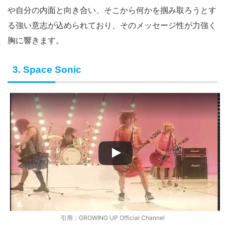
や自分の内面と向き合い、そこから何かを掴み取ろうとす
る強い意志が込められており、そのメッセージ性が力強く
胸に響きます。
3. Space Sonic
引用：GROWING UP Official Channel