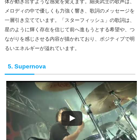
体が動き出すような感覚を覚えます。細美武士の歌声は、
メロディの中で優しくも力強く響き、歌詞のメッセージを
一層引き立てています。「スターフィッシュ」の歌詞は、
星のように輝く存在を信じて前へ進もうとする希望や、つ
ながりを感じさせる内容が描かれており、ポジティブで明
るいエネルギーが溢れています。
5. Supernova