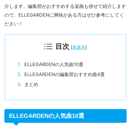
介します。編集部がおすすめする楽曲も併せて紹介します
ので、ELLEGARDENに興味がある方はぜひ参考にしてく
ださい！
目次
[
非表示
]
ELLEGARDENの人気曲10選
ELLEGARDENの編集部おすすめ曲4選
まとめ
ELLEGARDENの人気曲10選