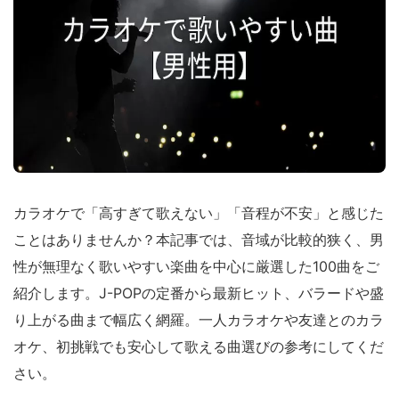
カラオケで「高すぎて歌えない」「音程が不安」と感じた
ことはありませんか？本記事では、音域が比較的狭く、男
性が無理なく歌いやすい楽曲を中心に厳選した100曲をご
紹介します。J-POPの定番から最新ヒット、バラードや盛
り上がる曲まで幅広く網羅。一人カラオケや友達とのカラ
オケ、初挑戦でも安心して歌える曲選びの参考にしてくだ
さい。