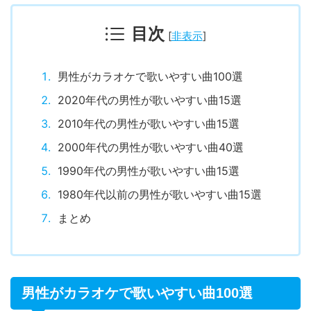
目次
[
非表示
]
男性がカラオケで歌いやすい曲100選
2020年代の男性が歌いやすい曲15選
2010年代の男性が歌いやすい曲15選
2000年代の男性が歌いやすい曲40選
1990年代の男性が歌いやすい曲15選
1980年代以前の男性が歌いやすい曲15選
まとめ
男性がカラオケで歌いやすい曲100選