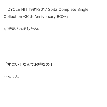
「CYCLE HIT 1991-2017 Spitz Complete Single
Collection -30th Anniversary BOX-」
が発売されましたね。
「すごい！なんてお得なの！」
うんうん