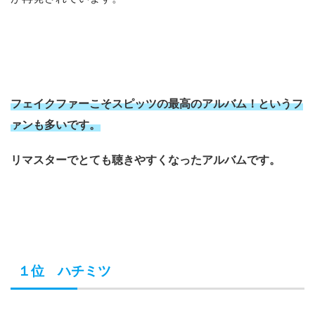
フェイクファーこそスピッツの最高のアルバム！というフ
ァンも多いです。
リマスターでとても聴きやすくなったアルバムです。
１位 ハチミツ