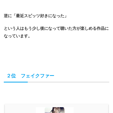
逆に「最近スピッツ好きになった」
という人はもう少し後になって聴いた方が楽しめる作品に
なっています。
２位 フェイクファー