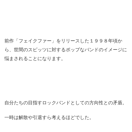
前作「フェイクファー」をリリースした１９９８年頃か
ら、世間のスピッツに対するポップなバンドのイメージに
悩まされることになります。
自分たちの目指すロックバンドとしての方向性との矛盾。
一時は解散や引退すら考えるほどでした。