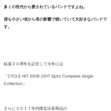
多くの世代から愛されているバンドですよね。
僕も小さい頃から母の影響で聴いていて大好きなバンドで
す。
結成３０周年を記念して今年には
「CYCLE HIT 2006-2017 Spitz Complete Single
Collection」
さらに２０１７年内限定出荷商品の