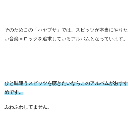
そのためこの「ハヤブサ」では、スピッツが本当にやりた
い音楽＝ロックを追求しているアルバムとなっています。
ひと味違うスピッツを聴きたいならこのアルバムがおすす
めです。
ふわふわしてません。