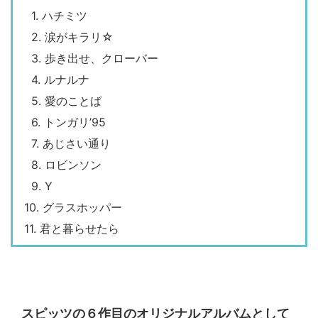
1. ハチミツ
2. 涙がキラリ☆
3. 歩き出せ、クローバー
4. ルナルナ
5. 愛のことば
6. トンガリ’95
7. あじさい通り
8. ロビンソン
9. Y
10. グラスホッパー
11. 君と暮らせたら
スピッツの６作目のオリジナルアルバムとして