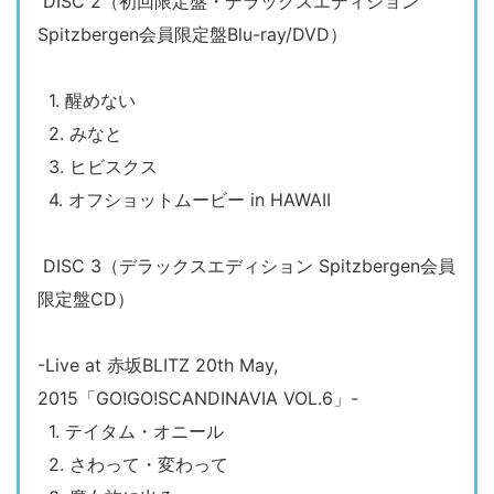
DISC 2（初回限定盤・デラックスエディション
Spitzbergen会員限定盤Blu-ray/DVD）
1. 醒めない
2. みなと
3. ヒビスクス
4. オフショットムービー in HAWAII
DISC 3（デラックスエディション Spitzbergen会員
限定盤CD）
-Live at 赤坂BLITZ 20th May,
2015「GO!GO!SCANDINAVIA VOL.6」-
1. テイタム・オニール
2. さわって・変わって