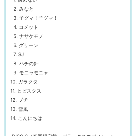
2. みなと
3. 子グマ！子グマ！
4. コメット
5. ナサケモノ
6. グリーン
7. SJ
8. ハチの針
9. モニャモニャ
10. ガラクタ
11. ヒビスクス
12. ブチ
13. 雪風
14. こんにちは