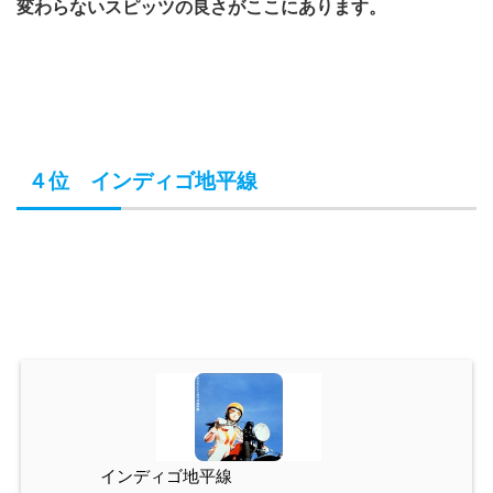
変わらないスピッツの良さがここにあります。
４位 インディゴ地平線
インディゴ地平線