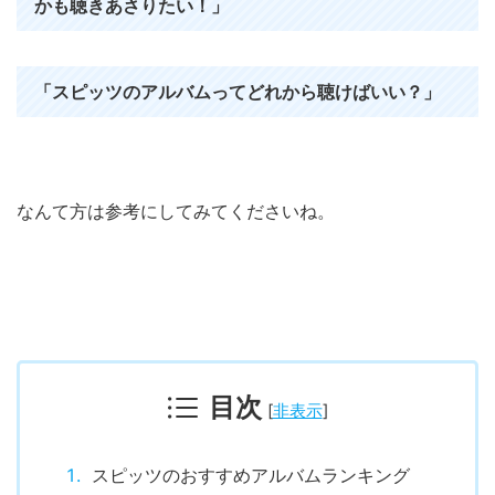
かも聴きあさりたい！」
「スピッツのアルバムってどれから聴けばいい？」
なんて方は参考にしてみてくださいね。
目次
[
非表示
]
スピッツのおすすめアルバムランキング