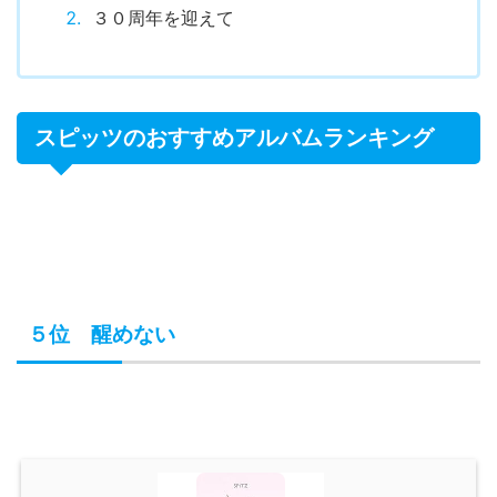
３０周年を迎えて
スピッツのおすすめアルバムランキング
５位 醒めない