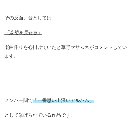
その反面、音としては
「余裕を見せる」
楽曲作りを心掛けていたと草野マサムネがコメントしてい
ます。
メンバー間で
「一番思い出深いアルバム」
として挙げられている作品です。