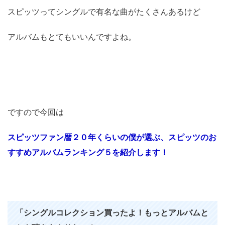
スピッツってシングルで有名な曲がたくさんあるけど
アルバムもとてもいいんですよね。
ですので今回は
スピッツファン暦２０年くらいの僕が選ぶ、スピッツのお
すすめアルバムランキング５を紹介します！
「シングルコレクション買ったよ！もっとアルバムと