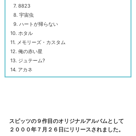
7. 8823
8. 宇宙虫
9. ハートが帰らない
10. ホタル
11. メモリーズ・カスタム
12. 俺の赤い星
13. ジュテーム?
14. アカネ
スピッツの９作目のオリジナルアルバムとして
２０００年７月２６日にリリースされました。