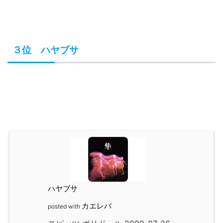
３位 ハヤブサ
ハヤブサ
カエレバ
posted with