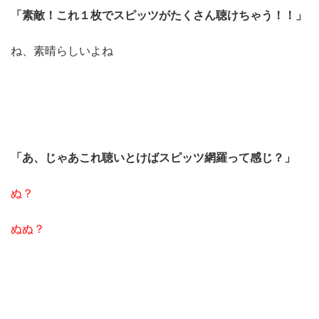
「素敵！これ１枚でスピッツがたくさん聴けちゃう！！」
ね、素晴らしいよね
「あ、じゃあこれ聴いとけばスピッツ網羅って感じ？」
ぬ？
ぬぬ？