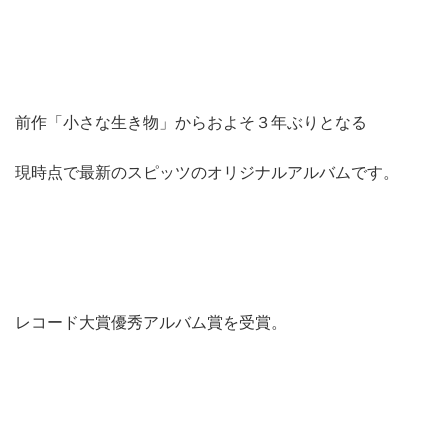
前作「小さな生き物」からおよそ３年ぶりとなる
現時点で最新のスピッツのオリジナルアルバムです。
レコード大賞優秀アルバム賞を受賞。