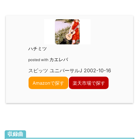
ハチミツ
カエレバ
posted with
スピッツ ユニバーサルJ 2002-10-16
Amazonで探す
楽天市場で探す
収録曲