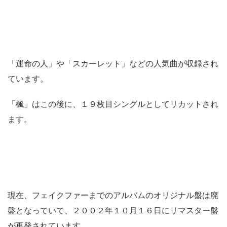
「運命の人」や「スカーレット」などの人気曲が収録され
ています。
「楓」はこの後に、１９枚目シングルとしてリカットされ
ます。
現在、フェイクファーまでのアルバムのオリジナル盤は廃
盤となっていて、２００２年１０月１６日にリマスター盤
が再発されています。