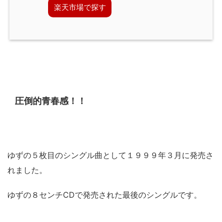
楽天市場で探す
圧倒的青春感！！
ゆずの５枚目のシングル曲として１９９９年３月に発売さ
れました。
ゆずの８センチCDで発売された最後のシングルです。