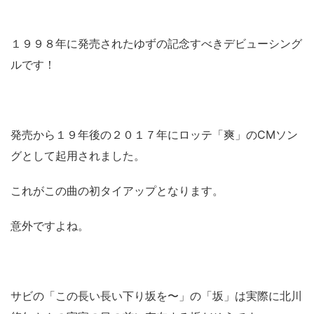
１９９８年に発売されたゆずの記念すべきデビューシング
ルです！
発売から１９年後の２０１７年にロッテ「爽」のCMソン
グとして起用されました。
これがこの曲の初タイアップとなります。
意外ですよね。
サビの「この長い長い下り坂を〜」の「坂」は実際に北川