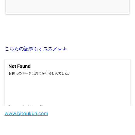
こちらの記事もオススメ↓↓
www.bitoukun.com