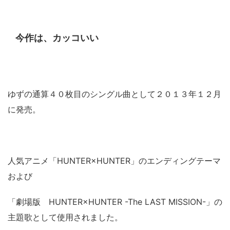
今作は、カッコいい
ゆずの通算４０枚目のシングル曲として２０１３年１２月
に発売。
人気アニメ「HUNTER×HUNTER」のエンディングテーマ
および
「劇場版 HUNTER×HUNTER -The LAST MISSION-」の
主題歌として使用されました。