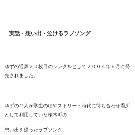
実話・想い出・泣けるラブソング
ゆずの通算２０枚目のシングルとして２００４年６月に発
売されました。
ゆずの２人が学生の頃やストリート時代に待ち合わせ場所
として利用していた桜木町の
想い出を綴ったラブソング。