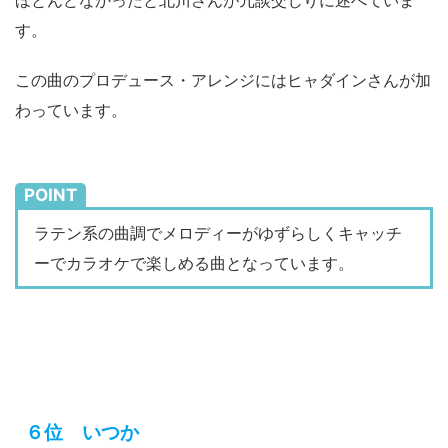
す。
この曲のプロデュース・アレンジにはヒャダインさんが加
わっています。
POINT
ラテン系の曲調でメロディーがゆずらしくキャッチ
ーでカラオケで楽しめる曲となっています。
６位 いつか