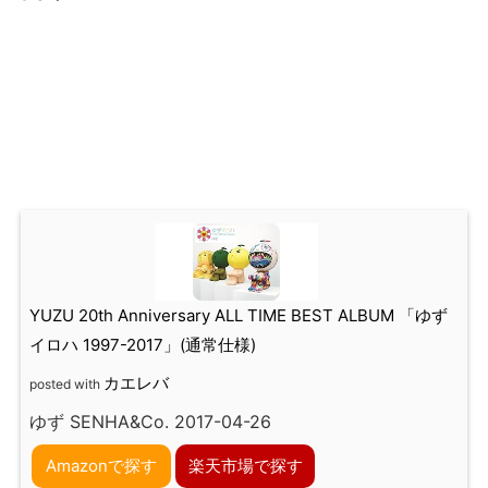
YUZU 20th Anniversary ALL TIME BEST ALBUM 「ゆず
イロハ 1997-2017」(通常仕様)
カエレバ
posted with
ゆず SENHA&Co. 2017-04-26
Amazonで探す
楽天市場で探す