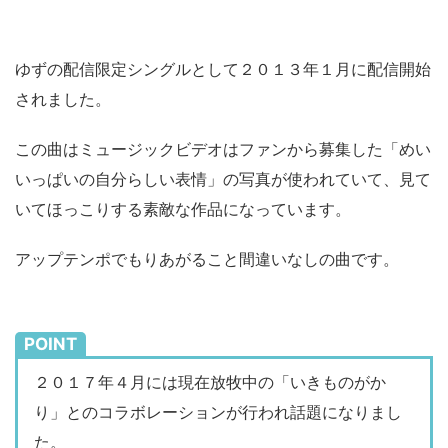
ゆずの配信限定シングルとして２０１３年１月に配信開始
されました。
この曲はミュージックビデオはファンから募集した「めい
いっぱいの自分らしい表情」の写真が使われていて、見て
いてほっこりする素敵な作品になっています。
アップテンポでもりあがること間違いなしの曲です。
POINT
２０１７年４月には現在放牧中の「いきものがか
り」とのコラボレーションが行われ話題になりまし
た。