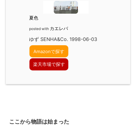
夏色
カエレバ
posted with
ゆず SENHA&Co. 1998-06-03
Amazonで探す
楽天市場で探す
ここから物語は始まった