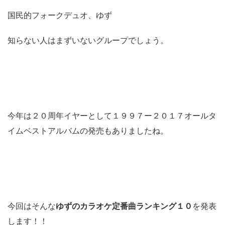
国民的フォークデュオ、ゆず
知らない人はまずいないグループでしょう。
今年は２０周年イヤーとして１９９７ー２０１７オールタ
イムベストアルバムの発売もありましたね。
今回はそんな
ゆずのカラオケ定番曲ランキング１０
を発表
します！！