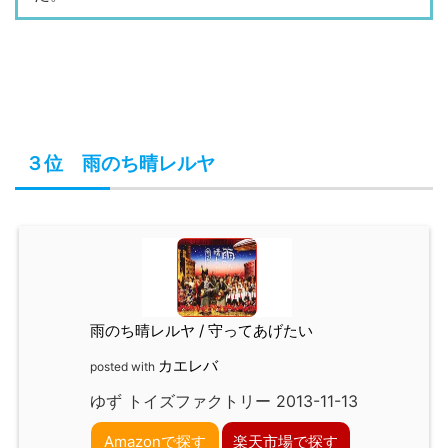
３位 雨のち晴レルヤ
雨のち晴レルヤ / 守ってあげたい
カエレバ
posted with
ゆず トイズファクトリー 2013-11-13
Amazonで探す
楽天市場で探す