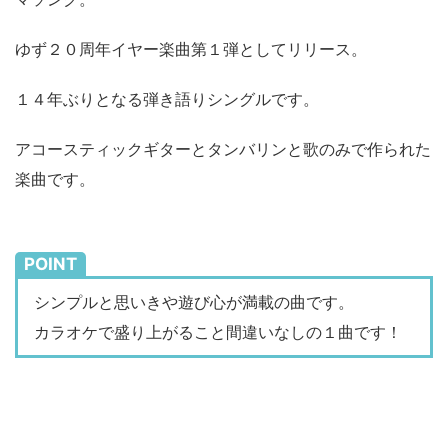
ゆず２０周年イヤー楽曲第１弾としてリリース。
１４年ぶりとなる弾き語りシングルです。
アコースティックギターとタンバリンと歌のみで作られた
楽曲です。
POINT
シンプルと思いきや遊び心が満載の曲です。
カラオケで盛り上がること間違いなしの１曲です！