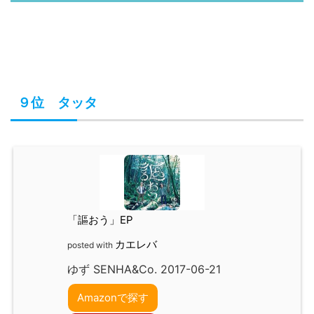
９位 タッタ
「謳おう」EP
カエレバ
posted with
ゆず SENHA&Co. 2017-06-21
Amazonで探す