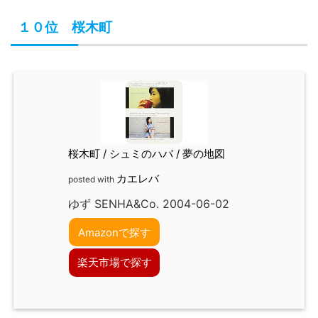
１０位 桜木町
桜木町 / シュミのハバ / 夢の地図
カエレバ
posted with
ゆず SENHA&Co. 2004-06-02
Amazonで探す
楽天市場で探す