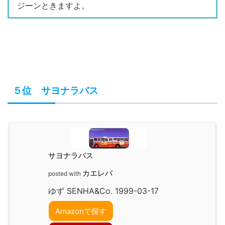
ジーンときますよ。
５位 サヨナラバス
サヨナラバス
カエレバ
posted with
ゆず SENHA&Co. 1999-03-17
Amazonで探す