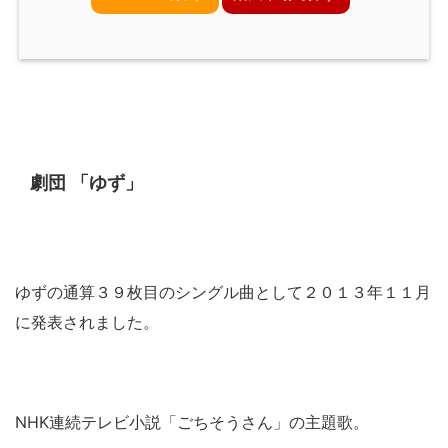
劇団 「ゆず」
ゆずの通算３９枚目のシングル曲として２０１３年１１月
に発表されました。
NHK連続テレビ小説「ごちそうさん」の主題歌。