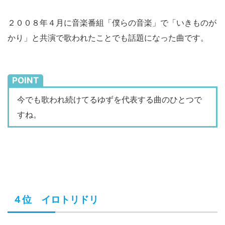
２００８年４月に音楽番組「僕らの音楽」で「いきものが
かり」と共演で歌われたことでも話題になった曲です。
POINT
今でも歌われ続けてるゆずを代表する曲のひとつで
すね。
４位 イロトリドリ