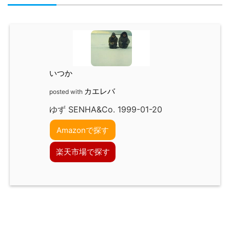
いつか
カエレバ
posted with
ゆず SENHA&Co. 1999-01-20
Amazonで探す
楽天市場で探す