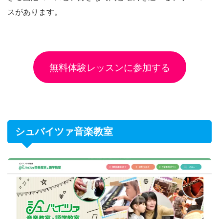
スがあります。
無料体験レッスンに参加する
シュバイツァ音楽教室