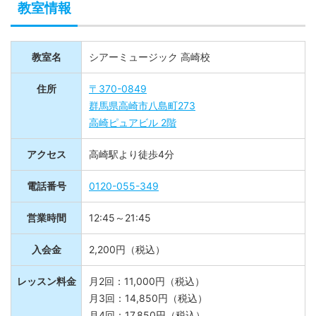
教室情報
教室名
シアーミュージック 高崎校
住所
〒370-0849
群馬県高崎市八島町273
高崎ピュアビル 2階
アクセス
高崎駅より徒歩4分
電話番号
0120-055-349
営業時間
12:45～21:45
入会金
2,200円（税込）
レッスン料金
月2回：11,000円（税込）
月3回：14,850円（税込）
月4回：17,850円（税込）