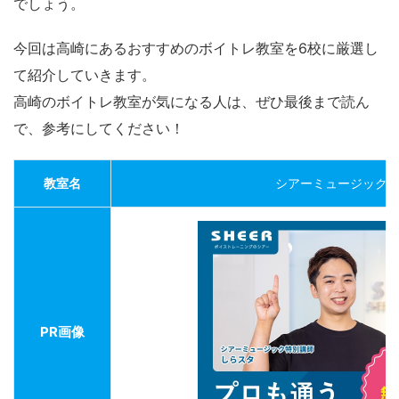
でしょう。
今回は高崎にあるおすすめのボイトレ教室を6校に厳選し
て紹介していきます。
高崎のボイトレ教室が気になる人は、ぜひ最後まで読ん
で、参考にしてください！
教室名
シアーミュージック
PR画像