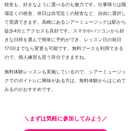
校舎も、好きなように選べるのも魅力です。仕事帰りは職
場近くの校舎、休日は自宅近くの校舎など、自由に選択し
て受講できます。高崎にあるシアーミュージックは駅から
徒歩4分とアクセスも良好です。スマホやパソコンから好
きな日時を選んで簡単に予約ができ、レッスン日の前日
17:00までなら変更も可能です。無料ブースも利用できる
ので、個人練習も思う存分できますね。
無料体験レッスンも実施しているので、シアーミュージッ
クでのボイトレに興味がある方は、無料体験からはじめて
みるのがおすすめです。
＼まずは気軽に参加してみよう／