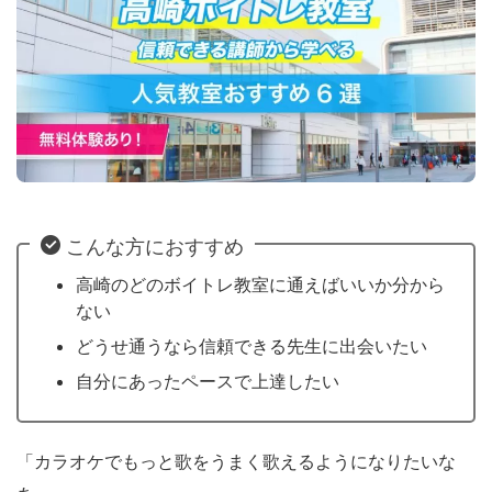
こんな方におすすめ
高崎のどのボイトレ教室に通えばいいか分から
ない
どうせ通うなら信頼できる先生に出会いたい
自分にあったペースで上達したい
「カラオケでもっと歌をうまく歌えるようになりたいな