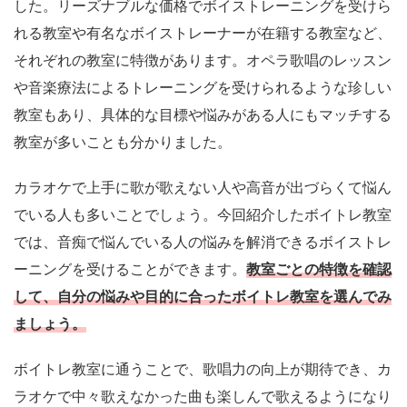
した。リーズナブルな価格でボイストレーニングを受けら
れる教室や有名なボイストレーナーが在籍する教室など、
それぞれの教室に特徴があります。オペラ歌唱のレッスン
や音楽療法によるトレーニングを受けられるような珍しい
教室もあり、具体的な目標や悩みがある人にもマッチする
教室が多いことも分かりました。
カラオケで上手に歌が歌えない人や高音が出づらくて悩ん
でいる人も多いことでしょう。今回紹介したボイトレ教室
では、音痴で悩んでいる人の悩みを解消できるボイストレ
ーニングを受けることができます。
教室ごとの特徴を確認
して、自分の悩みや目的に合ったボイトレ教室を選んでみ
ましょう。
ボイトレ教室に通うことで、歌唱力の向上が期待でき、カ
ラオケで中々歌えなかった曲も楽しんで歌えるようになり