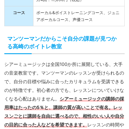
コース
ボーカル&ボイストレーニングコース、ジュニ
アボーカルコース、声優コース
マンツーマンだからこそ自分の課題が見つか
る高崎のボイトレ教室
シアーミュージックは全国100か所に展開している、大手
の音楽教室です。マンツーマンのレッスンが受けられるの
で、自分の目標や悩みに合ったカリキュラムを受講できる
のが特徴です。初心者の方でも、レッスンについていけな
くなる心配はありません。
シアーミュージックの講師の採
用率はたったの5％と、講師の質が高いことで有名。レッ
スンごとに講師を自由に選べるので、相性のいい人や自分
の目的に合った人などを希望できます。
レッスンの時間や