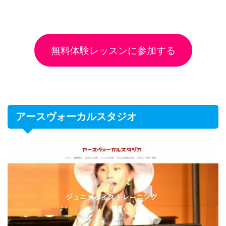
無料体験レッスンに参加する
アースヴォーカルスタジオ