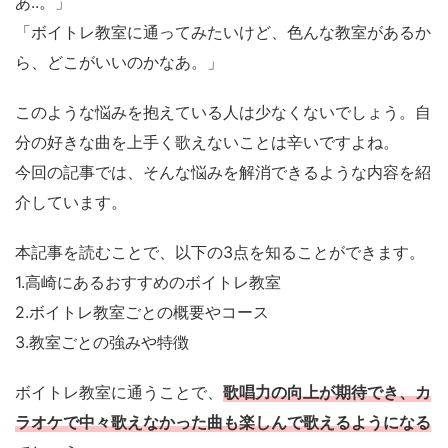
あ..。」
「ボイトレ教室に通ってみたいけど、色んな教室があるか
ら、どこがいいのかなあ。」
このような悩みを抱えている人は少なくないでしょう。自
分の好きな曲を上手く歌えないことは辛いですよね。
今回の記事では、そんな悩みを解消できるような内容を紹
介しています。
本記事を読むことで、以下の3点を知ることができます。
1.高崎にあるおすすめのボイトレ教室
2.ボイトレ教室ごとの概要やコース
3.教室ごとの強みや特徴
ボイトレ教室に通うことで、
歌唱力の向上が期待でき、カ
ラオケで中々歌えなかった曲も楽しんで歌えるようになる