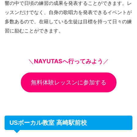
響の中で日頃の練習の成果を発表することができます。レ
ッスンだけでなく、自身の歌唱力を発表できるイベントが
多数あるので、在籍している生徒は目標を持って日々の練
習に励むことができます。
＼
NAYUTASへ行ってみよう
／
無料体験レッスンに参加する
USボーカル教室 高崎駅前校