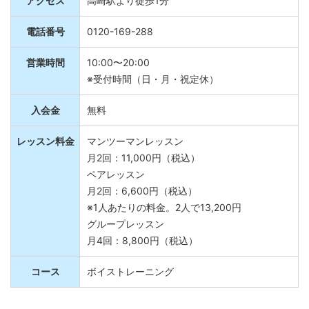
アクセス
高崎駅より徒歩1分
電話番号
0120-169-288
営業時間
10:00〜20:00
※受付時間（日・月・祝定休）
入会金
無料
レッスン料金
マンツーマンレッスン
月2回：11,000円（税込）
ペアレッスン
月2回：6,600円（税込）
※1人あたりの料金。2人で13,200円
グループレッスン
月4回：8,800円（税込）
コース
ボイストレーニング