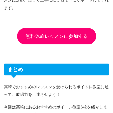
スンに対応。楽しく上手に歌えるようにサポートしてくれ
ます。
無料体験レッスンに参加する
まとめ
高崎でおすすめのレッスンを受けられるボイトレ教室に通
って、歌唱力を上達させよう！
今回は高崎にあるおすすめのボイトレ教室6校を紹介しま