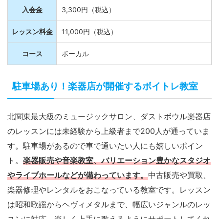
入会金
3,300円（税込）
レッスン料金
11,000円（税込）
コース
ボーカル
駐車場あり！楽器店が開催するボイトレ教室
北関東最大級のミュージックサロン、ダストボウル楽器店
のレッスンには未経験から上級者まで200人が通っていま
す。駐車場があるので車で通いたい人にも嬉しいポイン
ト。
楽器販売や音楽教室、バリエーション豊かなスタジオ
やライブホールなどが備わっています。
中古販売や買取、
楽器修理やレンタルをおこなっている教室です。レッスン
は昭和歌謡からヘヴィメタルまで、幅広いジャンルのレッ