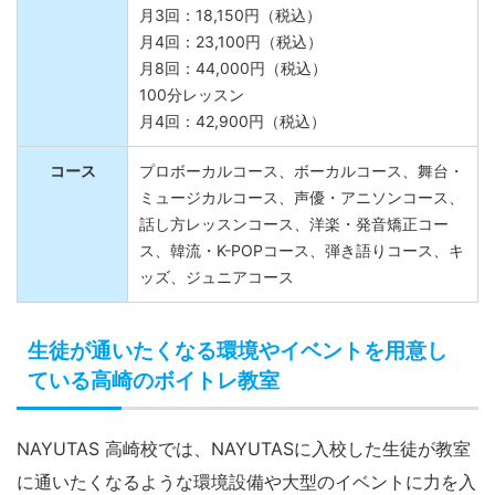
月3回：18,150円（税込）
月4回：23,100円（税込）
月8回：44,000円（税込）
100分レッスン
月4回：42,900円（税込）
コース
プロボーカルコース、ボーカルコース、舞台・
ミュージカルコース、声優・アニソンコース、
話し方レッスンコース、洋楽・発音矯正コー
ス、韓流・K-POPコース、弾き語りコース、キ
ッズ、ジュニアコース
生徒が通いたくなる環境やイベントを用意し
ている高崎のボイトレ教室
NAYUTAS 高崎校では、NAYUTASに入校した生徒が教室
に通いたくなるような環境設備や大型のイベントに力を入