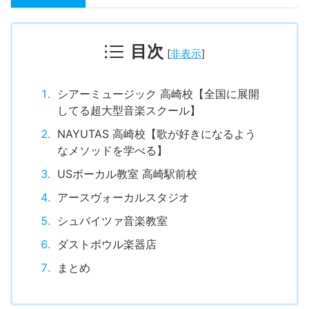
目次
[
非表示
]
シアーミュージック 高崎校【全国に展開
してる超大型音楽スクール】
NAYUTAS 高崎校【歌が好きになるよう
なメソッドを学べる】
USボーカル教室 高崎駅前校
アースヴォーカルスタジオ
シュバイツァ音楽教室
ダストボウル楽器店
まとめ