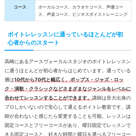
コース
ボーカルコース、カラオケコース、声優コー
ス、声楽コース、ビジネスボイストレーニング
ボイトレレッスンに通っているほとんどが初
心者からのスタート
高崎にあるアースヴォーカルスタジオのボイトレレッスン
に通うほとんどが初心者からはじめています。通っている
層は
10代から70代と幅広く、ポップス・ジャズ・ロッ
ク・演歌・クラシックなどさまざまなジャンルをレベルに
合わせてレッスンすることができます。
講師は音大出身の
プロしかいないので安心して通えるボイトレ教室です。講
師が合わないと感じたら変更することも可能。レッスンは
固定コースとフリーコースがあり、曜日固定でレッスンで
きる固定コースと、好きな時間と曜日を選べるフリーコー