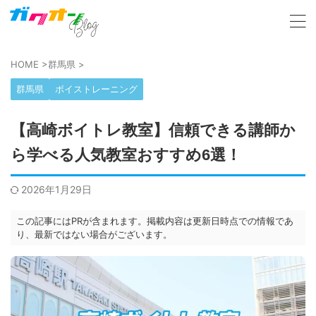
HOME
>
群馬県
>
群馬県
ボイストレーニング
【高崎ボイトレ教室】信頼できる講師か
ら学べる人気教室おすすめ6選！
2026年1月29日
この記事にはPRが含まれます。掲載内容は更新日時点での情報であ
り、最新ではない場合がございます。