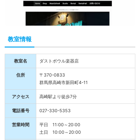
教室情報
教室名
ダストボウル楽器店
住所
〒370-0833
群馬県高崎市新田町4-11
アクセス
高崎駅より徒歩7分
電話番号
027-330-5353
営業時間
平日 11:00～20:00
土日 10:00～20:00