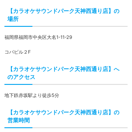
カラオケサウンドパーク天神
西通り店の詳細はこちら
【カラオケサウンドパーク天神西通り店】の
場所
福岡県福岡市中央区大名1-11-29