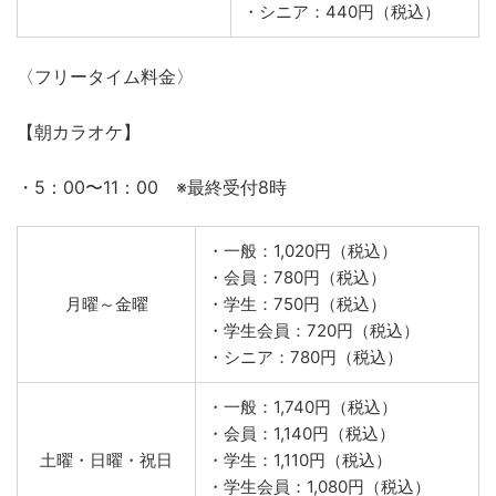
・一般：490円（税込）
・会員：390円（税込）
月曜～木曜
・学生：385円（税込）
・学生会員：380円（税込）
・シニア：390円（税込）
・一般：640円（税込）
・会員：440円（税込）
金曜～日曜・祝・祝前日
・学生：435円（税込）
・学生会員：430円（税込）
・シニア：440円（税込）
〈フリータイム料金〉
【朝カラオケ】
・5：00〜11：00 ※最終受付8時