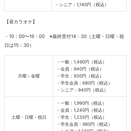
・一般：1,020円（税込）
・会員：780円（税込）
月曜～金曜
・学生：750円（税込）
・学生会員：720円（税込）
・シニア：780円（税込）
・一般：1,740円（税込）
・会員：1,140円（税込）
土曜・日曜・祝日
・学生：1,110円（税込）
・学生会員：1,080円（税込）
・シニア：1,140円（税込）
【昼カラオケ】
・10：00〜19：00 ※最終受付14：30（土曜・日曜・祝
日は15：30）