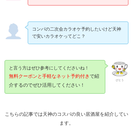
コンパの二次会カラオケ予約したいけど天神
で安いカラオケってどこ？
と言う方はぜひ参考にしてくださいね！
無料クーポンと手軽なネット予約付き
で紹
びとう
介するのでぜひ活用してください！
こちらの記事では天神のコスパの良い居酒屋を紹介してい
ます。