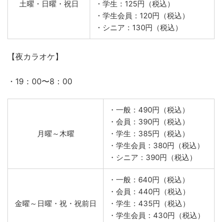
・10：00〜19：00
・一般：370円（税込）
・会員：250円（税込）
月曜～金曜
・学生：270円（税込）
・学生会員：220円（税込）
・シニア：250円（税込）
・一般：170円（税込）
・会員：130円（税込）
土曜・日曜・祝日
・学生：125円（税込）
・学生会員：120円（税込）
・シニア：130円（税込）
【夜カラオケ】
・19：00〜8：00