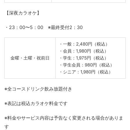
・一般：1,660円（税込）
・会員：1,410円（税込）
月曜～金曜
・学生：1,130円（税込）
・学生会員：970円（税込）
・シニア：1,410円（税込）
・一般：1,820円（税込）
・会員：1,600円（税込）
土曜・日曜・祝日
・学生：1,280円（税込）
・学生会員：1,160円（税込）
・シニア：1,600円（税込）
【深夜カラオケ】
・23：00〜5：00 ※最終受付2：30
・一般：2,480円（税込）