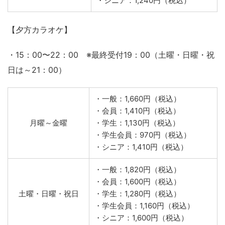
・一般：1,490円（税込）
・会員：940円（税込）
月曜～金曜
・学生：930円（税込）
・学生会員：680円（税込）
・シニア：940円（税込）
・一般：1,990円（税込）
・会員：1,240円（税込）
土曜・日曜・祝日
・学生：1,235円（税込）
・学生会員：980円（税込）
・シニア：1,240円（税込）
【夕方カラオケ】
・15：00〜22：00 ※最終受付19：00（土曜・日曜・祝
日は～21：00）