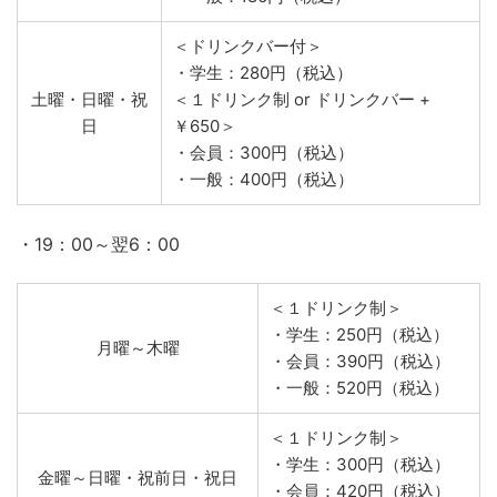
＜ドリンクバー付＞
・学生：200円（税込）
＜１ドリンク制 or ドリンクバー +
月曜～金曜
￥650＞
・会員：140円（税込）
・一般：186円（税込）
＜ドリンクバー付＞
・学生：280円（税込）
土曜・日曜・祝
＜１ドリンク制 or ドリンクバー +
日
￥650＞
・会員：300円（税込）
・一般：400円（税込）
・19：00～翌6：00
＜１ドリンク制＞
・学生：250円（税込）