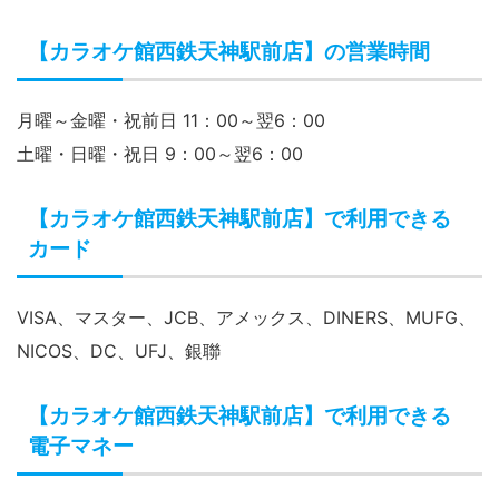
SK天神ビル
【カラオケ館西鉄天神駅前店】へのアクセス
西鉄天神大牟田線西鉄福岡（天神）駅北口より徒歩1分
【カラオケ館西鉄天神駅前店】の営業時間
月曜～金曜・祝前日 11：00～翌6：00
土曜・日曜・祝日 9：00～翌6：00
【カラオケ館西鉄天神駅前店】で利用できる
カード
VISA、マスター、JCB、アメックス、DINERS、MUFG、