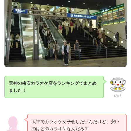
天神の格安カラオケ店をランキングでまとめ
ました！
びとう
天神でカラオケ女子会したいんだけど、安い
のはどのカラオケなんだろ？