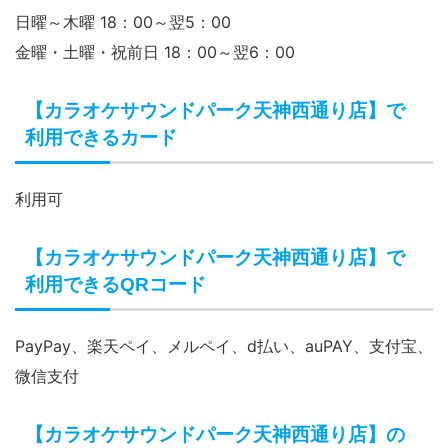
コパビル２F
【カラオケサウンドパーク天神西通り店】へ
のアクセス
地下鉄赤坂駅より徒歩5分
【カラオケサウンドパーク天神西通り店】の
営業時間
日曜～木曜 18：00～翌5：00
金曜・土曜・祝前日 18：00～翌6：00
【カラオケサウンドパーク天神西通り店】で
利用できるカード