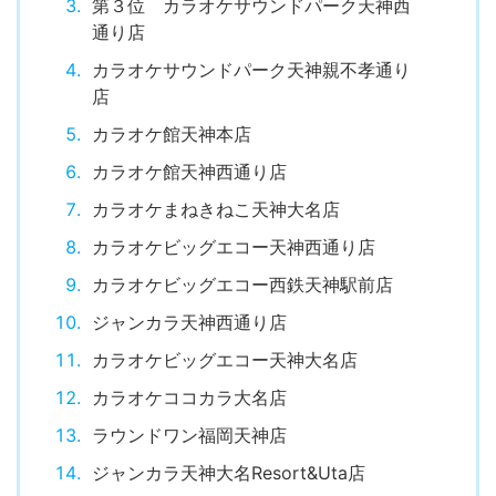
第３位 カラオケサウンドパーク天神西
通り店
カラオケサウンドパーク天神親不孝通り
店
カラオケ館天神本店
カラオケ館天神西通り店
カラオケまねきねこ天神大名店
カラオケビッグエコー天神西通り店
カラオケビッグエコー西鉄天神駅前店
ジャンカラ天神西通り店
カラオケビッグエコー天神大名店
カラオケココカラ大名店
ラウンドワン福岡天神店
ジャンカラ天神大名Resort&Uta店