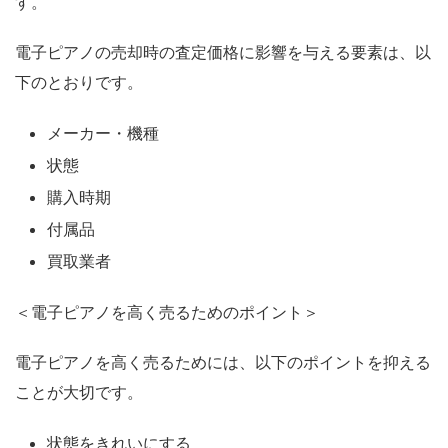
す。
電子ピアノの売却時の査定価格に影響を与える要素は、以
下のとおりです。
メーカー・機種
状態
購入時期
付属品
買取業者
＜電子ピアノを高く売るためのポイント＞
電子ピアノを高く売るためには、以下のポイントを抑える
ことが大切です。
状態をきれいにする