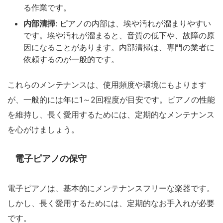
る作業です。
内部清掃
: ピアノの内部は、埃や汚れが溜まりやすい
です。埃や汚れが溜まると、音質の低下や、故障の原
因になることがあります。内部清掃は、専門の業者に
依頼するのが一般的です。
これらのメンテナンスは、使用頻度や環境にもよります
が、一般的には年に1～2回程度が目安です。ピアノの性能
を維持し、長く愛用するためには、定期的なメンテナンス
を心がけましょう。
電子ピアノの保守
電子ピアノは、基本的にメンテナンスフリーな楽器です。
しかし、長く愛用するためには、定期的なお手入れが必要
です。