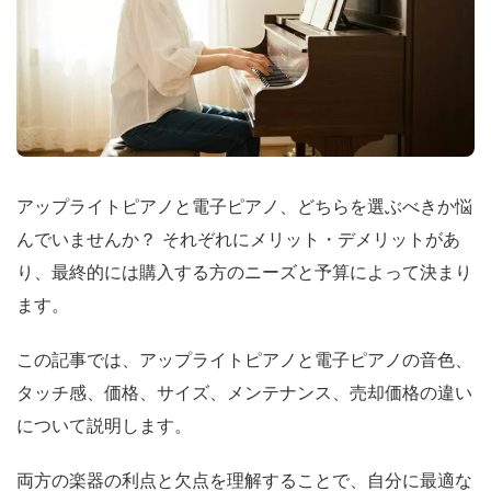
アップライトピアノと電子ピアノ、どちらを選ぶべきか悩
んでいませんか？ それぞれにメリット・デメリットがあ
り、最終的には購入する方のニーズと予算によって決まり
ます。
この記事では、アップライトピアノと電子ピアノの音色、
タッチ感、価格、サイズ、メンテナンス、売却価格の違い
について説明します。
両方の楽器の利点と欠点を理解することで、自分に最適な