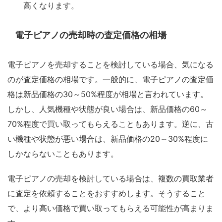
高くなります。
電子ピアノの売却時の査定価格の相場
電子ピアノを売却することを検討している場合、気になる
のが査定価格の相場です。一般的に、電子ピアノの査定価
格は新品価格の30～50%程度が相場と言われています。
しかし、人気機種や状態が良い場合は、新品価格の60～
70%程度で買い取ってもらえることもあります。逆に、古
い機種や状態が悪い場合は、新品価格の20～30%程度に
しかならないこともあります。
電子ピアノの売却を検討している場合は、複数の買取業者
に査定を依頼することをおすすめします。そうすること
で、より高い価格で買い取ってもらえる可能性が高まりま