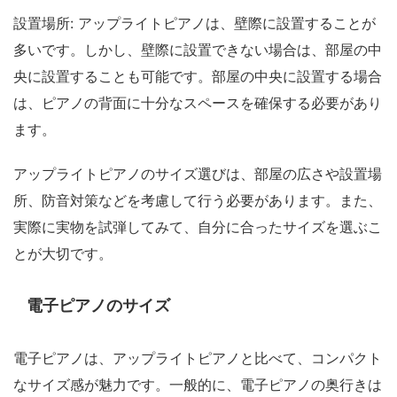
設置場所: アップライトピアノは、壁際に設置することが
多いです。しかし、壁際に設置できない場合は、部屋の中
央に設置することも可能です。部屋の中央に設置する場合
は、ピアノの背面に十分なスペースを確保する必要があり
ます。
アップライトピアノのサイズ選びは、部屋の広さや設置場
所、防音対策などを考慮して行う必要があります。また、
実際に実物を試弾してみて、自分に合ったサイズを選ぶこ
とが大切です。
電子ピアノのサイズ
電子ピアノは、アップライトピアノと比べて、コンパクト
なサイズ感が魅力です。一般的に、電子ピアノの奥行きは