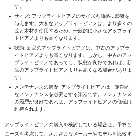
す。
サイズ: アップライトピアノのサイズも価格に影響を
与えます。大きなアップライトピアノは、より多くの
弦と木材を使用するため、一般的に小さなアップライ
トピアノよりも高くなります。
状態: 新品のアップライトピアノは、中古のアップラ
イトピアノよりも高くなります。しかし、中古のアッ
プライトピアノであっても、状態が良好であれば、新
品のアップライトピアノよりも高くなる場合がありま
す。
メンテナンスの履歴: アップライトピアノは、定期的
なメンテナンスを必要とする楽器です。メンテナンス
の履歴が良好であれば、アップライトピアノの価値は
維持されます。
アップライトピアノの購入を検討している場合は、予算と
ニーズを考慮して、さまざまなメーカーやモデルを比較す