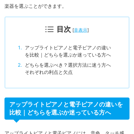
楽器を選ぶことができます。
目次
[
非表示
]
アップライトピアノと電子ピアノの違い
を比較｜どちらを選ぶか迷っている方へ
どちらを選ぶべき？選択方法に迷う方へ
それぞれの利点と欠点
アップライトピアノと電子ピアノの違いを
比較｜どちらを選ぶか迷っている方へ
アップライトピアノと電子ピアノには、音色、タッチ感、