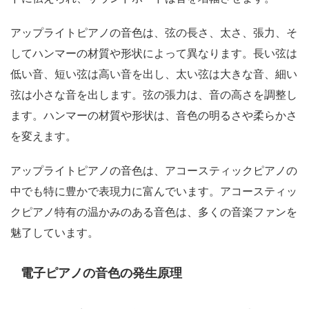
アップライトピアノの音色は、弦の長さ、太さ、張力、そ
してハンマーの材質や形状によって異なります。長い弦は
低い音、短い弦は高い音を出し、太い弦は大きな音、細い
弦は小さな音を出します。弦の張力は、音の高さを調整し
ます。ハンマーの材質や形状は、音色の明るさや柔らかさ
を変えます。
アップライトピアノの音色は、アコースティックピアノの
中でも特に豊かで表現力に富んでいます。アコースティッ
クピアノ特有の温かみのある音色は、多くの音楽ファンを
魅了しています。
電子ピアノの音色の発生原理