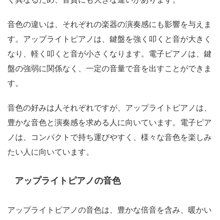
音色の違いは、それぞれの楽器の演奏感にも影響を与えま
す。アップライトピアノは、鍵盤を強く叩くと音が大きく
なり、軽く叩くと音が小さくなります。電子ピアノは、鍵
盤の強弱に関係なく、一定の音量で音を出すことができま
す。
音色の好みは人それぞれですが、アップライトピアノは、
豊かな音色と演奏感を求める人に向いています。電子ピア
ノは、コンパクトで持ち運びやすく、様々な音色を楽しみ
たい人に向いています。
アップライトピアノの音色
アップライトピアノの音色は、豊かな倍音を含み、暖かい