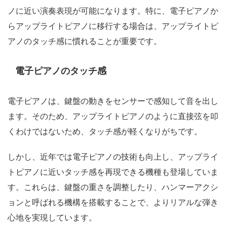
ノに近い演奏表現が可能になります。特に、電子ピアノか
らアップライトピアノに移行する場合は、アップライトピ
アノのタッチ感に慣れることが重要です。
電子ピアノのタッチ感
電子ピアノは、鍵盤の動きをセンサーで感知して音を出し
ます。そのため、アップライトピアノのように直接弦を叩
くわけではないため、タッチ感が軽くなりがちです。
しかし、近年では電子ピアノの技術も向上し、アップライ
トピアノに近いタッチ感を再現できる機種も登場していま
す。これらは、鍵盤の重さを調整したり、ハンマーアクシ
ョンと呼ばれる機構を搭載することで、よりリアルな弾き
心地を実現しています。