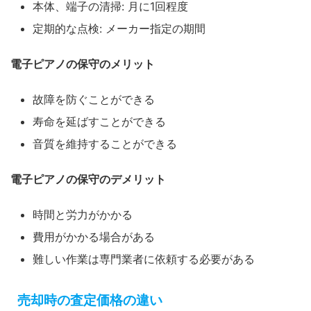
本体、端子の清掃: 月に1回程度
定期的な点検: メーカー指定の期間
電子ピアノの保守のメリット
故障を防ぐことができる
寿命を延ばすことができる
音質を維持することができる
電子ピアノの保守のデメリット
時間と労力がかかる
費用がかかる場合がある
難しい作業は専門業者に依頼する必要がある
売却時の査定価格の違い