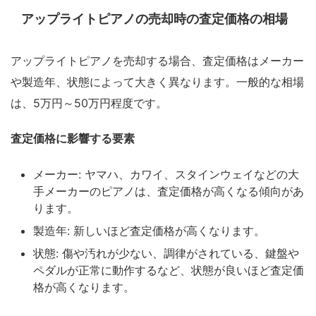
アップライトピアノの売却時の査定価格の相場
アップライトピアノを売却する場合、査定価格はメーカー
や製造年、状態によって大きく異なります。一般的な相場
は、5万円～50万円程度です。
査定価格に影響する要素
メーカー: ヤマハ、カワイ、スタインウェイなどの大
手メーカーのピアノは、査定価格が高くなる傾向があ
ります。
製造年: 新しいほど査定価格が高くなります。
状態: 傷や汚れが少ない、調律がされている、鍵盤や
ペダルが正常に動作するなど、状態が良いほど査定価
格が高くなります。