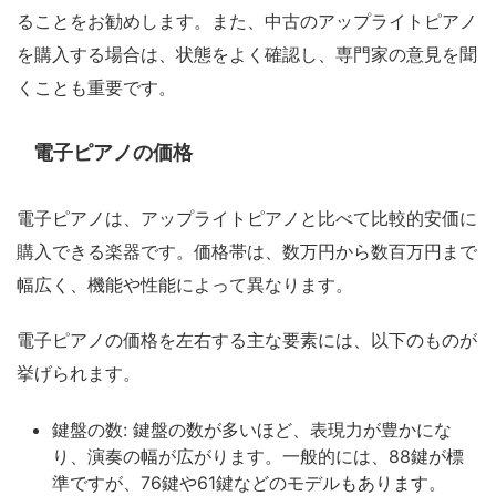
ることをお勧めします。また、中古のアップライトピアノ
を購入する場合は、状態をよく確認し、専門家の意見を聞
くことも重要です。
電子ピアノの価格
電子ピアノは、アップライトピアノと比べて比較的安価に
購入できる楽器です。価格帯は、数万円から数百万円まで
幅広く、機能や性能によって異なります。
電子ピアノの価格を左右する主な要素には、以下のものが
挙げられます。
鍵盤の数: 鍵盤の数が多いほど、表現力が豊かにな
り、演奏の幅が広がります。一般的には、88鍵が標
準ですが、76鍵や61鍵などのモデルもあります。