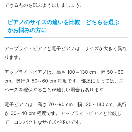
できるものを選ぶようにしましょう。
ピアノのサイズの違いを比較｜どちらを選ぶ
かお悩みの方に
アップライトピアノと電子ピアノは、サイズが大きく異な
ります。
アップライトピアノは、高さ 100～130 cm、幅 50～60
cm、奥行き 50～60 cm 程度です。部屋によっては、ス
ペースを確保することが難しい場合もあります。
電子ピアノは、高さ 70～90 cm、幅 130～140 cm、奥行
き 30～40 cm 程度です。アップライトピアノと比較し
て、コンパクトなサイズが多いです。