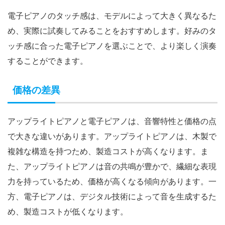
電子ピアノのタッチ感は、モデルによって大きく異なるた
め、実際に試奏してみることをおすすめします。好みのタ
ッチ感に合った電子ピアノを選ぶことで、より楽しく演奏
することができます。
価格の差異
アップライトピアノと電子ピアノは、音響特性と価格の点
で大きな違いがあります。アップライトピアノは、木製で
複雑な構造を持つため、製造コストが高くなります。ま
た、アップライトピアノは音の共鳴が豊かで、繊細な表現
力を持っているため、価格が高くなる傾向があります。一
方、電子ピアノは、デジタル技術によって音を生成するた
め、製造コストが低くなります。