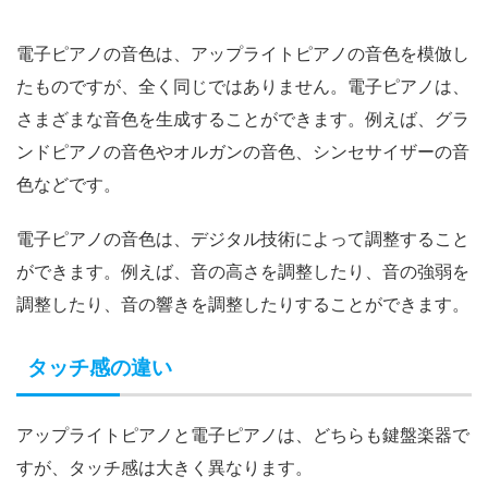
電子ピアノの音色は、アップライトピアノの音色を模倣し
たものですが、全く同じではありません。電子ピアノは、
さまざまな音色を生成することができます。例えば、グラ
ンドピアノの音色やオルガンの音色、シンセサイザーの音
色などです。
電子ピアノの音色は、デジタル技術によって調整すること
ができます。例えば、音の高さを調整したり、音の強弱を
調整したり、音の響きを調整したりすることができます。
タッチ感の違い
アップライトピアノと電子ピアノは、どちらも鍵盤楽器で
すが、タッチ感は大きく異なります。