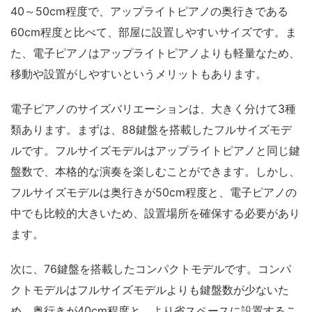
40～50cm程度で、アップライトピアノの奥行きである
60cm程度と比べて、部屋に設置しやすいサイズです。ま
た、電子ピアノはアップライトピアノよりも軽量なため、
移動や設置がしやすいというメリットもあります。
電子ピアノのサイズバリエーションは、大きく分けて3種
類あります。まずは、88鍵盤を搭載したフルサイズモデ
ルです。フルサイズモデルはアップライトピアノと同じ鍵
盤数で、本格的な演奏を楽しむことができます。しかし、
フルサイズモデルは奥行きが50cm程度と、電子ピアノの
中でも比較的大きいため、設置場所を確保する必要があり
ます。
次に、76鍵盤を搭載したコンパクトモデルです。コンパ
クトモデルはフルサイズモデルよりも鍵盤数が少ないた
め、奥行きが40cm程度と、より省スペースに設置するこ