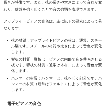
響きが特徴です。また、弦の長さや太さによって音程が変
わり、鍵盤を強く叩くことで音の強弱を表現できます。
アップライトピアノの音色は、主に以下の要素によって異
なります。
弦の材質：アップライトピアノの弦は、通常、スチー
ル製です。スチールの材質や太さによって音色が変化
します。
響板の材質：響板は、ピアノの内部で音を共鳴させる
板です。響板の材質（通常は木材）によって音色が変
化します。
ハンマーの材質：ハンマーは、弦を叩く部分です。ハ
ンマーの材質（通常はフェルト）によって音色が変化
します。
電子ピアノの音色