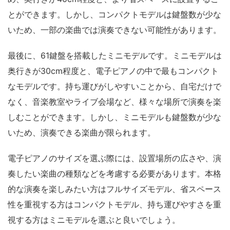
とができます。しかし、コンパクトモデルは鍵盤数が少な
いため、一部の楽曲では演奏できない可能性があります。
最後に、61鍵盤を搭載したミニモデルです。ミニモデルは
奥行きが30cm程度と、電子ピアノの中で最もコンパクト
なモデルです。持ち運びがしやすいことから、自宅だけで
なく、音楽教室やライブ会場など、様々な場所で演奏を楽
しむことができます。しかし、ミニモデルも鍵盤数が少な
いため、演奏できる楽曲が限られます。
電子ピアノのサイズを選ぶ際には、設置場所の広さや、演
奏したい楽曲の種類などを考慮する必要があります。本格
的な演奏を楽しみたい方はフルサイズモデル、省スペース
性を重視する方はコンパクトモデル、持ち運びやすさを重
視する方はミニモデルを選ぶと良いでしょう。