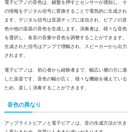
電子ピアノの音色は、鍵盤を押すとセンサーが感知し、そ
の情報をデジタル信号に変換することで電気的に生成され
ます。デジタル信号は音源チップに送信され、ピアノの音
色や他の楽器の音色を生成します。演奏者は、様々な音色
を選択し、各音の音量や音色を調整することができます。
生成された信号はアンプで増幅され、スピーカーから出力
されます。
電子ピアノは、初心者から経験者まで、幅広い層の方に適
した楽器です。音色の幅が広く、様々な機能を備えている
ため、楽しく演奏することができます。
音色の異なり
アップライトピアノと電子ピアノは、音の生成方法が大き
く異なるため、音質にも大きな違いがあります。