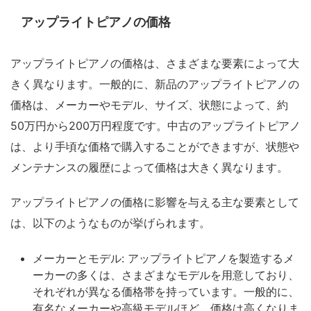
アップライトピアノの価格
アップライトピアノの価格は、さまざまな要素によって大
きく異なります。一般的に、新品のアップライトピアノの
価格は、メーカーやモデル、サイズ、状態によって、約
50万円から200万円程度です。中古のアップライトピアノ
は、より手頃な価格で購入することができますが、状態や
メンテナンスの履歴によって価格は大きく異なります。
アップライトピアノの価格に影響を与える主な要素として
は、以下のようなものが挙げられます。
メーカーとモデル: アップライトピアノを製造するメ
ーカーの多くは、さまざまなモデルを用意しており、
それぞれが異なる価格帯を持っています。一般的に、
有名なメーカーや高級モデルほど、価格は高くなりま