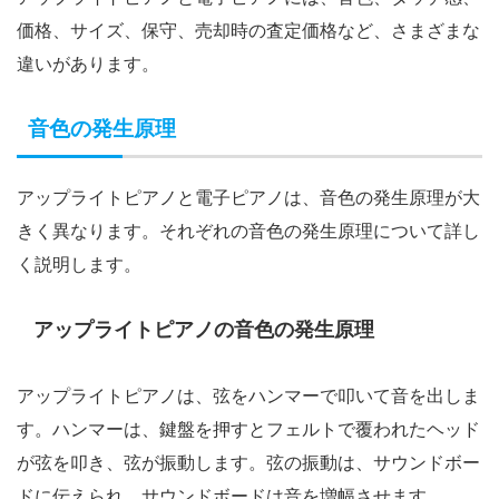
価格、サイズ、保守、売却時の査定価格など、さまざまな
違いがあります。
音色の発生原理
アップライトピアノと電子ピアノは、音色の発生原理が大
きく異なります。それぞれの音色の発生原理について詳し
く説明します。
アップライトピアノの音色の発生原理
アップライトピアノは、弦をハンマーで叩いて音を出しま
す。ハンマーは、鍵盤を押すとフェルトで覆われたヘッド
が弦を叩き、弦が振動します。弦の振動は、サウンドボー
ドに伝えられ、サウンドボードは音を増幅させます。