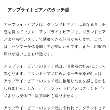
アップライトピアノのタッチ感
アップライトピアノは、グランドピアノとは異なるタッチ
感を持っています。アップライトピアノは、グランドピア
ノよりも軽いタッチで演奏できる傾向があります。これ
は、ハンマーが弦を叩く力が弱いためです。また、鍵盤の
戻りが速いことも特徴です。
アップライトピアノのタッチ感は、演奏者の好みによって
異なります。グランドピアノに近いタッチ感を好む人は、
アップライトピアノのタッチ感に物足りなさを感じるかも
しれません。しかし、アップライトピアノはグランドピア
ノよりも安価で、設置場所も取りません。
アップライトピアノのタッチ感に慣れれば、グランドピア