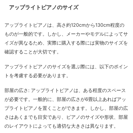
アップライトピアノのサイズ
アップライトピアノは、高さ約120cmから130cm程度の
ものが一般的です。しかし、メーカーやモデルによってサ
イズが異なるため、実際に購入する際には実物のサイズを
確認することが大切です。
アップライトピアノのサイズを選ぶ際には、以下のポイン
トを考慮する必要があります。
部屋の広さ: アップライトピアノは、ある程度のスペース
が必要です。一般的に、部屋の広さが6畳以上あればアッ
プライトピアノを置くことができます。しかし、部屋の広
さはあくまでも目安であり、ピアノのサイズや形状、部屋
のレイアウトによっても適切な大きさは異なります。