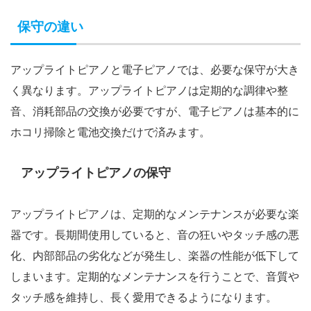
保守の違い
アップライトピアノと電子ピアノでは、必要な保守が大き
く異なります。アップライトピアノは定期的な調律や整
音、消耗部品の交換が必要ですが、電子ピアノは基本的に
ホコリ掃除と電池交換だけで済みます。
アップライトピアノの保守
アップライトピアノは、定期的なメンテナンスが必要な楽
器です。長期間使用していると、音の狂いやタッチ感の悪
化、内部部品の劣化などが発生し、楽器の性能が低下して
しまいます。定期的なメンテナンスを行うことで、音質や
タッチ感を維持し、長く愛用できるようになります。