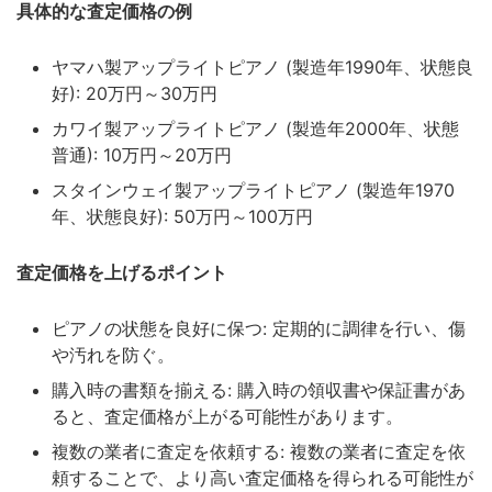
具体的な査定価格の例
ヤマハ製アップライトピアノ (製造年1990年、状態良
好): 20万円～30万円
カワイ製アップライトピアノ (製造年2000年、状態
普通): 10万円～20万円
スタインウェイ製アップライトピアノ (製造年1970
年、状態良好): 50万円～100万円
査定価格を上げるポイント
ピアノの状態を良好に保つ: 定期的に調律を行い、傷
や汚れを防ぐ。
購入時の書類を揃える: 購入時の領収書や保証書があ
ると、査定価格が上がる可能性があります。
複数の業者に査定を依頼する: 複数の業者に査定を依
頼することで、より高い査定価格を得られる可能性が