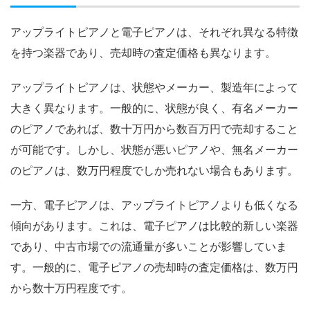
アップライトピアノと電子ピアノは、それぞれ異なる特徴
を持つ楽器であり、売却時の査定価格も異なります。
アップライトピアノは、状態やメーカー、製造年によって
大きく異なります。一般的に、状態が良く、有名メーカー
のピアノであれば、数十万円から数百万円で売却すること
が可能です。しかし、状態が悪いピアノや、無名メーカー
のピアノは、数万円程度でしか売れない場合もあります。
一方、電子ピアノは、アップライトピアノよりも低くなる
傾向があります。これは、電子ピアノは比較的新しい楽器
であり、中古市場での流通量が多いことが影響していま
す。一般的に、電子ピアノの売却時の査定価格は、数万円
から数十万円程度です。