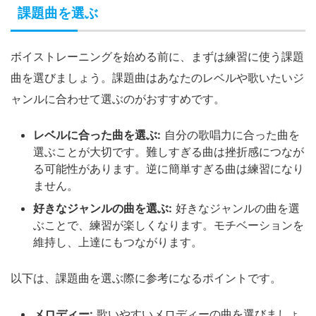
課題曲を選ぶ
ボイストレーニングを始める前に、まずは練習に使う課題
曲を選びましょう。課題曲はあなたのレベルや歌いたいジ
ャンルに合わせて選ぶのがおすすめです。
レベルに合った曲を選ぶ:
自分の歌唱力に合った曲を
選ぶことが大切です。難しすぎる曲は挫折感につなが
る可能性があります。逆に簡単すぎる曲は練習になり
ません。
好きなジャンルの曲を選ぶ:
好きなジャンルの曲を選
ぶことで、練習が楽しくなります。モチベーションを
維持し、上達にもつながります。
以下は、課題曲を選ぶ際に参考になるポイントです。
メロディー:
歌いやすいメロディーの曲を選びましょ