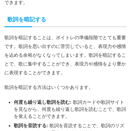
できます。
歌詞を暗記する
歌詞を暗記することは、ボイトレの準備段階でとても重要
です。歌詞を思い出すのに苦労していると、表現力や感情
を込める余裕がなくなってしまいます。歌詞を暗記するこ
とで、歌に集中することができ、表現力や感情をより豊か
に表現することができます。
歌詞を暗記する方法はいくつかあります。
何度も繰り返し歌詞を読む:
歌詞カードや歌詞サイト
を見ながら、何度も繰り返し歌詞を読むことで、歌詞
を覚えることができます。
歌詞を音読する:
歌詞を音読することで、歌詞のリズ