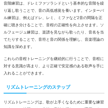
音階練習は、ドレミファソラシドという基本的な音階を繰
り返し歌うことで、音の高低感覚を養います。インターバ
ル練習は、例えばドレ、レミ、ミファなど2音の間隔を正
確に聴き分けることで、音程の正確性を向上させます。ソ
ルフェージュ練習は、楽譜を見ながら歌ったり、音名を当
てたりすることで、音符と音の関係を理解し、音楽理論の
知識を深めます。
これらの音程トレーニングを継続的に行うことで、音程に
対する意識が高まり、より正確で安定感のある歌声を手に
入れることができます。
リズムトレーニングのステップ
リズムトレーニングは、歌が上手くなるために重要な練習