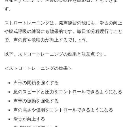
ら発声することで、声帯の柔軟性を高めることもできま
す。
ストロートレーニングは、発声練習の他にも、滑舌の向上
や腹式呼吸の練習にも効果的です。毎日10分程度行うこと
で、声の質や歌唱力が向上するでしょう。
以下、ストロートレーニングの効果と注意点です。
＜ストロートレーニングの効果＞
声帯の閉鎖を強くする
息のスピードと圧力をコントロールできるようになる
声帯の振動を強化する
声の高さや強弱をコントロールできるようになる
滑舌が向上する