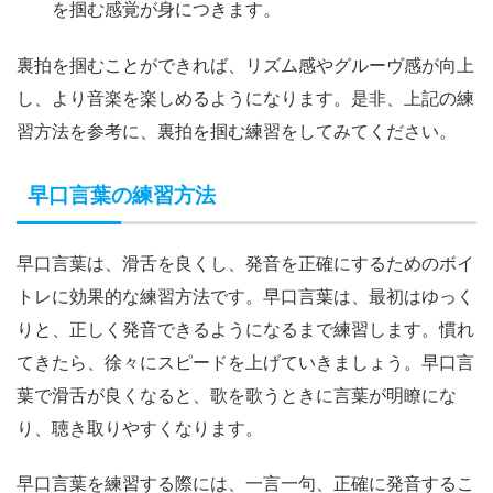
を掴む感覚が身につきます。
裏拍を掴むことができれば、リズム感やグルーヴ感が向上
し、より音楽を楽しめるようになります。是非、上記の練
習方法を参考に、裏拍を掴む練習をしてみてください。
早口言葉の練習方法
早口言葉は、滑舌を良くし、発音を正確にするためのボイ
トレに効果的な練習方法です。早口言葉は、最初はゆっく
りと、正しく発音できるようになるまで練習します。慣れ
てきたら、徐々にスピードを上げていきましょう。早口言
葉で滑舌が良くなると、歌を歌うときに言葉が明瞭にな
り、聴き取りやすくなります。
早口言葉を練習する際には、一言一句、正確に発音するこ