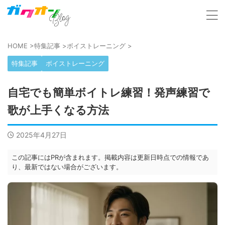
HOME
>
特集記事
>
ボイストレーニング
>
特集記事
ボイストレーニング
自宅でも簡単ボイトレ練習！発声練習で
歌が上手くなる方法
2025年4月27日
この記事にはPRが含まれます。掲載内容は更新日時点での情報であ
り、最新ではない場合がございます。