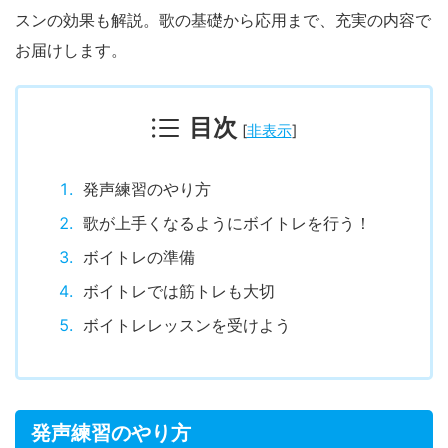
スンの効果も解説。歌の基礎から応用まで、充実の内容で
お届けします。
目次
[
非表示
]
発声練習のやり方
歌が上手くなるようにボイトレを行う！
ボイトレの準備
ボイトレでは筋トレも大切
ボイトレレッスンを受けよう
発声練習のやり方