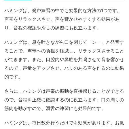
ハミングは、発声練習の中でも効果的な方法の1つです。
声帯をリラックスさせ、声を響かせやすくする効果があ
り、音程の確認や滑舌の練習にも役立ちます。
ハミングは、息を吐きながら口を閉じて「ンー」と発音す
ることで、声帯への負担を軽減し、リラックスさせること
ができます。また、口腔内や鼻腔を共鳴させて音を響かせ
るので、声量をアップさせ、ハリのある声を作るのに効果
的です。
さらに、ハミングは声帯の振動を直接感じることができる
ので、音程を正確に確認するのに役立ちます。口の周りの
筋肉を動かすので、滑舌の練習にも効果的です。
ハミングは、毎日数分行うだけでも効果があります。お風