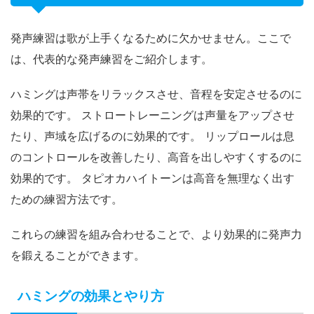
発声練習は歌が上手くなるために欠かせません。ここで
は、代表的な発声練習をご紹介します。
ハミングは声帯をリラックスさせ、音程を安定させるのに
効果的です。 ストロートレーニングは声量をアップさせ
たり、声域を広げるのに効果的です。 リップロールは息
のコントロールを改善したり、高音を出しやすくするのに
効果的です。 タピオカハイトーンは高音を無理なく出す
ための練習方法です。
これらの練習を組み合わせることで、より効果的に発声力
を鍛えることができます。
ハミングの効果とやり方