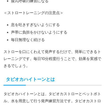
腹式呼吸の練習になる
＜ストロートレーニングの注意点＞
息を吐きすぎないようにする
声帯に負担をかけないようにする
毎日無理なく続ける
ストローを口にくわえて発声するだけで、簡単にできるト
レーニングです。毎日10分程度行うことで、効果を実感で
きるでしょう。
タピオカハイトーンとは
タピオカハイトーンとは、タピオカストローとペットボト
ル、水を用意して行う発声練習方法です。タピオカストロ