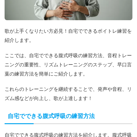
歌が上手くなりたい方必見！自宅でできるボイトレ練習を
紹介します。
ここでは、自宅でできる腹式呼吸の練習方法、音程トレー
ニングの重要性、リズムトレーニングのステップ、早口言
葉の練習方法を簡単にご紹介します。
これらのトレーニングを継続することで、発声や音程、リ
ズム感などが向上し、歌が上達します！
自宅でできる腹式呼吸の練習方法
自宅でできる腹式呼吸の練習方法を紹介します。腹式呼吸