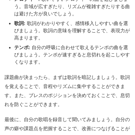
う。音域が広すぎたり、リズムが複雑すぎたりする曲
は避けた方が良いでしょう。
歌詞:
歌詞がわかりやすく、感情移入しやすい曲を選
びましょう。歌詞の意味を理解することで、表現力が
高まります。
テンポ:
自分の呼吸に合わせて歌えるテンポの曲を選
びましょう。テンポが速すぎると息切れを起こしやす
くなります。
課題曲が決まったら、まずは歌詞を暗記しましょう。歌詞
を覚えることで、音程やリズムに集中することができま
す。また、ブレスのポジションを決めておくことで、息切
れを防ぐことができます。
最後に、自分の歌唱を録音して聞いてみましょう。自分の
声の癖や課題点を把握することで、改善につなげることが