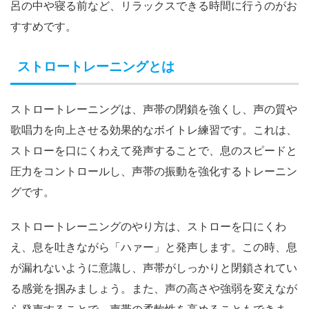
呂の中や寝る前など、リラックスできる時間に行うのがお
すすめです。
ストロートレーニングとは
ストロートレーニングは、声帯の閉鎖を強くし、声の質や
歌唱力を向上させる効果的なボイトレ練習です。これは、
ストローを口にくわえて発声することで、息のスピードと
圧力をコントロールし、声帯の振動を強化するトレーニン
グです。
ストロートレーニングのやり方は、ストローを口にくわ
え、息を吐きながら「ハァー」と発声します。この時、息
が漏れないように意識し、声帯がしっかりと閉鎖されてい
る感覚を掴みましょう。また、声の高さや強弱を変えなが