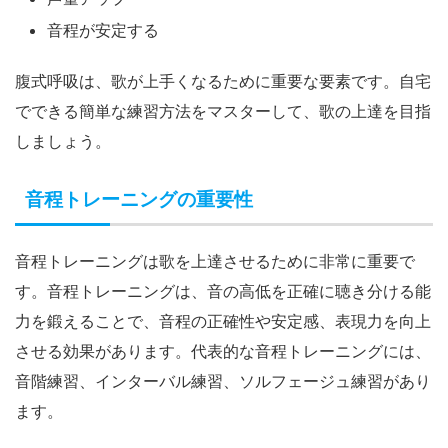
音程が安定する
腹式呼吸は、歌が上手くなるために重要な要素です。自宅
でできる簡単な練習方法をマスターして、歌の上達を目指
しましょう。
音程トレーニングの重要性
音程トレーニングは歌を上達させるために非常に重要で
す。音程トレーニングは、音の高低を正確に聴き分ける能
力を鍛えることで、音程の正確性や安定感、表現力を向上
させる効果があります。代表的な音程トレーニングには、
音階練習、インターバル練習、ソルフェージュ練習があり
ます。