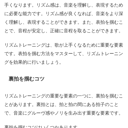
手くなります。リズム感は、音楽を理解し、表現するため
に必要な能力です。リズム感が良くなれば、音楽をより深
く理解し、表現することができます。また、表拍を掴むこ
とで、音程が安定し、正確に音程を取ることができます。
リズムトレーニングは、歌が上手くなるために重要な要素
です。表拍を掴む方法をマスターして、リズムトレーニン
グを効果的に行いましょう。
裏拍を掴むコツ
リズムトレーニングの重要な要素の一つに、裏拍を掴むこ
とがあります。裏拍とは、拍と拍の間にある拍子のこと
で、音楽にグルーヴ感やノリを生み出す重要な要素です。
裏拍を掴むコツはいくつかあります。