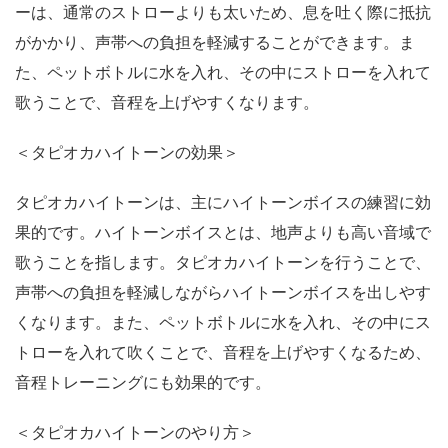
ーは、通常のストローよりも太いため、息を吐く際に抵抗
がかかり、声帯への負担を軽減することができます。ま
た、ペットボトルに水を入れ、その中にストローを入れて
歌うことで、音程を上げやすくなります。
＜タピオカハイトーンの効果＞
タピオカハイトーンは、主にハイトーンボイスの練習に効
果的です。ハイトーンボイスとは、地声よりも高い音域で
歌うことを指します。タピオカハイトーンを行うことで、
声帯への負担を軽減しながらハイトーンボイスを出しやす
くなります。また、ペットボトルに水を入れ、その中にス
トローを入れて吹くことで、音程を上げやすくなるため、
音程トレーニングにも効果的です。
＜タピオカハイトーンのやり方＞