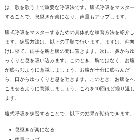
は、歌を歌う上で重要な呼吸法です。腹式呼吸をマスター
することで、息継ぎが楽になり、声量もアップします。
腹式呼吸をマスターするための具体的な練習方法を紹介し
ます。練習方法は、以下の手順で行います。まずは、仰向
けに寝て、両手を胸と腹の間に置きます。次に、鼻からゆ
っくりと息を吸い込みます。このとき、胸ではなく、お腹
が膨らむように意識しましょう。お腹が十分に膨らんだ
ら、口からゆっくりと息を吐きます。このとき、お腹をへ
こませるように意識しましょう。これを10回ほど繰り返し
ます。
腹式呼吸を練習することで、以下の効果が期待できます。
息継ぎが楽になる
声量アップ