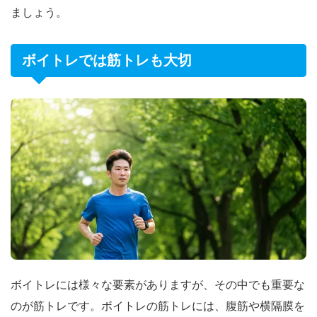
ましょう。
ボイトレでは筋トレも大切
ボイトレには様々な要素がありますが、その中でも重要な
のが筋トレです。ボイトレの筋トレには、腹筋や横隔膜を