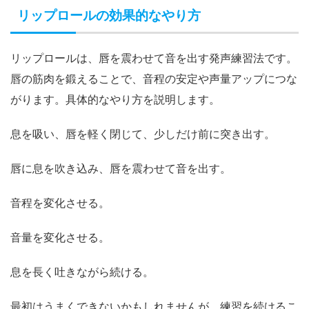
リップロールの効果的なやり方
リップロールは、唇を震わせて音を出す発声練習法です。
唇の筋肉を鍛えることで、音程の安定や声量アップにつな
がります。具体的なやり方を説明します。
息を吸い、唇を軽く閉じて、少しだけ前に突き出す。
唇に息を吹き込み、唇を震わせて音を出す。
音程を変化させる。
音量を変化させる。
息を長く吐きながら続ける。
最初はうまくできないかもしれませんが、練習を続けるこ