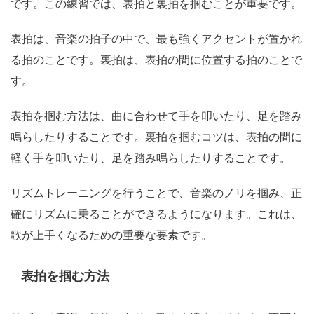
です。この練習では、表拍と裏拍を掴むことが重要です。
表拍は、音楽の拍子の中で、最も強くアクセントが置かれ
る拍のことです。裏拍は、表拍の間に位置する拍のことで
す。
表拍を掴む方法は、曲に合わせて手を叩いたり、足を踏み
鳴らしたりすることです。裏拍を掴むコツは、表拍の間に
軽く手を叩いたり、足を踏み鳴らしたりすることです。
リズムトレーニングを行うことで、音楽のノリを掴み、正
確にリズムに乗ることができるようになります。これは、
歌が上手くなるための重要な要素です。
表拍を掴む方法