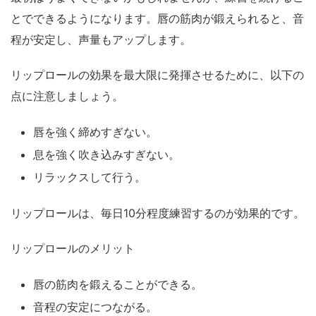
とでできるようになります。唇の筋肉が鍛えられると、音
程が安定し、声量もアップします。
リップロールの効果を最大限に発揮させるために、以下の
点に注意しましょう。
唇を強く締めすぎない。
息を強く吹き込みすぎない。
リラックスして行う。
リップロールは、毎日10分程度練習するのが効果的です。
リップロールのメリット
唇の筋肉を鍛えることができる。
音程の安定につながる。