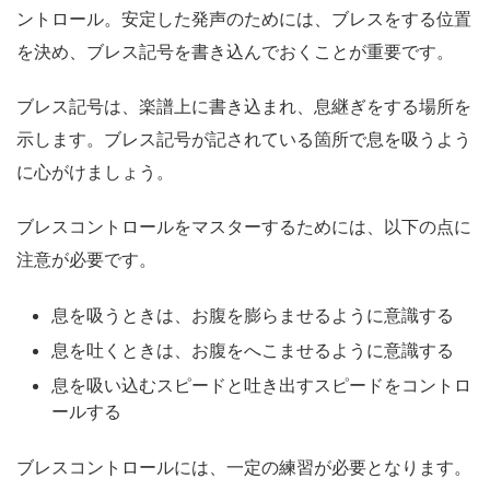
ントロール。安定した発声のためには、ブレスをする位置
を決め、ブレス記号を書き込んでおくことが重要です。
ブレス記号は、楽譜上に書き込まれ、息継ぎをする場所を
示します。ブレス記号が記されている箇所で息を吸うよう
に心がけましょう。
ブレスコントロールをマスターするためには、以下の点に
注意が必要です。
息を吸うときは、お腹を膨らませるように意識する
息を吐くときは、お腹をへこませるように意識する
息を吸い込むスピードと吐き出すスピードをコントロ
ールする
ブレスコントロールには、一定の練習が必要となります。