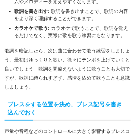
ムやメロディーを覚えやすくなります。
歌詞を書き出す:
歌詞を書き出すことで、歌詞の内容
をより深く理解することができます。
カラオケで歌う:
カラオケで歌うことで、歌詞を覚え
るだけでなく、実際に歌を歌う練習にもなります。
歌詞を暗記したら、次は曲に合わせて歌う練習をしましょ
う。最初はゆっくりと歌い、徐々にテンポを上げていくと
良いでしょう。歌詞を間違えないように歌うことも大切で
すが、歌詞に縛られすぎず、感情を込めて歌うことも意識
しましょう。
ブレスをする位置を決め、ブレス記号を書き
込んでおく
声量や音程などのコントロールに大きく影響するブレスコ