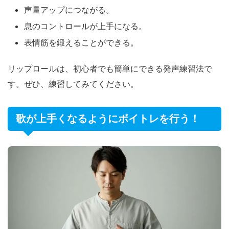
声量アップにつながる。
息のコントロールが上手になる。
表情筋を鍛えることができる。
リップロールは、初心者でも簡単にできる発声練習法で
す。ぜひ、練習してみてください。
歌が上手くなるようにボイトレを行う！