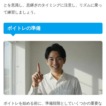
とを意識し、息継ぎのタイミングに注意し、リズムに乗っ
て練習しましょう。
ボイトレの準備
ボイトレを始める前に、準備段階としていくつかの重要な