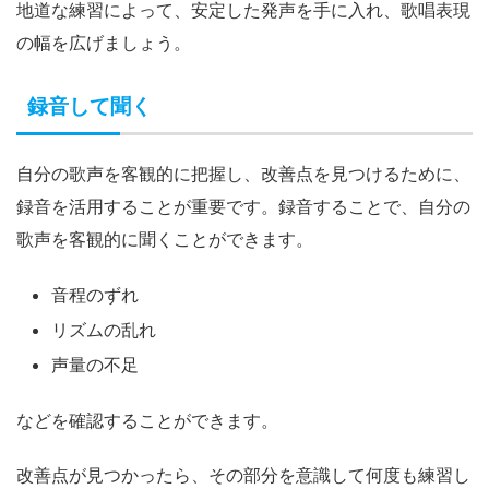
地道な練習によって、安定した発声を手に入れ、歌唱表現
の幅を広げましょう。
録音して聞く
自分の歌声を客観的に把握し、改善点を見つけるために、
録音を活用することが重要です。録音することで、自分の
歌声を客観的に聞くことができます。
音程のずれ
リズムの乱れ
声量の不足
などを確認することができます。
改善点が見つかったら、その部分を意識して何度も練習し