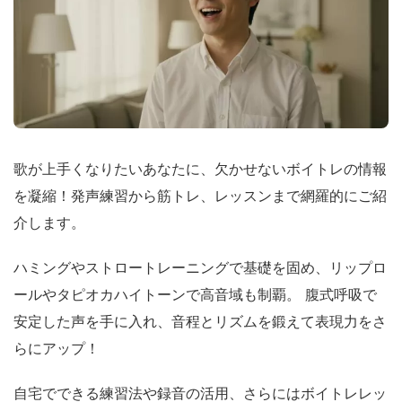
歌が上手くなりたいあなたに、欠かせないボイトレの情報
を凝縮！発声練習から筋トレ、レッスンまで網羅的にご紹
介します。
ハミングやストロートレーニングで基礎を固め、リップロ
ールやタピオカハイトーンで高音域も制覇。 腹式呼吸で
安定した声を手に入れ、音程とリズムを鍛えて表現力をさ
らにアップ！
自宅でできる練習法や録音の活用、さらにはボイトレレッ