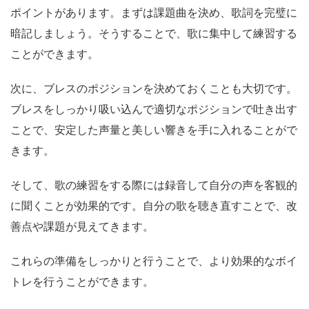
ポイントがあります。まずは課題曲を決め、歌詞を完璧に
暗記しましょう。そうすることで、歌に集中して練習する
ことができます。
次に、ブレスのポジションを決めておくことも大切です。
ブレスをしっかり吸い込んで適切なポジションで吐き出す
ことで、安定した声量と美しい響きを手に入れることがで
きます。
そして、歌の練習をする際には録音して自分の声を客観的
に聞くことが効果的です。自分の歌を聴き直すことで、改
善点や課題が見えてきます。
これらの準備をしっかりと行うことで、より効果的なボイ
トレを行うことができます。