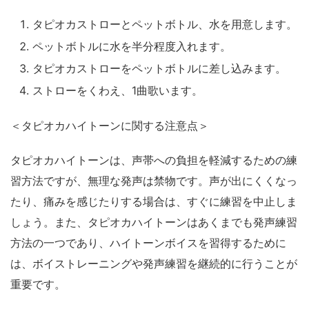
タピオカストローとペットボトル、水を用意します。
ペットボトルに水を半分程度入れます。
タピオカストローをペットボトルに差し込みます。
ストローをくわえ、1曲歌います。
＜タピオカハイトーンに関する注意点＞
タピオカハイトーンは、声帯への負担を軽減するための練
習方法ですが、無理な発声は禁物です。声が出にくくなっ
たり、痛みを感じたりする場合は、すぐに練習を中止しま
しょう。また、タピオカハイトーンはあくまでも発声練習
方法の一つであり、ハイトーンボイスを習得するために
は、ボイストレーニングや発声練習を継続的に行うことが
重要です。