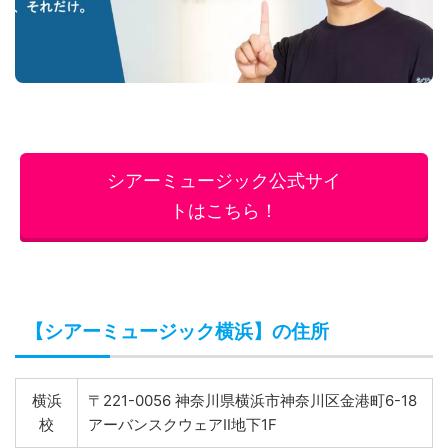
シアーミュージック公式サイ
トはこちら！
【シアーミュージック横浜】の住所
横浜
〒221-0056 神奈川県横浜市神奈川区金港町6-18
校
アーバンスクウェアⅡ地下1F