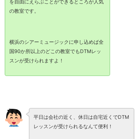
を自由にえらぶことができるところが人気
の教室です。
横浜のシアーミュージックに申し込めば全
国90か所以上のどこの教室でもDTMレッ
スンが受けられますよ！
平日は会社の近く、休日は自宅近くでDTM
レッスンが受けられるなんて便利！