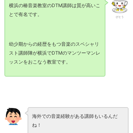
横浜の椿音楽教室のDTM講師は質が高いこ
とで有名です。
びとう
幼少期からの経歴をもつ音楽のスペシャリ
スト講師陣が横浜でDTMのマンツーマンレ
ッスンをおこなう教室です。
海外での音楽経験がある講師もいるんだ
ね！