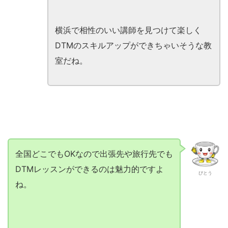
横浜で相性のいい講師を見つけて楽しく
DTMのスキルアップができちゃいそうな教
室だね。
全国どこでもOKなので出張先や旅行先でも
DTMレッスンができるのは魅力的ですよ
びとう
ね。