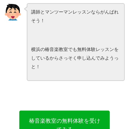
講師とマンツーマンレッスンならがんばれ
そう！
横浜の椿音楽教室でも無料体験レッスンを
しているからさっそく申し込んでみようっ
と！
椿音楽教室の無料体験を受け