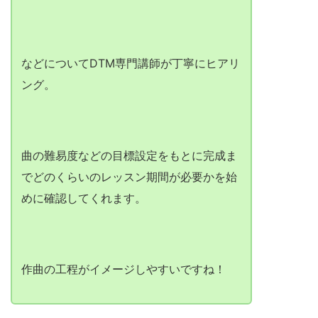
などについてDTM専門講師が丁寧にヒアリ
ング。
曲の難易度などの目標設定をもとに完成ま
でどのくらいのレッスン期間が必要かを始
めに確認してくれます。
作曲の工程がイメージしやすいですね！