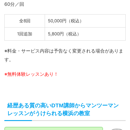
60分／回
全8回
50,000円（税込）
1回追加
5,800円（税込）
※料金・サービス内容は予告なく変更される場合がありま
す。
※無料体験レッスンあり！
経歴ある質の高いDTM講師からマンツーマン
レッスンがうけられる横浜の教室