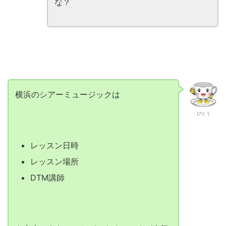
な？
横浜のシアーミュージックは
びとう
レッスン日時
レッスン場所
DTM講師