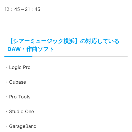
12：45～21：45
【シアーミュージック横浜】の対応している
DAW・作曲ソフト
・Logic Pro
・Cubase
・Pro Tools
・Studio One
・GarageBand