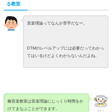
る教室
音楽理論ってなんか苦手だなー。
DTMのレベルアップには必要だってわかっ
てはいるけどよくわからないんだよね。
椿音楽教室は音楽理論にじっくり時間をか
けてまなぶことができます。
びとう