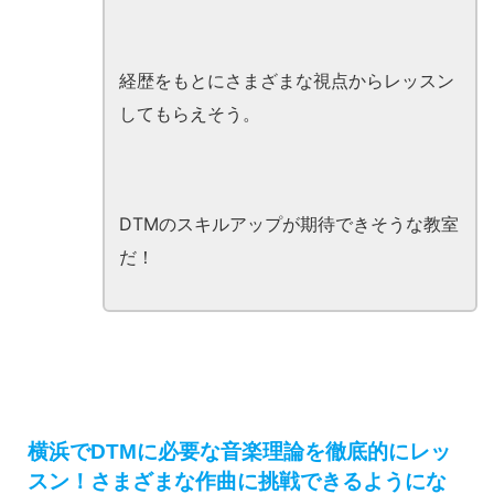
経歴をもとにさまざまな視点からレッスン
してもらえそう。
DTMのスキルアップが期待できそうな教室
だ！
横浜でDTMに必要な音楽理論を徹底的にレッ
スン！さまざまな作曲に挑戦できるようにな