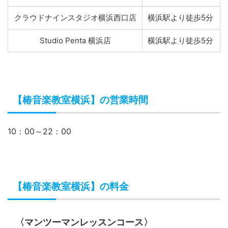
クラウドナインスタジオ横浜西口店
横浜駅より徒歩5分
Studio Penta 横浜店
横浜駅より徒歩5分
【椿音楽教室横浜】の営業時間
10：00～22：00
【椿音楽教室横浜】の料金
〈マンツーマンレッスンコース〉