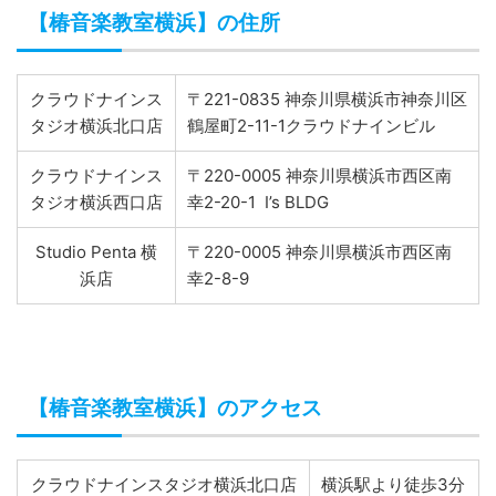
【椿音楽教室横浜】の住所
クラウドナインス
〒221-0835 神奈川県横浜市神奈川区
タジオ横浜北口店
鶴屋町2-11-1クラウドナインビル
クラウドナインス
〒220-0005 神奈川県横浜市西区南
タジオ横浜西口店
幸2-20-1 I’s BLDG
Studio Penta 横
〒220-0005 神奈川県横浜市西区南
浜店
幸2-8-9
【椿音楽教室横浜】のアクセス
クラウドナインスタジオ横浜北口店
横浜駅より徒歩3分