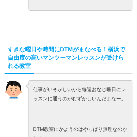
すきな曜日や時間にDTMがまなべる！横浜で
自由度の高いマンツーマンレッスンが受けら
れる教室
仕事がいそがしいから毎週おなじ曜日にレ
ッスンに通うのがむずかしいんだよなー。
DTM教室にかようのはやっぱり無理なのか