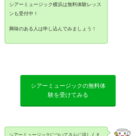
シアーミュージック横浜は無料体験レッス
ンも受付中！
興味のある人は申し込んでみましょう！
シアーミュージックの無料体
験を受けてみる
シアーミュージックについてさらに詳しくま