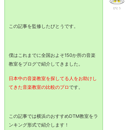
びとう
この記事を監修したびとうです。
僕はこれまでに全国およそ150か所の音楽
教室をブログで紹介してきました。
日本中の音楽教室を探してる人をお助けし
てきた音楽教室の比較のプロ
です。
この記事では横浜のおすすめDTM教室をラ
ンキング形式で紹介します！