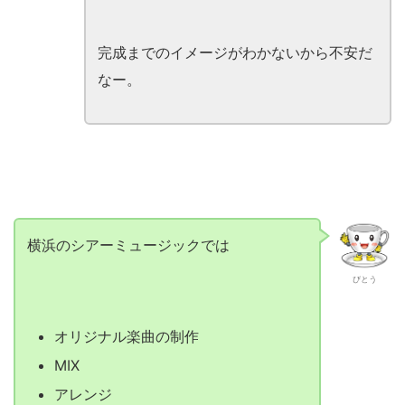
完成までのイメージがわかないから不安だ
なー。
横浜のシアーミュージックでは
びとう
オリジナル楽曲の制作
MIX
アレンジ