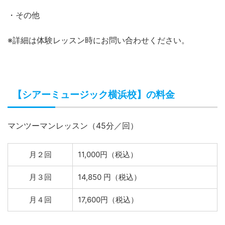
・その他
※詳細は体験レッスン時にお問い合わせください。
【シアーミュージック横浜校】の料金
マンツーマンレッスン（45分／回）
月２回
11,000円（税込）
月３回
14,850 円（税込）
月４回
17,600円（税込）