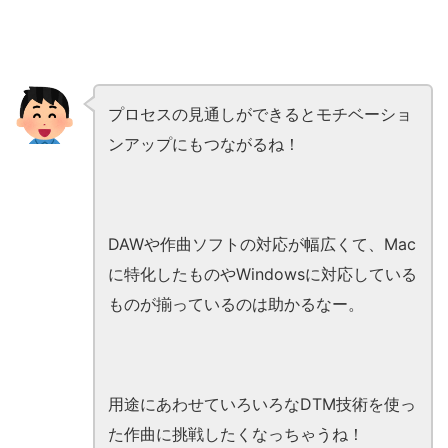
プロセスの見通しができるとモチベーショ
ンアップにもつながるね！
DAWや作曲ソフトの対応が幅広くて、Mac
に特化したものやWindowsに対応している
ものが揃っているのは助かるなー。
用途にあわせていろいろなDTM技術を使っ
た作曲に挑戦したくなっちゃうね！