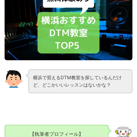
横浜で習えるDTM教室を探しているんだけ
ど、どこかいいレッスンはないかな？
【執筆者プロフィール】