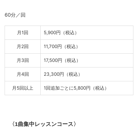
60分／回
月1回
5,900円（税込）
月2回
11,700円（税込）
月3回
17,500円（税込）
月4回
23,300円（税込）
月5回以上
1回追加ごとに5,800円（税込）
〈1曲集中レッスンコース〉