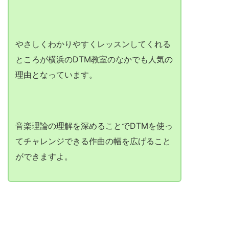
やさしくわかりやすくレッスンしてくれる
ところが横浜のDTM教室のなかでも人気の
理由となっています。
音楽理論の理解を深めることでDTMを使っ
てチャレンジできる作曲の幅を広げること
ができますよ。