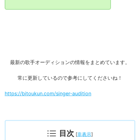
最新の歌手オーディションの情報をまとめています。
常に更新しているので参考にしてくださいね！
https://bitoukun.com/singer-audition
目次
[
非表示
]