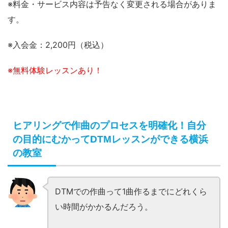
※料金・サービス内容は予告なく変更される場合がありま
す。
※入会金：2,200円（税込）
※無料体験レッスンあり！
ヒアリングで作曲のプロセスを明確化！自分
の目的にむかってDTMレッスンができる横浜
の教室
DTMでの作曲って1曲作るまでにどれくら
い時間がかかるんだろう。