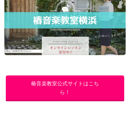
椿音楽教室公式サイトはこち
ら！