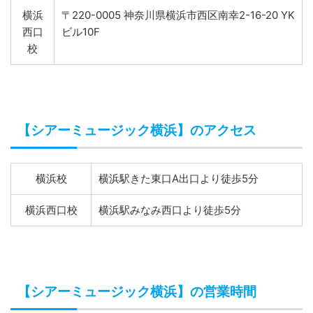
横浜
〒220-0005 神奈川県横浜市西区南幸2-16-20 YK
西口
ビル10F
校
【シアーミュージック横浜】のアクセス
横浜校
横浜駅きた東口A出口より徒歩5分
横浜西口校
横浜駅みなみ西口より徒歩5分
【シアーミュージック横浜】の営業時間