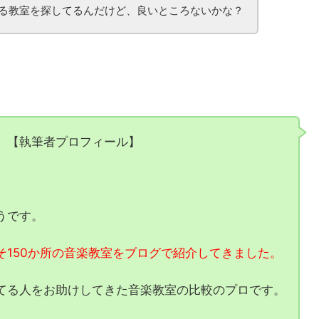
る教室を探してるんだけど、良いところないかな？
【執筆者プロフィール】
うです。
そ150か所の音楽教室をブログで紹介してきました。