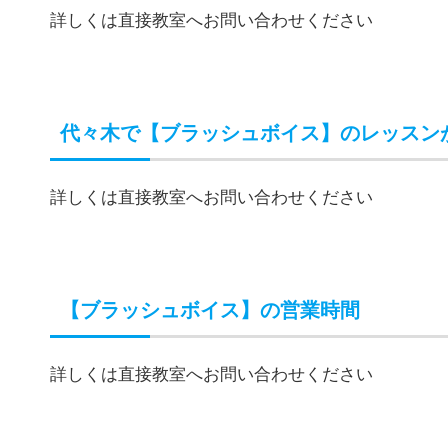
代々木で【ブラッシュボイス】のレッスン
詳しくは直接教室へお問い合わせください
代々木で【ブラッシュボイス】のレッスン
詳しくは直接教室へお問い合わせください
【ブラッシュボイス】の営業時間
詳しくは直接教室へお問い合わせください