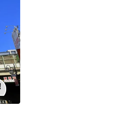
お勧めプロモーションリンク