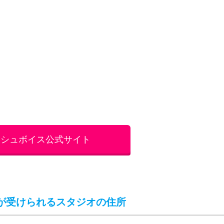
ッシュボイス公式サイト