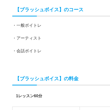
【ブラッシュボイス】のコース
・一般ボイトレ
・アーティスト
・会話ボイトレ
【ブラッシュボイス】の料金