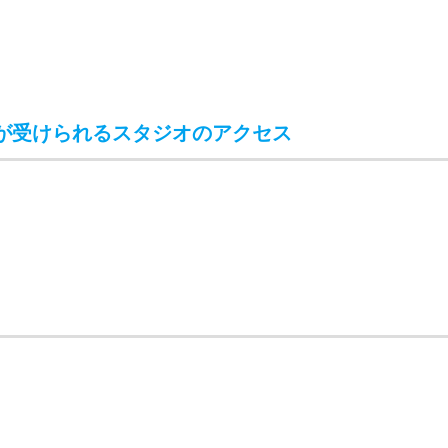
が受けられるスタジオの住所
が受けられるスタジオのアクセス