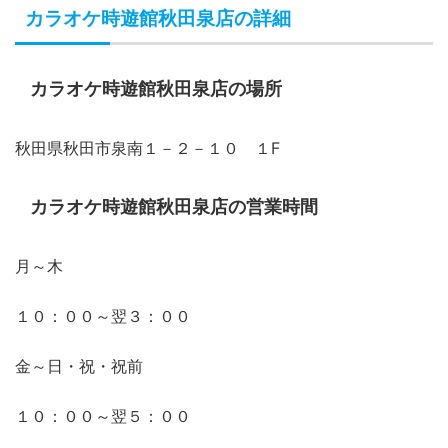
カラオケ時遊館秋田泉店の詳細
カラオケ時遊館秋田泉店の場所
秋田県秋田市泉南１－２－１０ １F
カラオケ時遊館秋田泉店の営業時間
月～木
１０：００～翌３：００
金～日・祝・祝前
１０：００～翌５：００