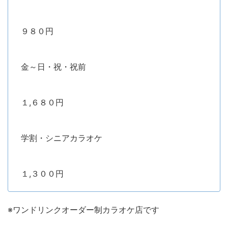
９８０円
金～日・祝・祝前
１,６８０円
学割・シニアカラオケ
１,３００円
※ワンドリンクオーダー制カラオケ店です