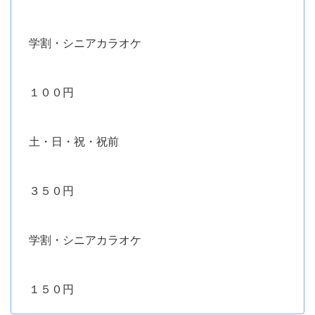
学割・シニアカラオケ
１００円
土・日・祝・祝前
３５０円
学割・シニアカラオケ
１５０円