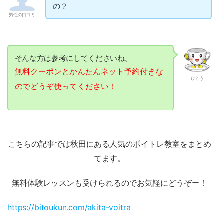
の？
男性の口コミ
そんな方は参考にしてくださいね。
無料クーポンとかんたんネット予約付きな
びとう
のでどうぞ使ってください！
こちらの記事では秋田にある人気のボイトレ教室をまとめ
てます。
無料体験レッスンも受けられるのでお気軽にどうぞー！
https://bitoukun.com/akita-voitra