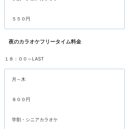
５５０円
夜のカラオケフリータイム料金
１８：００～LAST
月～木
８００円
学割・シニアカラオケ