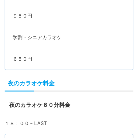
９５０円
学割・シニアカラオケ
６５０円
夜のカラオケ料金
夜のカラオケ６０分料金
１８：００～LAST