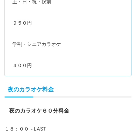
土・日・祝・祝前
９５０円
学割・シニアカラオケ
４００円
夜のカラオケ料金
夜のカラオケ６０分料金
１８：００～LAST