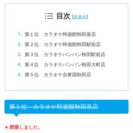
目次
[
非表示
]
第１位 カラオケ時遊館秋田泉店
第２位 カラオケ時遊館秋田駅前店
第３位 カラオケバンバン秋田駅前店
第４位 カラオケバンバン秋田大町店
第５位 カラオケ合衆国秋田店
第１位 カラオケ時遊館秋田泉店
※ 閉業しました。