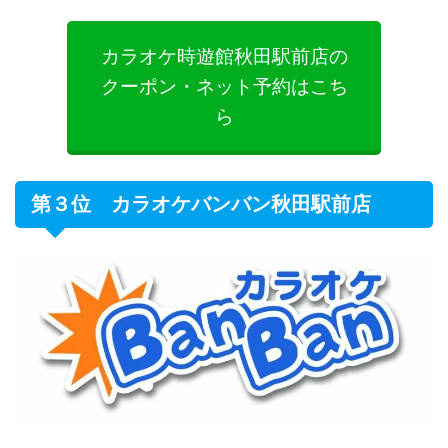
カラオケ時遊館秋田駅前店の
クーポン・ネット予約はこち
ら
第３位 カラオケバンバン秋田駅前店