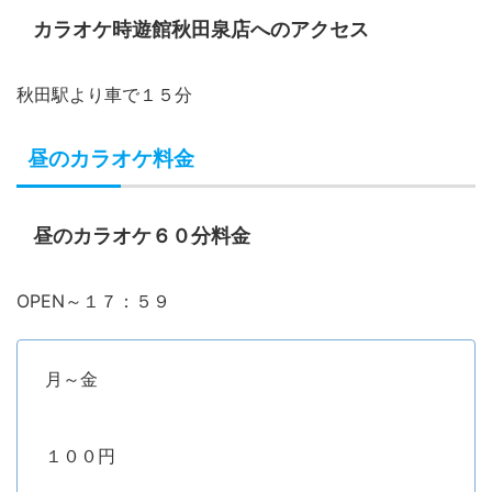
カラオケ時遊館秋田泉店へのアクセス
秋田駅より車で１５分
昼のカラオケ料金
昼のカラオケ６０分料金
OPEN～１７：５９
月～金
１００円