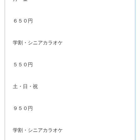
６５０円
学割・シニアカラオケ
５５０円
土・日・祝
９５０円
学割・シニアカラオケ