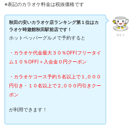
※表記のカラオケ料金は税抜価格です
秋田の安いカラオケ店ランキング第１位はカ
ラオケ時遊館秋田駅前店です！
びとう
ホットペッパーグルメで予約すると
・カラオケ代金最大３０％OFF(フリータイ
ム１０％OFF)＋入会金０円クーポン
・カラオケコース予約５名以上で１,０００
円引き・１０名以上で２,０００円引きクー
ポン
が利用できます！