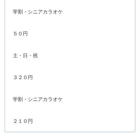
学割・シニアカラオケ
５０円
土・日・祝
３２０円
学割・シニアカラオケ
２１０円