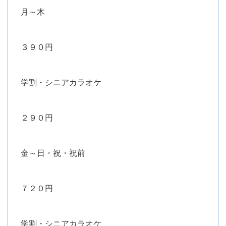
月～木
３９０円
学割・シニアカラオケ
２９０円
金～日・祝・祝前
７２０円
学割・シニアカラオケ