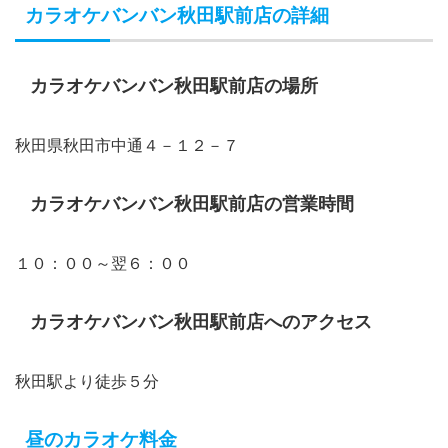
カラオケバンバン秋田駅前店の詳細
カラオケバンバン秋田駅前店の場所
秋田県秋田市中通４－１２－７
カラオケバンバン秋田駅前店の営業時間
１０：００～翌６：００
カラオケバンバン秋田駅前店へのアクセス
秋田駅より徒歩５分
昼のカラオケ料金