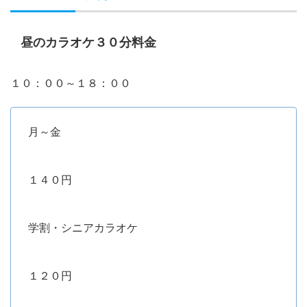
昼のカラオケ３０分料金
１０：００～１８：００
月～金
１４０円
学割・シニアカラオケ
１２０円