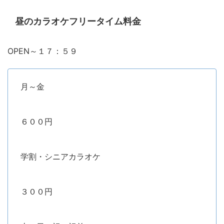
昼のカラオケフリータイム料金
OPEN～１７：５９
月～金
６００円
学割・シニアカラオケ
３００円