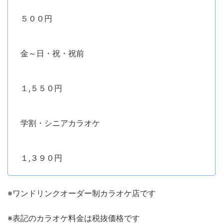
５００円
金～日・祝・祝前
１,５５０円
学割・シニアカラオケ
１,３９０円
※ワンドリンクオーダー制カラオケ店です
※表記のカラオケ料金は税抜価格です