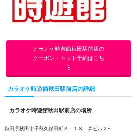
カラオケ時遊館秋田駅前店の
クーポン・ネット予約はこち
ら
カラオケ時遊館秋田駅前店の詳細
カラオケ時遊館秋田駅前店の場所
秋田県秋田市千秋久保田町３－１８ 森ビル２F