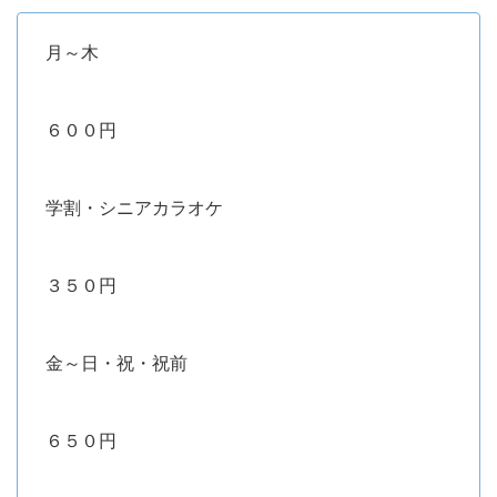
月～木
６００円
学割・シニアカラオケ
３５０円
金～日・祝・祝前
６５０円