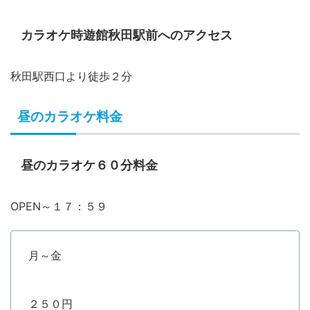
カラオケ時遊館秋田駅前へのアクセス
秋田駅西口より徒歩２分
昼のカラオケ料金
昼のカラオケ６０分料金
OPEN～１７：５９
月～金
２５０円