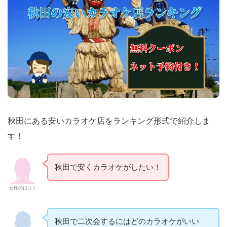
秋田にある安いカラオケ店をランキング形式で紹介しま
す！
秋田で安くカラオケがしたい！
女性の口コミ
秋田で二次会するにはどのカラオケがいい