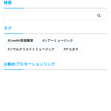
検索
タグ
LiveArt音楽教室
シアーミュージック
ソウルクリエイトミュージック
ナユタス
お勧めプロモーションリンク